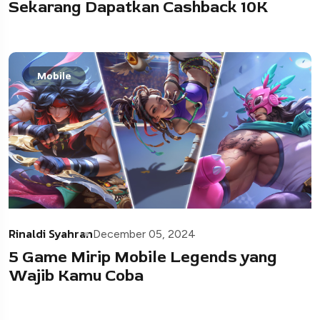
Sekarang Dapatkan Cashback 10K
Mobile
Rinaldi Syahran
December 05, 2024
5 Game Mirip Mobile Legends yang
Wajib Kamu Coba