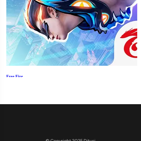
© Copyright 2025 Ditusi