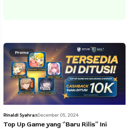
Promo
Rinaldi Syahran
December 05, 2024
Top Up Game yang ‘’Baru Rilis’’ Ini