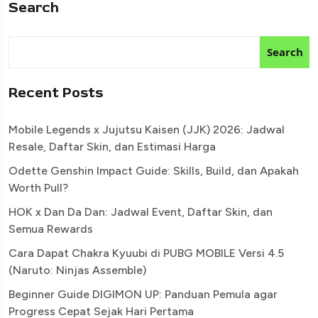
Search
Search
Recent Posts
Mobile Legends x Jujutsu Kaisen (JJK) 2026: Jadwal
Resale, Daftar Skin, dan Estimasi Harga
Odette Genshin Impact Guide: Skills, Build, dan Apakah
Worth Pull?
HOK x Dan Da Dan: Jadwal Event, Daftar Skin, dan
Semua Rewards
Cara Dapat Chakra Kyuubi di PUBG MOBILE Versi 4.5
(Naruto: Ninjas Assemble)
Beginner Guide DIGIMON UP: Panduan Pemula agar
Progress Cepat Sejak Hari Pertama