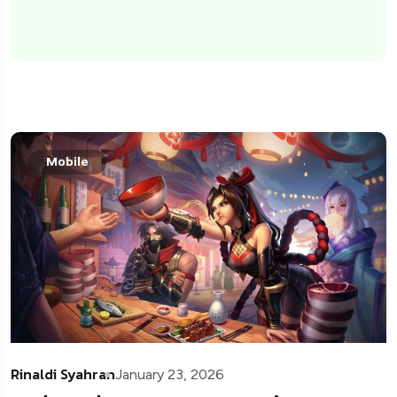
Mobile
Rinaldi Syahran
January 23, 2026