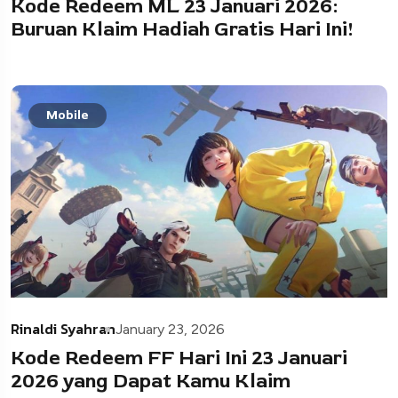
Kode Redeem ML 23 Januari 2026:
Buruan Klaim Hadiah Gratis Hari Ini!
Mobile
Rinaldi Syahran
January 23, 2026
Kode Redeem FF Hari Ini 23 Januari
2026 yang Dapat Kamu Klaim