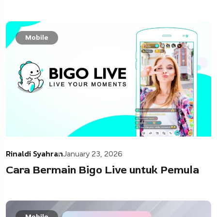
Mobile
Rinaldi Syahran
January 23, 2026
Cara Bermain Bigo Live untuk Pemula
Mobile