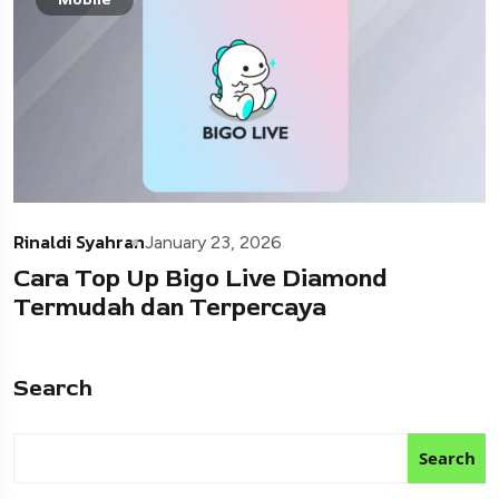
Rinaldi Syahran
January 23, 2026
Cara Top Up Bigo Live Diamond
Termudah dan Terpercaya
Search
Search