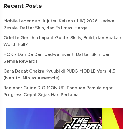
Recent Posts
Mobile Legends x Jujutsu Kaisen (JJK) 2026: Jadwal
Resale, Daftar Skin, dan Estimasi Harga
Odette Genshin Impact Guide: Skills, Build, dan Apakah
Worth Pull?
HOK x Dan Da Dan: Jadwal Event, Daftar Skin, dan
Semua Rewards
Cara Dapat Chakra Kyuubi di PUBG MOBILE Versi 4.5
(Naruto: Ninjas Assemble)
Beginner Guide DIGIMON UP: Panduan Pemula agar
Progress Cepat Sejak Hari Pertama