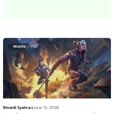
Mobile
Rinaldi Syahran
June 10, 2026