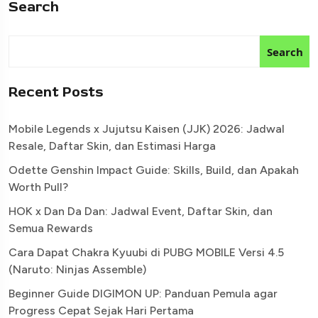
Search
Search
Recent Posts
Mobile Legends x Jujutsu Kaisen (JJK) 2026: Jadwal
Resale, Daftar Skin, dan Estimasi Harga
Odette Genshin Impact Guide: Skills, Build, dan Apakah
Worth Pull?
HOK x Dan Da Dan: Jadwal Event, Daftar Skin, dan
Semua Rewards
Cara Dapat Chakra Kyuubi di PUBG MOBILE Versi 4.5
(Naruto: Ninjas Assemble)
Beginner Guide DIGIMON UP: Panduan Pemula agar
Progress Cepat Sejak Hari Pertama