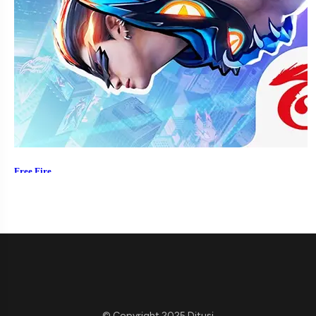
© Copyright 2025 Ditusi