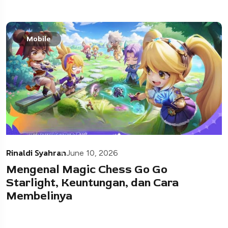
Mobile
Rinaldi Syahran
June 10, 2026
Mengenal Magic Chess Go Go
Starlight, Keuntungan, dan Cara
Membelinya