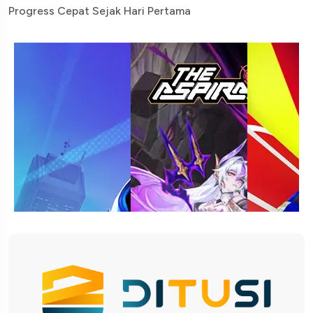
Progress Cepat Sejak Hari Pertama