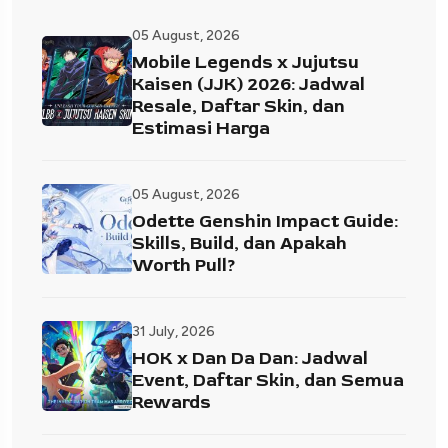
05 August, 2026
Mobile Legends x Jujutsu
Kaisen (JJK) 2026: Jadwal
Resale, Daftar Skin, dan
Estimasi Harga
05 August, 2026
Odette Genshin Impact Guide:
Skills, Build, dan Apakah
Worth Pull?
31 July, 2026
HOK x Dan Da Dan: Jadwal
Event, Daftar Skin, dan Semua
Rewards