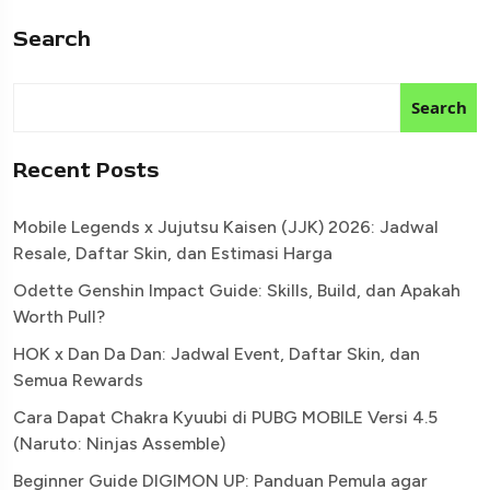
Search
Search
Recent Posts
Mobile Legends x Jujutsu Kaisen (JJK) 2026: Jadwal
Resale, Daftar Skin, dan Estimasi Harga
Odette Genshin Impact Guide: Skills, Build, dan Apakah
Worth Pull?
HOK x Dan Da Dan: Jadwal Event, Daftar Skin, dan
Semua Rewards
Cara Dapat Chakra Kyuubi di PUBG MOBILE Versi 4.5
(Naruto: Ninjas Assemble)
Beginner Guide DIGIMON UP: Panduan Pemula agar