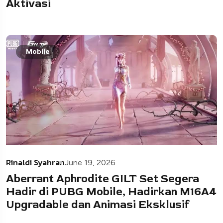
Aktivasi
Mobile
Rinaldi Syahran
June 19, 2026
Aberrant Aphrodite GILT Set Segera
Hadir di PUBG Mobile, Hadirkan M16A4
Upgradable dan Animasi Eksklusif