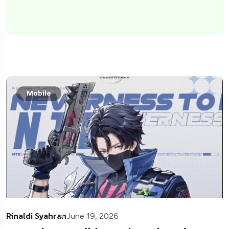
Mobile
Rinaldi Syahran
June 19, 2026