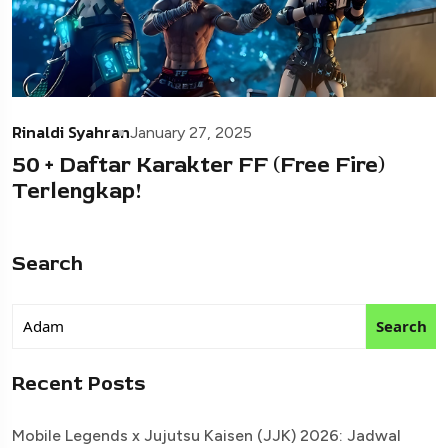
Rinaldi Syahran
January 27, 2025
50 + Daftar Karakter FF (Free Fire)
Terlengkap!
Search
Search
Recent Posts
Mobile Legends x Jujutsu Kaisen (JJK) 2026: Jadwal