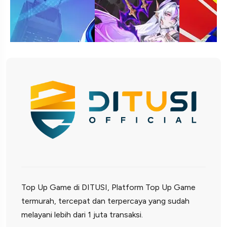
Top Up Game di DITUSI, Platform Top Up Game
termurah, tercepat dan terpercaya yang sudah
melayani lebih dari 1 juta transaksi.