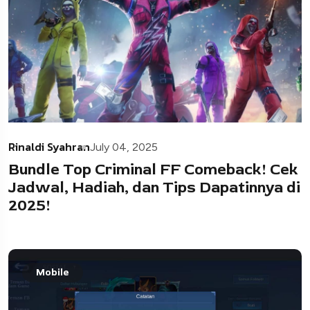
Rinaldi Syahran
July 04, 2025
Bundle Top Criminal FF Comeback! Cek
Jadwal, Hadiah, dan Tips Dapatinnya di
2025!
Mobile