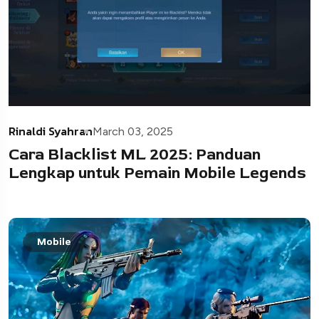
Rinaldi Syahran
March 03, 2025
Cara Blacklist ML 2025: Panduan
Lengkap untuk Pemain Mobile Legends
Mobile