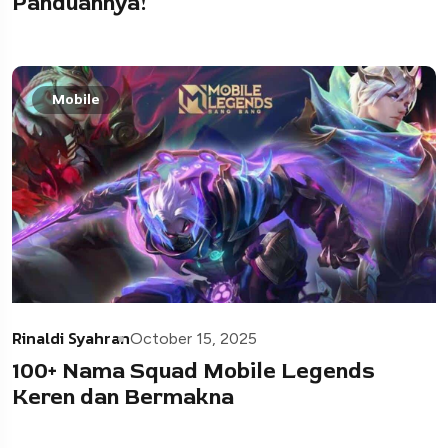
Panduannya!
Mobile
Rinaldi Syahran
October 15, 2025
100+ Nama Squad Mobile Legends
Keren dan Bermakna