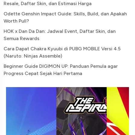
Resale, Daftar Skin, dan Estimasi Harga
Odette Genshin Impact Guide: Skills, Build, dan Apakah
Worth Pull?
HOK x Dan Da Dan: Jadwal Event, Daftar Skin, dan
Semua Rewards
Cara Dapat Chakra Kyuubi di PUBG MOBILE Versi 4.5
(Naruto: Ninjas Assemble)
Beginner Guide DIGIMON UP: Panduan Pemula agar
Progress Cepat Sejak Hari Pertama