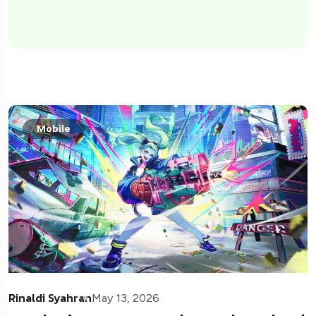
Mobile
Rinaldi Syahran
May 13, 2026