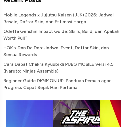
Recent Posts
Mobile Legends x Jujutsu Kaisen (JJK) 2026: Jadwal
Resale, Daftar Skin, dan Estimasi Harga
Odette Genshin Impact Guide: Skills, Build, dan Apakah
Worth Pull?
HOK x Dan Da Dan: Jadwal Event, Daftar Skin, dan
Semua Rewards
Cara Dapat Chakra Kyuubi di PUBG MOBILE Versi 4.5
(Naruto: Ninjas Assemble)
Beginner Guide DIGIMON UP: Panduan Pemula agar
Progress Cepat Sejak Hari Pertama