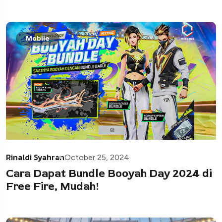
Mobile
Rinaldi Syahran
October 25, 2024
Cara Dapat Bundle Booyah Day 2024 di
Free Fire, Mudah!