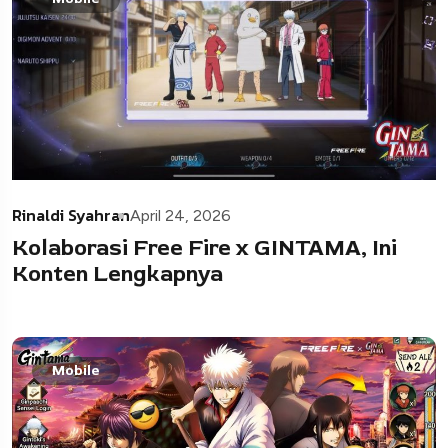
Rinaldi Syahran
April 24, 2026
Kolaborasi Free Fire x GINTAMA, Ini
Konten Lengkapnya
Mobile