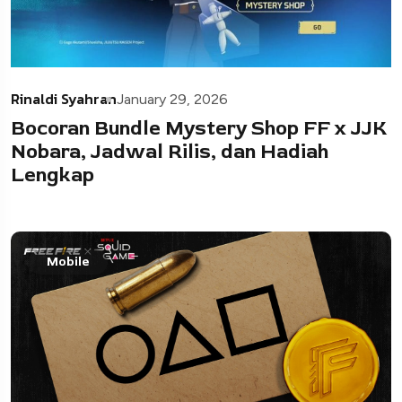
Rinaldi Syahran
January 29, 2026
Bocoran Bundle Mystery Shop FF x JJK
Nobara, Jadwal Rilis, dan Hadiah
Lengkap
Mobile