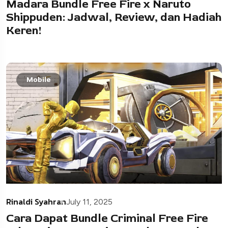
Madara Bundle Free Fire x Naruto
Shippuden: Jadwal, Review, dan Hadiah
Keren!
Mobile
Rinaldi Syahran
July 11, 2025
Cara Dapat Bundle Criminal Free Fire