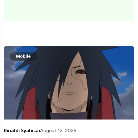
Mobile
Rinaldi Syahran
August 12, 2025