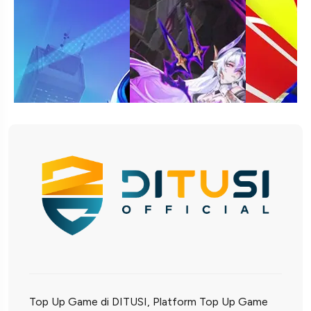
Top Up Game di DITUSI, Platform Top Up Game