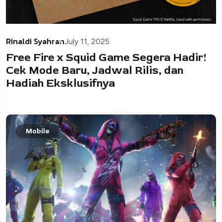
Rinaldi Syahran
July 11, 2025
Free Fire x Squid Game Segera Hadir!
Cek Mode Baru, Jadwal Rilis, dan
Hadiah Eksklusifnya
Mobile