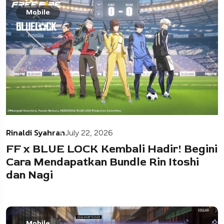
Mobile
Rinaldi Syahran
July 22, 2026
FF x BLUE LOCK Kembali Hadir! Begini
Cara Mendapatkan Bundle Rin Itoshi
dan Nagi
Mobile