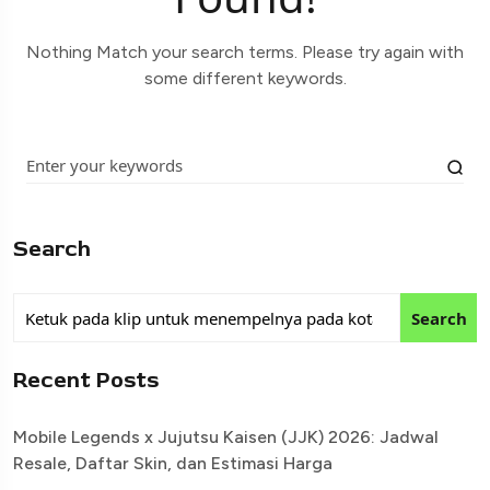
Nothing Match your search terms. Please try again with
some different keywords.
Search
Search
Recent Posts
Mobile Legends x Jujutsu Kaisen (JJK) 2026: Jadwal
Resale, Daftar Skin, dan Estimasi Harga