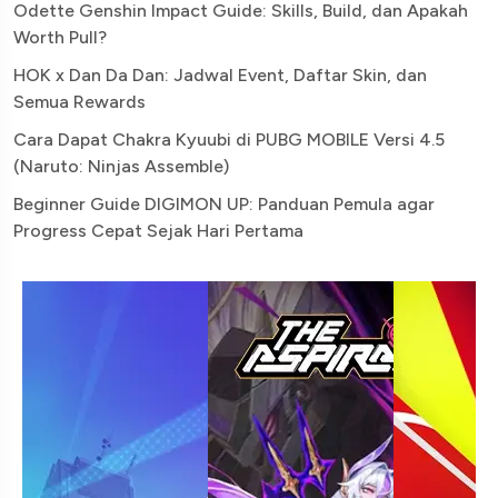
Odette Genshin Impact Guide: Skills, Build, dan Apakah
Worth Pull?
HOK x Dan Da Dan: Jadwal Event, Daftar Skin, dan
Semua Rewards
Cara Dapat Chakra Kyuubi di PUBG MOBILE Versi 4.5
(Naruto: Ninjas Assemble)
Beginner Guide DIGIMON UP: Panduan Pemula agar
Progress Cepat Sejak Hari Pertama