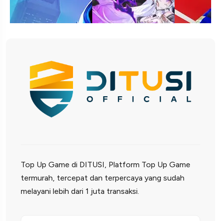
Top Up Game di DITUSI, Platform Top Up Game
termurah, tercepat dan terpercaya yang sudah
melayani lebih dari 1 juta transaksi.