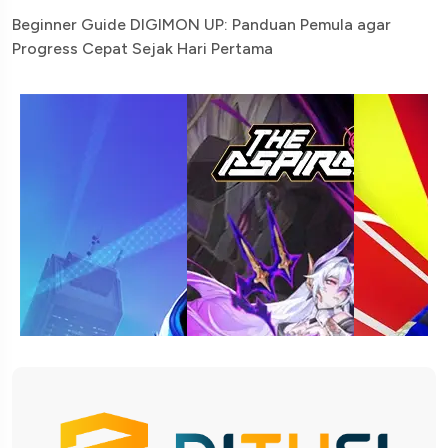
Beginner Guide DIGIMON UP: Panduan Pemula agar
Progress Cepat Sejak Hari Pertama