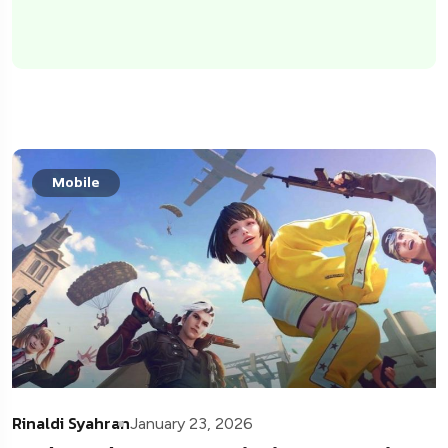
Mobile
Rinaldi Syahran
January 23, 2026