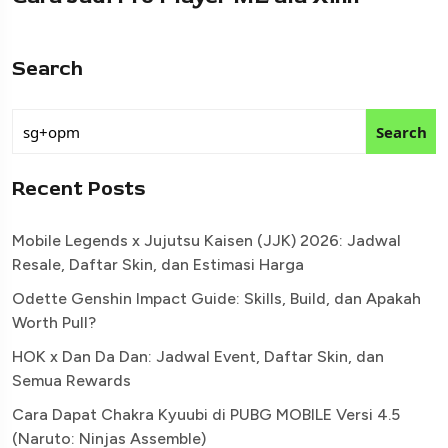
Search
Search
Recent Posts
Mobile Legends x Jujutsu Kaisen (JJK) 2026: Jadwal
Resale, Daftar Skin, dan Estimasi Harga
Odette Genshin Impact Guide: Skills, Build, dan Apakah
Worth Pull?
HOK x Dan Da Dan: Jadwal Event, Daftar Skin, dan
Semua Rewards
Cara Dapat Chakra Kyuubi di PUBG MOBILE Versi 4.5
(Naruto: Ninjas Assemble)