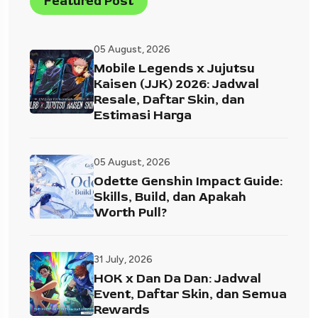
Featured Post
05 August, 2026
Mobile Legends x Jujutsu
Kaisen (JJK) 2026: Jadwal
Resale, Daftar Skin, dan
Estimasi Harga
05 August, 2026
Odette Genshin Impact Guide:
Skills, Build, dan Apakah
Worth Pull?
31 July, 2026
HOK x Dan Da Dan: Jadwal
Event, Daftar Skin, dan Semua
Rewards