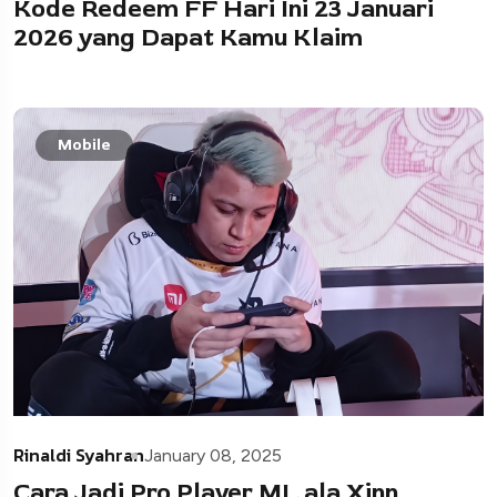
Kode Redeem FF Hari Ini 23 Januari
2026 yang Dapat Kamu Klaim
Mobile
Rinaldi Syahran
January 08, 2025
Cara Jadi Pro Player ML ala Xinn