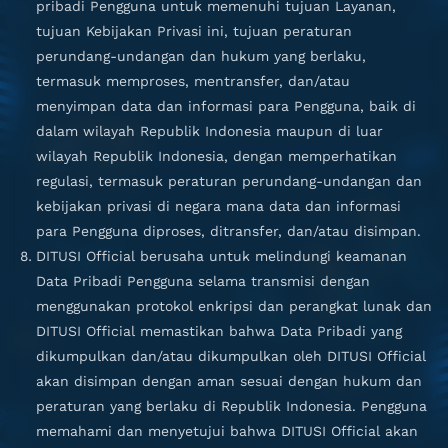
pribadi Pengguna untuk memenuhi tujuan Layanan,
tujuan Kebijakan Privasi ini, tujuan peraturan
perundang-undangan dan hukum yang berlaku,
termasuk memproses, mentransfer, dan/atau
menyimpan data dan informasi para Pengguna, baik di
dalam wilayah Republik Indonesia maupun di luar
wilayah Republik Indonesia, dengan memperhatikan
regulasi, termasuk peraturan perundang-undangan dan
kebijakan privasi di negara mana data dan informasi
para Pengguna diproses, ditransfer, dan/atau disimpan.
DITUSI Official berusaha untuk melindungi keamanan
Data Pribadi Pengguna selama transmisi dengan
menggunakan protokol enkripsi dan perangkat lunak dan
DITUSI Official memastikan bahwa Data Pribadi yang
dikumpulkan dan/atau dikumpulkan oleh DITUSI Official
akan disimpan dengan aman sesuai dengan hukum dan
peraturan yang berlaku di Republik Indonesia. Pengguna
memahami dan menyetujui bahwa DITUSI Official akan