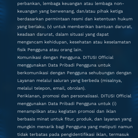
perbankan, lembaga keuangan atau lembaga non-
keuangan yang berwenang, dan/atau pihak ketiga
berdasarkan permintaan resmi dan ketentuan hukum
yang berlaku, (v) untuk memberikan bantuan darurat,
keadaan darurat, dalam situasi yang dapat
mengancam kehidupan, kesehatan atau keselamatan
fisik Pengguna atau orang lain.
Komunikasi dengan Pengguna. DITUSI Official
menggunakan Data Pribadi Pengguna untuk
berkomunikasi dengan Pengguna sehubungan dengan
Layanan melalui saluran yang berbeda (misalnya,
melalui telepon, email, obrolan).
Periklanan, promosi dan personalisasi. DITUSI Official
menggunakan Data Pribadi Pengguna untuk (i)
menampilkan atau kegiatan promosi dan iklan
berbasis minat untuk fitur, produk, dan layanan yang
mungkin menarik bagi Pengguna yang meliputi namun
tidak terbatas pada pengidentifikasi iklan, termasuk