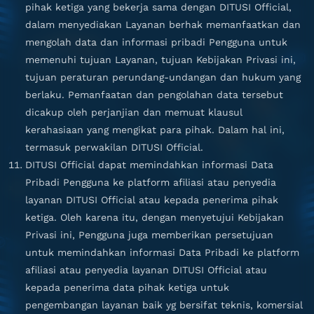
pihak ketiga yang bekerja sama dengan DITUSI Official,
dalam menyediakan Layanan berhak memanfaatkan dan
mengolah data dan informasi pribadi Pengguna untuk
memenuhi tujuan Layanan, tujuan Kebijakan Privasi ini,
tujuan peraturan perundang-undangan dan hukum yang
berlaku. Pemanfaatan dan pengolahan data tersebut
dicakup oleh perjanjian dan memuat klausul
kerahasiaan yang mengikat para pihak. Dalam hal ini,
termasuk perwakilan DITUSI Official.
DITUSI Official dapat memindahkan informasi Data
Pribadi Pengguna ke platform afiliasi atau penyedia
layanan DITUSI Official atau kepada penerima pihak
ketiga. Oleh karena itu, dengan menyetujui Kebijakan
Privasi ini, Pengguna juga memberikan persetujuan
untuk memindahkan informasi Data Pribadi ke platform
afiliasi atau penyedia layanan DITUSI Official atau
kepada penerima data pihak ketiga untuk
pengembangan layanan baik yg bersifat teknis, komersial