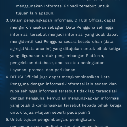
menggunakan Informasi Pribadi tersebut untuk
tujuan lain apapun.
Dalam pengungkapan informasi, DITUSI Official dapat
menginformasikan sebagian Data Pengguna sehingga
informasi tersebut menjadi informasi yang tidak dapat
mengidentifikasi Pengguna secara keseluruhan (data
agregat/data anonim) yang ditujukan untuk pihak ketiga
yang digunakan untuk pengembangan Platform,
pengelolaan database, analisa atau peningkatan
Layanan, promosi dan periklanan.
DITUSI Official juga dapat mengkombinasikan Data
Pengguna dengan informasi-informasi lain sedemikian
rupa sehingga informasi tersebut tidak lagi terasosiasi
dengan Pengguna, kemudian mengungkapkan informasi
yang telah dikombinasikan tersebut kepada pihak ketiga,
untuk tujuan-tujuan seperti pada poin 3.
Untuk tujuan pengembangan, peningkatan,
penyempurnaan, perlindungan, dan pemeliharaan