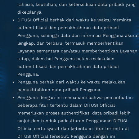
rahasia, keutuhan, dan ketersediaan data pribadi yang
dikelolanya.
DITUSI Official berhak dari waktu ke waktu meminta
authentifikasi dan pemukhtahiran data pribadi
Pengguna, sehingga data dan informasi Pengguna akurat
lengkap, dan terbaru, termasuk memberhentikan
Layanan sementara dan/atau memberhentikan Layanan
tetap, dalam hal Pengguna belum melakukan
authentifikasi dan pemukhtahiran data pribadi
Pengguna.
Pengguna berhak dari waktu ke waktu melakukan
pemukhtahiran data pribadi Pengguna.
Pengguna dengan ini memahami bahwa pemanfaatan
beberapa fitur tertentu dalam DITUSI Official
memerlukan proses authentifikasi data pribadi lebih
lanjut dan tunduk pada Aturan Penggunaan DITUSI
Official serta syarat dan ketentuan fitur tertentu di
DITUSI Official tersebut. Pengguna dengan ini