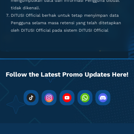
mengumpulkan data dan informasi Pengguna dibuat
tidak dikenali.
DITUSI Official berhak untuk tetap menyimpan data
Pengguna selama masa retensi yang telah ditetapkan
oleh DITUSI Official pada sistem DITUSI Official
Follow the Latest Promo Updates Here!