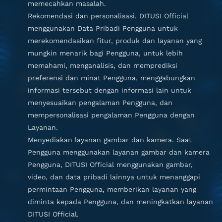
memecahkan masalah.
Rekomendasi dan personalisasi. DITUSI Official
menggunakan Data Pribadi Pengguna untuk
merekomendasikan fitur, produk dan layanan yang
mungkin menarik bagi Pengguna, untuk lebih
memahami, menganalisis, dan memprediksi
preferensi dan minat Pengguna, menggabungkan
informasi tersebut dengan informasi lain untuk
menyesuaikan pengalaman Pengguna, dan
mempersonalisasi pengalaman Pengguna dengan
Layanan.
Menyediakan layanan gambar dan kamera. Saat
Pengguna menggunakan layanan gambar dan kamera
Pengguna, DITUSI Official menggunakan gambar,
video, dan data pribadi lainnya untuk menanggapi
permintaan Pengguna, memberikan layanan yang
diminta kepada Pengguna, dan meningkatkan layanan
DITUSI Official.