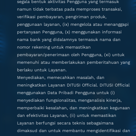
segala bentuk aktivitas Pengguna yang termasuk
namun tidak terbatas pada memproses transaksi,
verifikasi pembayaran, pengiriman produk,
penggunaan layanan, (ix) mengelola atau menanggapi
pertanyaan Pengguna, (x) menggunakan informasi
nama bank yang didalamnya termasuk nama dan
nomor rekening untuk memastikan
pembayaran/penerimaan oleh Pengguna, (xi) untuk
memenuhi atau memberlakukan pemberitahuan yang
berlaku untuk Layanan.
Menyediakan, memecahkan masalah, dan
meningkatkan Layanan DITUSI Official. DITUSI Official
menggunakan Data Pribadi Pengguna untuk (i)
menyediakan fungsionalitas, menganalisis kinerja,
memperbaiki kesalahan, dan meningkatkan kegunaan
dan efektivitas Layanan, (ii) untuk memastikan
Layanan berfungsi secara teknis sebagaimana
dimaksud dan untuk membantu mengidentifikasi dan