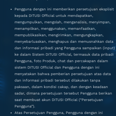
Pengguna dengan ini memberikan persetujuan eksplisit
kepada DITUSI Official untuk mendapatkan,
mengumpulkan, mengolah, menganalisis, menyimpan,
menampilkan, menggunakan, memanfaatkan,
mempublikasikan, mengirimkan, mengungkapkan,
menyebarluaskan, menghapus dan memusnahkan data
dan informasi pribadi yang Pengguna sampaikan (input)
ke dalam Sistem DITUSI Official, termasuk data pribadi
Pengguna, foto Produk, chat dan percakapan dalam
sistem DITUSI Official dan Pengguna dengan ini
menyatakan bahwa pemberian persetujuan atas data
dan informasi pribadi tersebut dilakukan tanpa
paksaan, dalam kondisi cakap, dan dengan keadaan
sadar, dimana persetujuan tersebut Pengguna berikan
saat membuat akun DITUSI Official (“Persetujuan
Pengguna”).
Atas Persetujuan Pengguna, Pengguna dengan ini