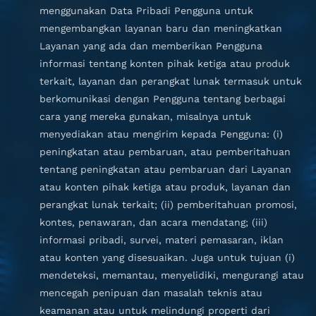
menggunakan Data Pribadi Pengguna untuk
mengembangkan layanan baru dan meningkatkan
Layanan yang ada dan memberikan Pengguna
informasi tentang konten pihak ketiga atau produk
terkait, layanan dan perangkat lunak termasuk untuk
berkomunikasi dengan Pengguna tentang berbagai
cara yang mereka gunakan, misalnya untuk
menyediakan atau mengirim kepada Pengguna: (i)
peningkatan atau pembaruan, atau pemberitahuan
tentang peningkatan atau pembaruan dari Layanan
atau konten pihak ketiga atau produk, layanan dan
perangkat lunak terkait; (ii) pemberitahuan promosi,
kontes, penawaran, dan acara mendatang; (iii)
informasi pribadi, survei, materi pemasaran, iklan
atau konten yang disesuaikan. Juga untuk tujuan (i)
mendeteksi, memantau, menyelidiki, mengurangi atau
mencegah penipuan dan masalah teknis atau
keamanan atau untuk melindungi properti dari