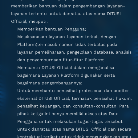
memberikan bantuan dalam pengembangan layanan-
layanan tertentu untuk dan/atau atas nama DITUSI
Official, meliputi:
Memberikan bantuan Pengguna;
Melaksanakan layanan-layanan terkait dengan
Platform(termasuk namun tidak terbatas pada
layanan pemeliharaan, pengelolaan database, analisis
dan penyempurnaan fitur-fitur Platform;
Membantu DITUSI Official dalam menganalisa
bagaimana Layanan Platform digunakan serta
bagaimana pengembangannya;
Untuk membantu penasihat profesional dan auditor
eksternal DITUSI Official, termasuk penasihat hukum,
penasihat keuangan, dan konsultan-konsultan. Para
pihak ketiga ini hanya memiliki akses atas Data
Pengguna untuk melakukan tugas-tugas tersebut
untuk dan/atau atas nama DITUSI Official dan secara
kontraktual terikat untuk tidak mengungkapkan atau