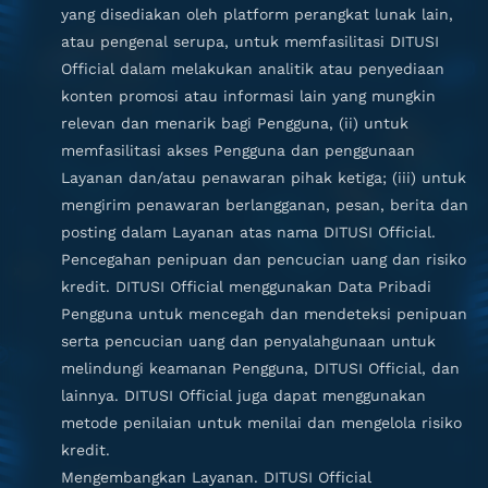
yang disediakan oleh platform perangkat lunak lain,
atau pengenal serupa, untuk memfasilitasi DITUSI
Official dalam melakukan analitik atau penyediaan
konten promosi atau informasi lain yang mungkin
relevan dan menarik bagi Pengguna, (ii) untuk
memfasilitasi akses Pengguna dan penggunaan
Layanan dan/atau penawaran pihak ketiga; (iii) untuk
mengirim penawaran berlangganan, pesan, berita dan
posting dalam Layanan atas nama DITUSI Official.
Pencegahan penipuan dan pencucian uang dan risiko
kredit. DITUSI Official menggunakan Data Pribadi
Pengguna untuk mencegah dan mendeteksi penipuan
serta pencucian uang dan penyalahgunaan untuk
melindungi keamanan Pengguna, DITUSI Official, dan
lainnya. DITUSI Official juga dapat menggunakan
metode penilaian untuk menilai dan mengelola risiko
kredit.
Mengembangkan Layanan. DITUSI Official