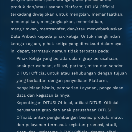
produk dan/atau Layanan Platform, DITUSI Official
terkadang diwajibkan untuk mengolah, memanfaatkan,
menampilkan, mengungkapkan, menerbitkan,
mengirimkan, mentransfer, dan/atau menyebarluaskan
Data Pribadi kepada pihak ketiga. Untuk menghindari
keragu-raguan, pihak ketiga yang dimaksud dalam ayat
ini dapat, termasuk namun tidak terbatas pada:
Pihak Ketiga yang berada dalam grup perusahaan,
anak perusahaan, afiliasi, partner, mitra dan vendor
DITUSI Official untuk atau sehubungan dengan tujuan
yang berkaitan dengan penyediaan Platform,
pengelolaan bisnis, pemberian Layanan, pengelolaan
data dan kegiatan lainnya;
Kepentingan DITUSI Official, afiliasi DITUSI Official,
perusahaan grup dan anak perusahaan DITUSI
Official, untuk pengembangan bisnis, produk, mutu,
dan pelayanan termasuk kegiatan promosi, studi,