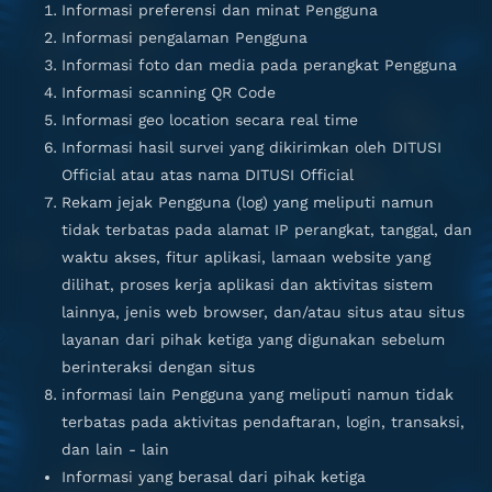
Informasi preferensi dan minat Pengguna
Informasi pengalaman Pengguna
Informasi foto dan media pada perangkat Pengguna
Informasi scanning QR Code
Informasi geo location secara real time
Informasi hasil survei yang dikirimkan oleh DITUSI
Official atau atas nama DITUSI Official
Rekam jejak Pengguna (log) yang meliputi namun
tidak terbatas pada alamat IP perangkat, tanggal, dan
waktu akses, fitur aplikasi, lamaan website yang
dilihat, proses kerja aplikasi dan aktivitas sistem
lainnya, jenis web browser, dan/atau situs atau situs
layanan dari pihak ketiga yang digunakan sebelum
berinteraksi dengan situs
informasi lain Pengguna yang meliputi namun tidak
terbatas pada aktivitas pendaftaran, login, transaksi,
dan lain - lain
Informasi yang berasal dari pihak ketiga