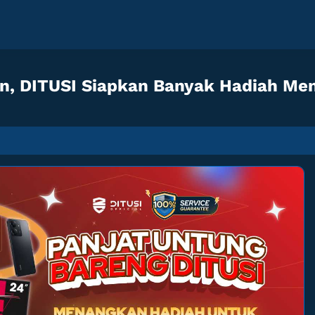
 DITUSI Siapkan Banyak Hadiah Men