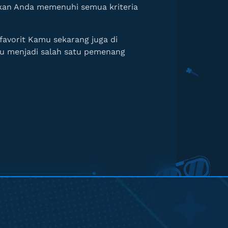
an Anda memenuhi semua kriteria
avorit Kamu sekarang juga di
u menjadi salah satu pemenang