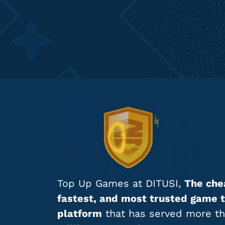
Top Up Games at DITUSI,
The che
fastest, and most trusted game 
platform
that has served more t