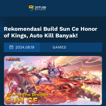
Rekomendasi Build Sun Ce Honor
of Kings, Auto Kill Banyak!
2024.08.19
GAMES