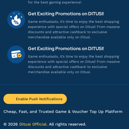
for the best gaming experience!
Get Exciting Promotions on DITUSI!
Game enthusiasts, it’s time to enjoy the best shopping
experience with special offers on Ditusi! From massive
discounts and attractive cashback to exclusive
merchandise available only on Ditusi.
Get Exciting Promotions on DITUSI!
Game enthusiasts, it’s time to enjoy the best shopping
experience with special offers on Ditusi! From massive
discounts and attractive cashback to exclusive
merchandise available only on Ditusi.
Enable Push Notifications
Cheap, Fast, and Trusted Game & Voucher Top Up Platform
© 2026
Ditusi Official.
All rights reserved.