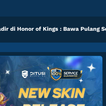
adir di Honor of Kings : Bawa Pulang 