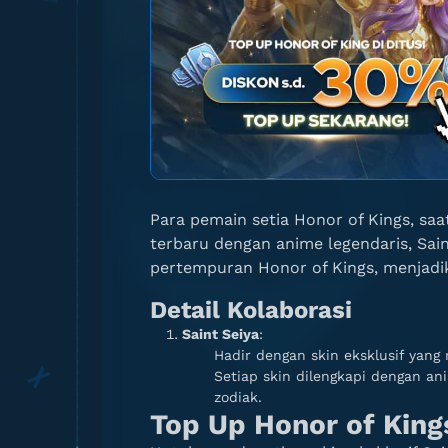
Para pemain setia Honor of Kings, saa
terbaru dengan anime legendaris, Sain
pertempuran Honor of Kings, menjadi
Detail Kolaborasi
Saint Seiya
:
Hadir dengan skin eksklusif yang 
Setiap skin dilengkapi dengan a
zodiak.
Top Up Honor of King