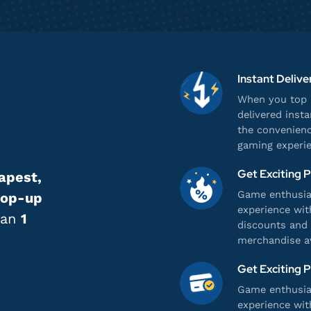
Instant Delive
When you top u
delivered inst
the convenienc
gaming experie
Get Exciting 
apest,
Game enthusias
top-up
experience wit
han
1
discounts and 
merchandise av
Get Exciting 
Game enthusias
experience wit