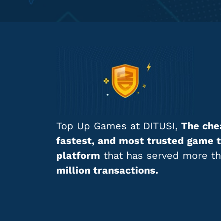
Top Up Games at DITUSI,
The che
fastest, and most trusted game 
platform
that has served more t
million transactions.