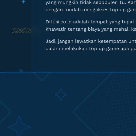
yang mungkin tidak sepopuler itu. Ka
dengan mudah mengakses top up gam
Ditusi.co.id adalah tempat yang tepa
khawatir tentang biaya yang mahal, 
Jadi, jangan lewatkan kesempatan un
dalam melakukan top up game apa pun 