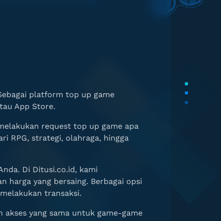
Sebagai platform top up game
tau App Store.
melakukan request top up game apa
i RPG, strategi, olahraga, hingga
da. Di Ditusi.co.id, kami
 harga yang bersaing. Berbagai opsi
elakukan transaksi.
an akses yang sama untuk game-game