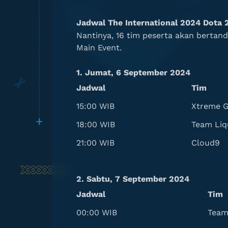
Jadwal The International 2024 Dota 
Nantinya, 16 tim peserta akan bertan
Main Event.
1. Jumat, 6 September 2024
Jadwal
Tim
15:00 WIB
Xtreme 
18:00 WIB
Team Liq
21:00 WIB
Cloud9
2. Sabtu, 7 September 2024
Jadwal
Tim
00:00 WIB
Team