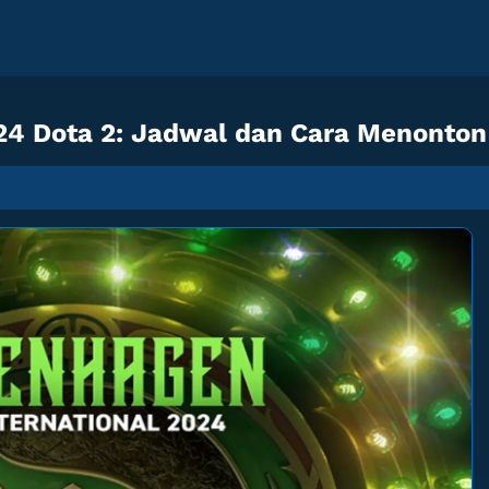
024 Dota 2: Jadwal dan Cara Menonton