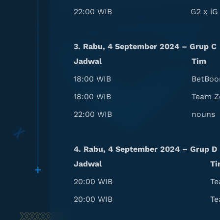
22:00 WIB
G2 x iG
3. Rabu, 4 September 2024 – Grup C
Jadwal
Tim
18:00 WIB
BetBo
18:00 WIB
Team Z
22:00 WIB
nouns
4. Rabu, 4 September 2024 – Grup D
Jadwal
Ti
20:00 WIB
Te
20:00 WIB
Te