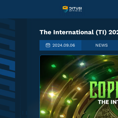
The International (TI) 2
2024.09.06
NEWS