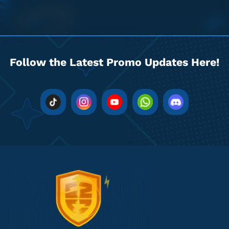
Follow the Latest Promo Updates Here!