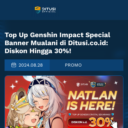
Top Up Genshin Impact Special
Banner Mualani di Ditusi.co.id:
Diskon Hingga 30%!
2024.08.28
PROMO