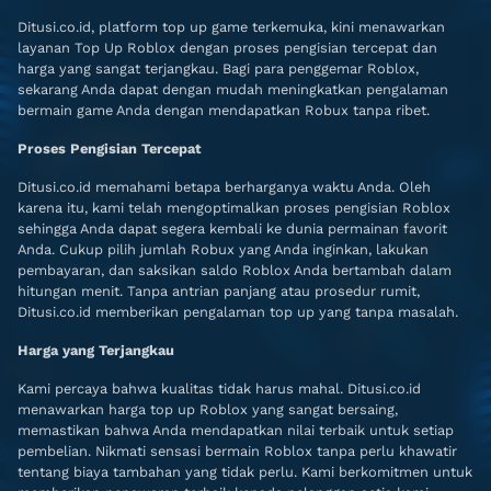
Ditusi.co.id, platform top up game terkemuka, kini menawarkan
layanan Top Up Roblox dengan proses pengisian tercepat dan
harga yang sangat terjangkau. Bagi para penggemar Roblox,
sekarang Anda dapat dengan mudah meningkatkan pengalaman
bermain game Anda dengan mendapatkan Robux tanpa ribet.
Proses Pengisian Tercepat
Ditusi.co.id memahami betapa berharganya waktu Anda. Oleh
karena itu, kami telah mengoptimalkan proses pengisian Roblox
sehingga Anda dapat segera kembali ke dunia permainan favorit
Anda. Cukup pilih jumlah Robux yang Anda inginkan, lakukan
pembayaran, dan saksikan saldo Roblox Anda bertambah dalam
hitungan menit. Tanpa antrian panjang atau prosedur rumit,
Ditusi.co.id memberikan pengalaman top up yang tanpa masalah.
Harga yang Terjangkau
Kami percaya bahwa kualitas tidak harus mahal. Ditusi.co.id
menawarkan harga top up Roblox yang sangat bersaing,
memastikan bahwa Anda mendapatkan nilai terbaik untuk setiap
pembelian. Nikmati sensasi bermain Roblox tanpa perlu khawatir
tentang biaya tambahan yang tidak perlu. Kami berkomitmen untuk