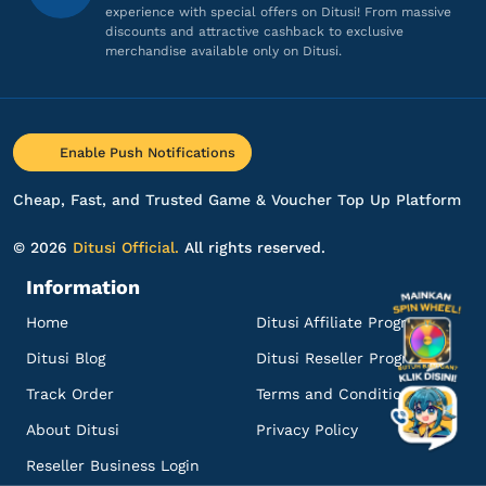
experience with special offers on Ditusi! From massive
discounts and attractive cashback to exclusive
merchandise available only on Ditusi.
Enable Push Notifications
Cheap, Fast, and Trusted Game & Voucher Top Up Platform
© 2026
Ditusi Official.
All rights reserved.
Information
Home
Ditusi Affiliate Program
Ditusi Blog
Ditusi Reseller Program
Track Order
Terms and Conditions
About Ditusi
Privacy Policy
Reseller Business Login