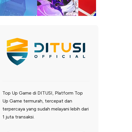
Top Up Game di DITUSI, Platform Top
Up Game termurah, tercepat dan
terpercaya yang sudah melayani lebih dari
1 juta transaksi.