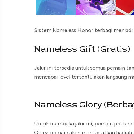
Sistem Nameless Honor terbagi menjadi d
Nameless Gift (Gratis)
Jalur ini tersedia untuk semua pemain t
mencapai level tertentu akan langsung me
Nameless Glory (Berba
Untuk membuka jalur ini, pemain perlu 
Glory, pemain akan mendapatkan hadiah 