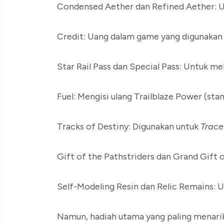
Condensed Aether dan Refined Aether: Un
Credit: Uang dalam game yang digunakan 
Star Rail Pass dan Special Pass: Untuk m
Fuel: Mengisi ulang Trailblaze Power (sta
Tracks of Destiny: Digunakan untuk
Trace
Gift of the Pathstriders dan Grand Gift 
Self-Modeling Resin dan Relic Remains: Un
Namun, hadiah utama yang paling menarik