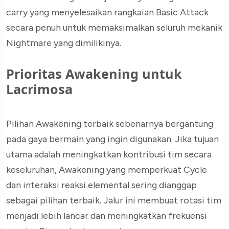
carry yang menyelesaikan rangkaian Basic Attack
secara penuh untuk memaksimalkan seluruh mekanik
Nightmare yang dimilikinya.
Prioritas Awakening untuk
Lacrimosa
Pilihan Awakening terbaik sebenarnya bergantung
pada gaya bermain yang ingin digunakan. Jika tujuan
utama adalah meningkatkan kontribusi tim secara
keseluruhan, Awakening yang memperkuat Cycle
dan interaksi reaksi elemental sering dianggap
sebagai pilihan terbaik. Jalur ini membuat rotasi tim
menjadi lebih lancar dan meningkatkan frekuensi