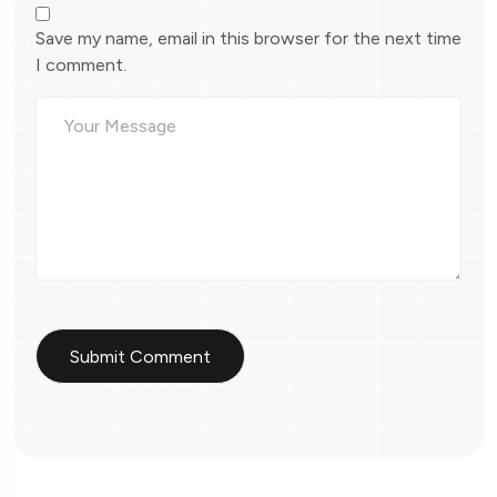
Save my name, email in this browser for the next time
I comment.