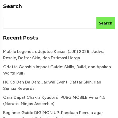
Search
Search
Recent Posts
Mobile Legends x Jujutsu Kaisen (JJK) 2026: Jadwal
Resale, Daftar Skin, dan Estimasi Harga
Odette Genshin Impact Guide: Skills, Build, dan Apakah
Worth Pull?
HOK x Dan Da Dan: Jadwal Event, Daftar Skin, dan
Semua Rewards
Cara Dapat Chakra Kyuubi di PUBG MOBILE Versi 4.5
(Naruto: Ninjas Assemble)
Beginner Guide DIGIMON UP: Panduan Pemula agar