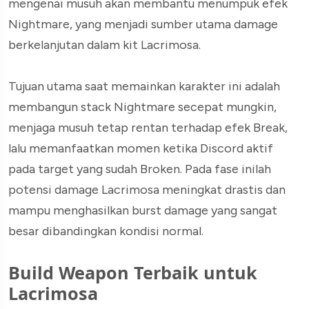
mengenai musuh akan membantu menumpuk efek
Nightmare, yang menjadi sumber utama damage
berkelanjutan dalam kit Lacrimosa.
Tujuan utama saat memainkan karakter ini adalah
membangun stack Nightmare secepat mungkin,
menjaga musuh tetap rentan terhadap efek Break,
lalu memanfaatkan momen ketika Discord aktif
pada target yang sudah Broken. Pada fase inilah
potensi damage Lacrimosa meningkat drastis dan
mampu menghasilkan burst damage yang sangat
besar dibandingkan kondisi normal.
Build Weapon Terbaik untuk
Lacrimosa