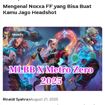
Mengenal Noxxa FF yang Bisa Buat
Kamu Jago Headshot
Mobile
Rinaldi Syahran
August 21, 2025