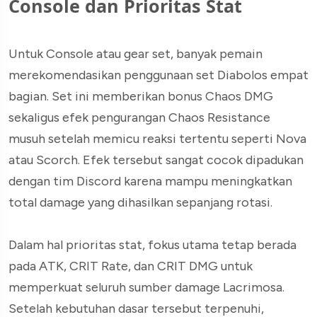
Console dan Prioritas Stat
Untuk Console atau gear set, banyak pemain
merekomendasikan penggunaan set Diabolos empat
bagian. Set ini memberikan bonus Chaos DMG
sekaligus efek pengurangan Chaos Resistance
musuh setelah memicu reaksi tertentu seperti Nova
atau Scorch. Efek tersebut sangat cocok dipadukan
dengan tim Discord karena mampu meningkatkan
total damage yang dihasilkan sepanjang rotasi.
Dalam hal prioritas stat, fokus utama tetap berada
pada ATK, CRIT Rate, dan CRIT DMG untuk
memperkuat seluruh sumber damage Lacrimosa.
Setelah kebutuhan dasar tersebut terpenuhi,