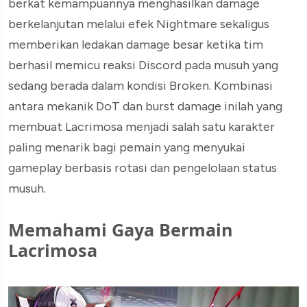
berkat kemampuannya menghasilkan damage
berkelanjutan melalui efek Nightmare sekaligus
memberikan ledakan damage besar ketika tim
berhasil memicu reaksi Discord pada musuh yang
sedang berada dalam kondisi Broken. Kombinasi
antara mekanik DoT dan burst damage inilah yang
membuat Lacrimosa menjadi salah satu karakter
paling menarik bagi pemain yang menyukai
gameplay berbasis rotasi dan pengelolaan status
musuh.
Memahami Gaya Bermain
Lacrimosa