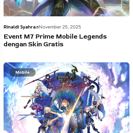
Rinaldi Syahran
November 25, 2025
Event M7 Prime Mobile Legends
dengan Skin Gratis
Mobile