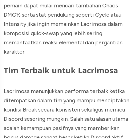
pemain dapat mulai mencari tambahan Chaos
DMG% serta stat pendukung seperti Cycle atau
Intensity jika ingin memainkan Lacrimosa dalam
komposisi quick-swap yang lebih sering
memanfaatkan reaksi elemental dan pergantian
karakter.
Tim Terbaik untuk Lacrimosa
Lacrimosa menunjukkan performa terbaik ketika
ditempatkan dalam tim yang mampu menciptakan
kondisi Break secara konsisten sekaligus memicu
Discord sesering mungkin. Salah satu alasan utama
adalah kemampuan pasifnya yang memberikan
bonus damage sangat besar ketika Discord aktif