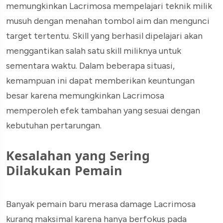
memungkinkan Lacrimosa mempelajari teknik milik
musuh dengan menahan tombol aim dan mengunci
target tertentu. Skill yang berhasil dipelajari akan
menggantikan salah satu skill miliknya untuk
sementara waktu. Dalam beberapa situasi,
kemampuan ini dapat memberikan keuntungan
besar karena memungkinkan Lacrimosa
memperoleh efek tambahan yang sesuai dengan
kebutuhan pertarungan.
Kesalahan yang Sering
Dilakukan Pemain
Banyak pemain baru merasa damage Lacrimosa
kurang maksimal karena hanya berfokus pada