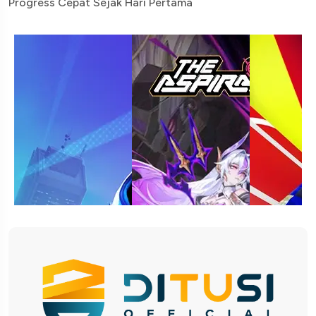
Progress Cepat Sejak Hari Pertama