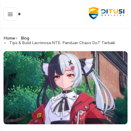
Home
Blog
Tips & Build Lacrimosa NTE: Panduan Chaos DoT Terbaik