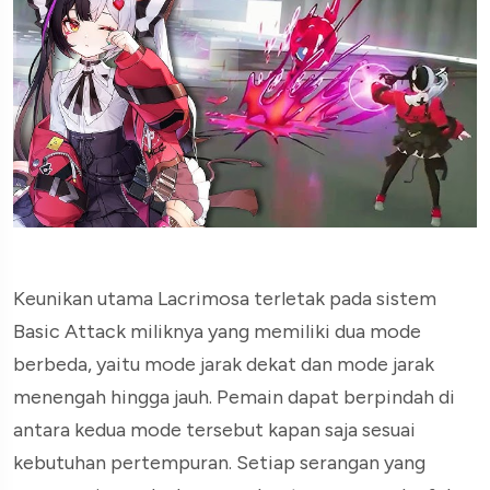
Keunikan utama Lacrimosa terletak pada sistem
Basic Attack miliknya yang memiliki dua mode
berbeda, yaitu mode jarak dekat dan mode jarak
menengah hingga jauh. Pemain dapat berpindah di
antara kedua mode tersebut kapan saja sesuai
kebutuhan pertempuran. Setiap serangan yang