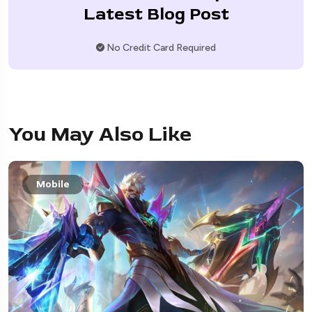
Latest Blog Post
No Credit Card Required
You May Also Like
Mobile