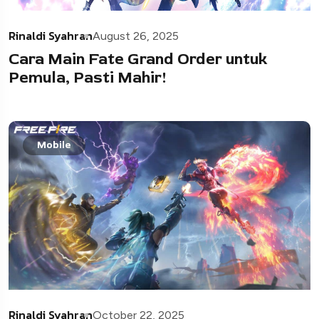
Rinaldi Syahran
August 26, 2025
Cara Main Fate Grand Order untuk
Pemula, Pasti Mahir!
Mobile
Rinaldi Syahran
October 22, 2025