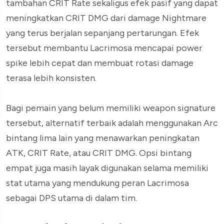
tambahan CRIT Rate sekaligus efek pasif yang dapat
meningkatkan CRIT DMG dari damage Nightmare
yang terus berjalan sepanjang pertarungan. Efek
tersebut membantu Lacrimosa mencapai power
spike lebih cepat dan membuat rotasi damage
terasa lebih konsisten.
Bagi pemain yang belum memiliki weapon signature
tersebut, alternatif terbaik adalah menggunakan Arc
bintang lima lain yang menawarkan peningkatan
ATK, CRIT Rate, atau CRIT DMG. Opsi bintang
empat juga masih layak digunakan selama memiliki
stat utama yang mendukung peran Lacrimosa
sebagai DPS utama di dalam tim.