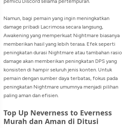
pemicu Discord selama pertempuran.
Namun, bagi pemain yang ingin meningkatkan
damage pribadi Lacrimosa secara langsung,
Awakening yang memperkuat Nightmare biasanya
memberikan hasil yang lebih terasa. Efek seperti
peningkatan durasi Nightmare atau tambahan rasio
damage akan memberikan peningkatan DPS yang
konsisten di hampir seluruh jenis konten. Untuk
pemain dengan sumber daya terbatas, fokus pada
peningkatan Nightmare umumnya menjadi pilihan
paling aman dan efisien.
Top Up Neverness to Everness
Murah dan Aman di Ditusi