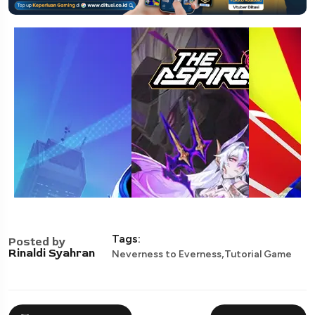
Tags:
Posted by
,
Rinaldi Syahran
Neverness to Everness
Tutorial Game