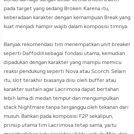
pada target yang sedang Broken. Karena itu,
keberadaan karakter dengan kemampuan Break yang
kuat menjadi hampir wajib dalam komposisi timnya.
Banyak rekomendasi tim menempatkan unit breaker
seperti Daffodill sebagai fondasi utama, kemudian
dipadukan dengan karakter yang mampu memicu
reaksi pendukung seperti Nova atau Scorch. Selain
itu, slot terakhir biasanya diisi oleh buffer atau
karakter sustain agar Lacrimosa dapat bertahan
lebih lama di medan tempur dan mengumpulkan
stack Nightmare tanpa terganggu oleh tekanan dari
musuh. Bahkan pada komposisi F2P sekalipun,
prinsip utama tim Lacrimosa tetap sama, yaitu