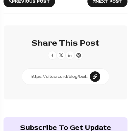
PREVIOUS POST
NEXT POST
Share This Post
Subscribe To Get Update