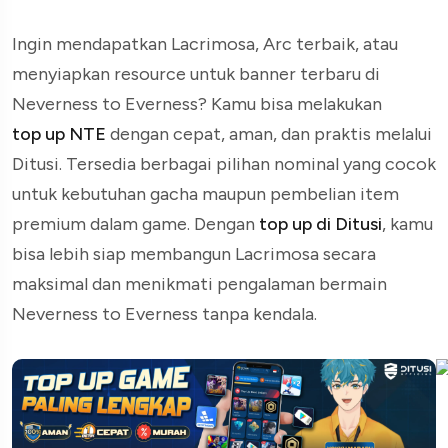
Ingin mendapatkan Lacrimosa, Arc terbaik, atau
menyiapkan resource untuk banner terbaru di
Neverness to Everness? Kamu bisa melakukan
top up NTE
dengan cepat, aman, dan praktis melalui
Ditusi. Tersedia berbagai pilihan nominal yang cocok
untuk kebutuhan gacha maupun pembelian item
premium dalam game. Dengan
top up di Ditusi
, kamu
bisa lebih siap membangun Lacrimosa secara
maksimal dan menikmati pengalaman bermain
Neverness to Everness tanpa kendala.