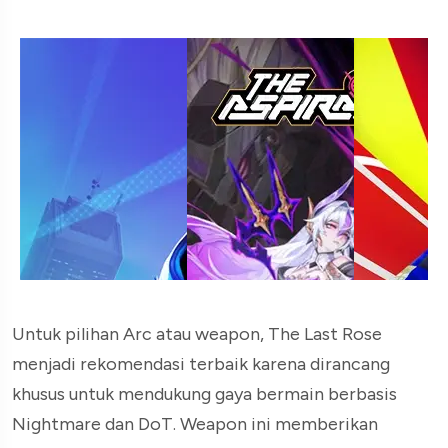
Untuk pilihan Arc atau weapon, The Last Rose
menjadi rekomendasi terbaik karena dirancang
khusus untuk mendukung gaya bermain berbasis
Nightmare dan DoT. Weapon ini memberikan