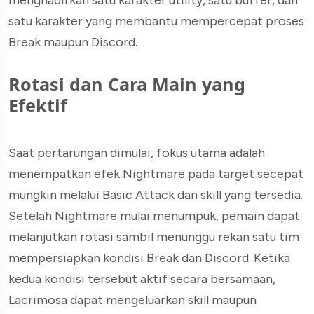
menghadirkan satu karakter utility, satu buffer, dan
satu karakter yang membantu mempercepat proses
Break maupun Discord.
Rotasi dan Cara Main yang
Efektif
Saat pertarungan dimulai, fokus utama adalah
menempatkan efek Nightmare pada target secepat
mungkin melalui Basic Attack dan skill yang tersedia.
Setelah Nightmare mulai menumpuk, pemain dapat
melanjutkan rotasi sambil menunggu rekan satu tim
mempersiapkan kondisi Break dan Discord. Ketika
kedua kondisi tersebut aktif secara bersamaan,
Lacrimosa dapat mengeluarkan skill maupun