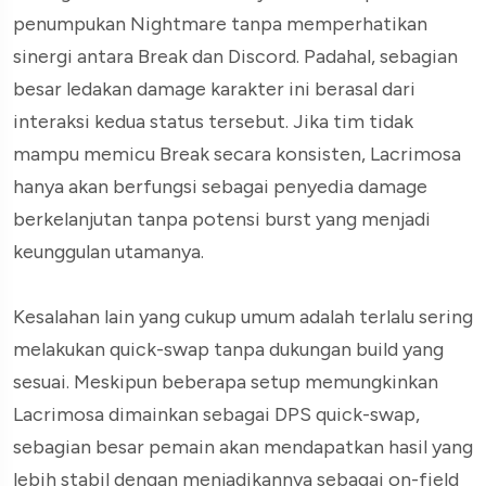
penumpukan Nightmare tanpa memperhatikan
sinergi antara Break dan Discord. Padahal, sebagian
besar ledakan damage karakter ini berasal dari
interaksi kedua status tersebut. Jika tim tidak
mampu memicu Break secara konsisten, Lacrimosa
hanya akan berfungsi sebagai penyedia damage
berkelanjutan tanpa potensi burst yang menjadi
keunggulan utamanya.
Kesalahan lain yang cukup umum adalah terlalu sering
melakukan quick-swap tanpa dukungan build yang
sesuai. Meskipun beberapa setup memungkinkan
Lacrimosa dimainkan sebagai DPS quick-swap,
sebagian besar pemain akan mendapatkan hasil yang
lebih stabil dengan menjadikannya sebagai on-field