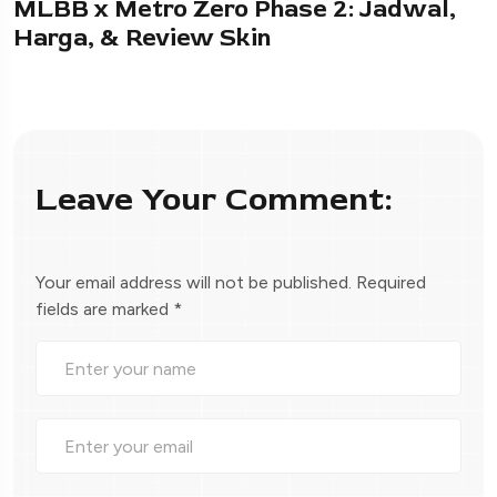
MLBB x Metro Zero Phase 2: Jadwal,
Harga, & Review Skin
Leave Your Comment:
Your email address will not be published.
Required
fields are marked
*