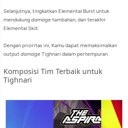
Selanjutnya, tingkatkan Elemental Burst untuk
mendukung
damage
tambahan, dan terakhir
Elemental Skill.
Dengan prioritas ini, Kamu dapat memaksimalkan
output
damage
Tighnari dalam pertempuran.
Komposisi Tim Terbaik untuk
Tighnari