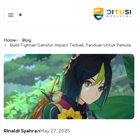
Home
Blog
Build Tighnari Genshin Impact Terbaik, Panduan Untuk Pemula
Rinaldi Syahran
May 27, 2025