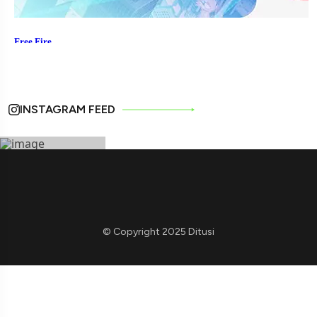
INSTAGRAM FEED
© Copyright 2025 Ditusi