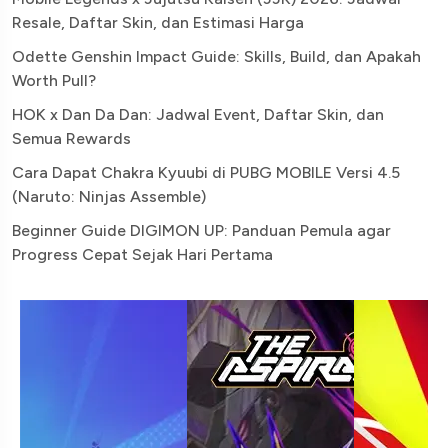
Resale, Daftar Skin, dan Estimasi Harga
Odette Genshin Impact Guide: Skills, Build, dan Apakah
Worth Pull?
HOK x Dan Da Dan: Jadwal Event, Daftar Skin, dan
Semua Rewards
Cara Dapat Chakra Kyuubi di PUBG MOBILE Versi 4.5
(Naruto: Ninjas Assemble)
Beginner Guide DIGIMON UP: Panduan Pemula agar
Progress Cepat Sejak Hari Pertama