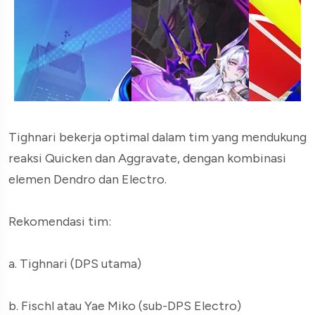
Tighnari bekerja optimal dalam tim yang mendukung
reaksi Quicken dan Aggravate, dengan kombinasi
elemen Dendro dan Electro.
Rekomendasi tim:
a. Tighnari (DPS utama)
b. Fischl atau Yae Miko (sub-DPS Electro)