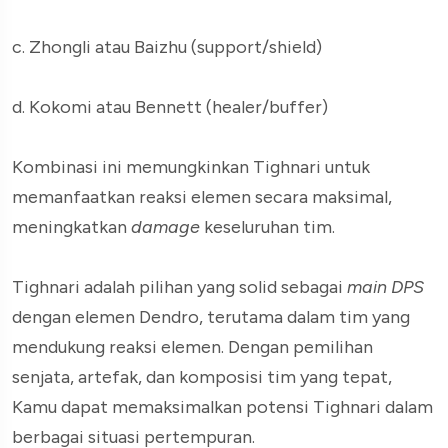
c. Zhongli atau Baizhu (support/shield)
d. Kokomi atau Bennett (healer/buffer)
Kombinasi ini memungkinkan Tighnari untuk
memanfaatkan reaksi elemen secara maksimal,
meningkatkan
damage
keseluruhan tim.
Tighnari adalah pilihan yang solid sebagai
main DPS
dengan elemen Dendro, terutama dalam tim yang
mendukung reaksi elemen. Dengan pemilihan
senjata, artefak, dan komposisi tim yang tepat,
Kamu dapat memaksimalkan potensi Tighnari dalam
berbagai situasi pertempuran.