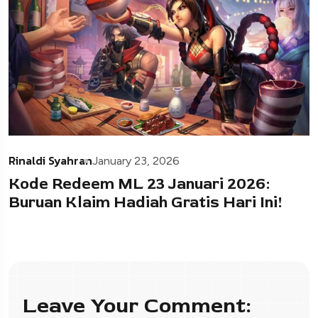
Rinaldi Syahran
January 23, 2026
Kode Redeem ML 23 Januari 2026:
Buruan Klaim Hadiah Gratis Hari Ini!
Leave Your Comment: