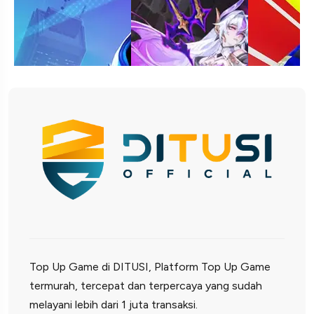
Top Up Game di DITUSI, Platform Top Up Game
termurah, tercepat dan terpercaya yang sudah
melayani lebih dari 1 juta transaksi.