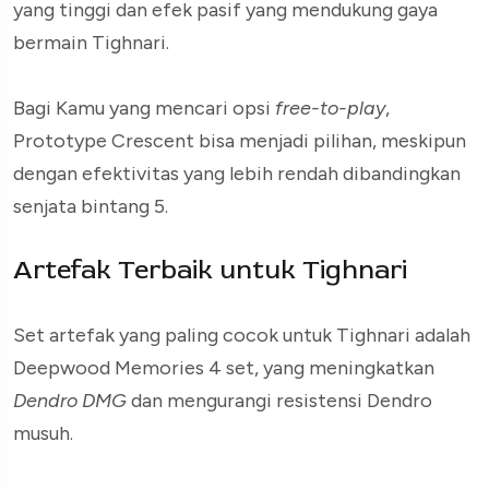
yang tinggi dan efek pasif yang mendukung gaya
bermain Tighnari.
Bagi Kamu yang mencari opsi
free-to-play
,
Prototype Crescent bisa menjadi pilihan, meskipun
dengan efektivitas yang lebih rendah dibandingkan
senjata bintang 5.
Artefak Terbaik untuk Tighnari
Set artefak yang paling cocok untuk Tighnari adalah
Deepwood Memories 4 set, yang meningkatkan
Dendro DMG
dan mengurangi resistensi Dendro
musuh.