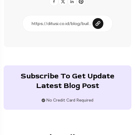
Subscribe To Get Update
Latest Blog Post
No Credit Card Required