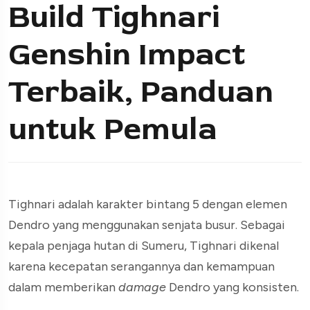
Build Tighnari
Genshin Impact
Terbaik, Panduan
untuk Pemula
Tighnari adalah karakter bintang 5 dengan elemen
Dendro yang menggunakan senjata busur. Sebagai
kepala penjaga hutan di Sumeru, Tighnari dikenal
karena kecepatan serangannya dan kemampuan
dalam memberikan
damage
Dendro yang konsisten.