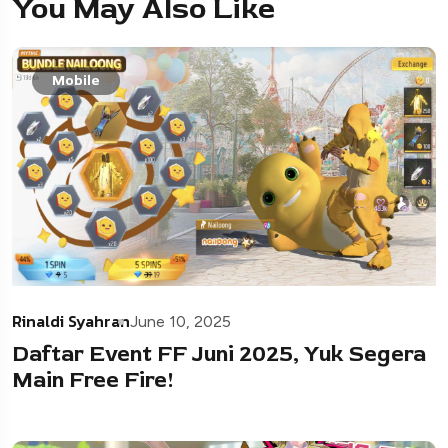
You May Also Like
Mobile
Rinaldi Syahran
June 10, 2025
Daftar Event FF Juni 2025, Yuk Segera
Main Free Fire!