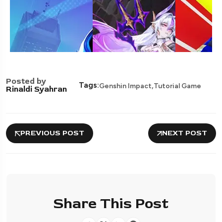
Posted by
,
Tags:
Genshin Impact
Tutorial Game
Rinaldi Syahran
PREVIOUS POST
NEXT POST
Share This Post