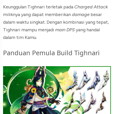
Keunggulan Tighnari terletak pada
Charged Attack
miliknya yang dapat memberikan
damage
besar
dalam waktu singkat. Dengan kombinasi yang tepat,
Tighnari mampu menjadi
main DPS
yang handal
dalam tim Kamu.
Panduan Pemula Build Tighnari