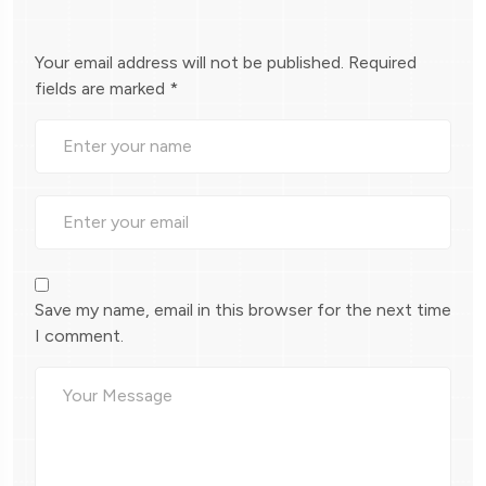
Your email address will not be published.
Required
fields are marked
*
Save my name, email in this browser for the next time
I comment.