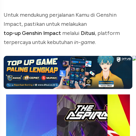
Untuk mendukung perjalanan Kamu di Genshin
Impact, pastikan untuk melakukan
top-up Genshin Impact
melalui
Ditusi
, platform
terpercaya untuk kebutuhan
in-game
.