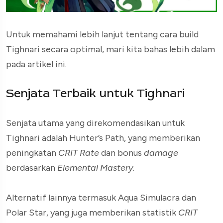
Untuk memahami lebih lanjut tentang cara build
Tighnari secara optimal, mari kita bahas lebih dalam
pada artikel ini.
Senjata Terbaik untuk Tighnari
Senjata utama yang direkomendasikan untuk
Tighnari adalah Hunter’s Path, yang memberikan
peningkatan
CRIT Rate
dan bonus
damage
berdasarkan
Elemental Mastery
.
Alternatif lainnya termasuk Aqua Simulacra dan
Polar Star, yang juga memberikan statistik
CRIT