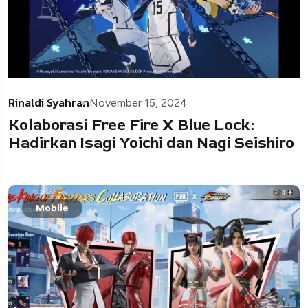
Rinaldi Syahran
November 15, 2024
Kolaborasi Free Fire X Blue Lock:
Hadirkan Isagi Yoichi dan Nagi Seishiro
Mobile