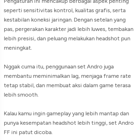
Pengaturan ini mencakup berbagai aspek penting
seperti sensitivitas kontrol, kualitas grafis, serta
kestabilan koneksi jaringan. Dengan setelan yang
pas, pergerakan karakter jadi lebih luwes, tembakan
lebih presisi, dan peluang melakukan headshot pun
meningkat.
Nggak cuma itu, penggunaan set Andro juga
membantu meminimalkan lag, menjaga frame rate
tetap stabil, dan membuat aksi dalam game terasa
lebih smooth.
Kalau kamu ingin gameplay yang lebih mantap dan
punya kesempatan headshot lebih tinggi, set Andro
FF ini patut dicoba.