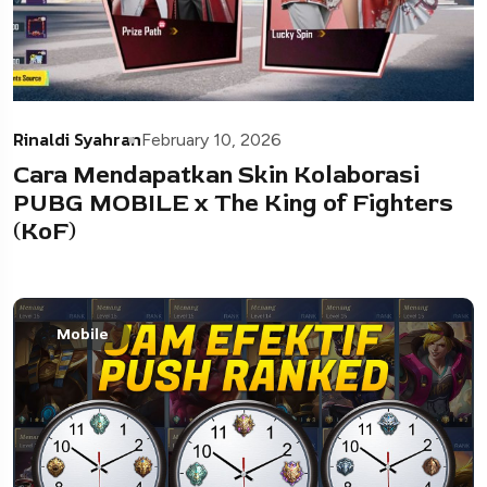
Rinaldi Syahran
February 10, 2026
Cara Mendapatkan Skin Kolaborasi
PUBG MOBILE x The King of Fighters
(KoF)
Mobile