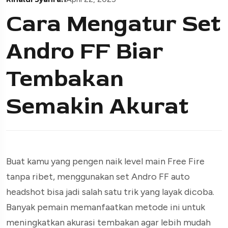
Cara Mengatur Set
Andro FF Biar
Tembakan
Semakin Akurat
Buat kamu yang pengen naik level main Free Fire
tanpa ribet, menggunakan set Andro FF auto
headshot bisa jadi salah satu trik yang layak dicoba.
Banyak pemain memanfaatkan metode ini untuk
meningkatkan akurasi tembakan agar lebih mudah