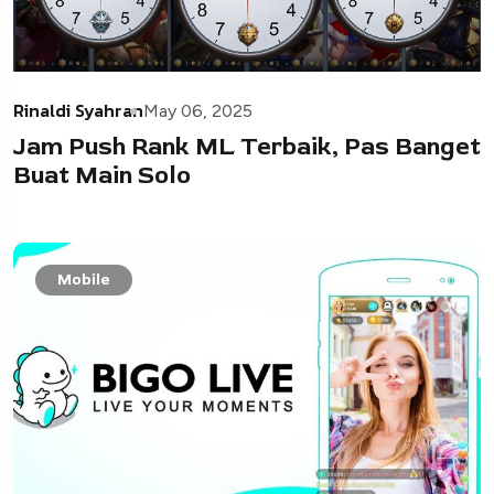
Rinaldi Syahran
May 06, 2025
Jam Push Rank ML Terbaik, Pas Banget
Buat Main Solo
Mobile