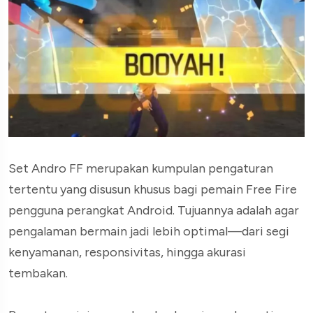
Set Andro FF merupakan kumpulan pengaturan
tertentu yang disusun khusus bagi pemain Free Fire
pengguna perangkat Android. Tujuannya adalah agar
pengalaman bermain jadi lebih optimal—dari segi
kenyamanan, responsivitas, hingga akurasi
tembakan.