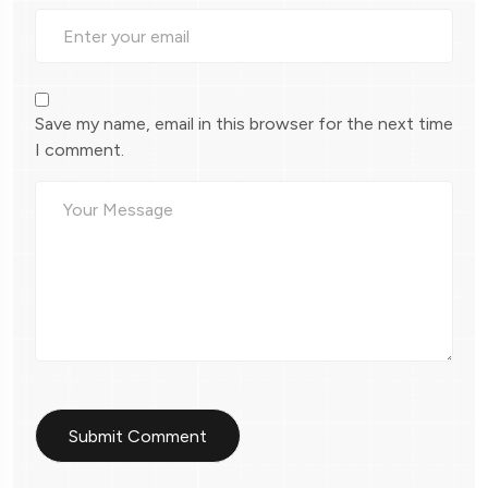
Save my name, email in this browser for the next time
I comment.