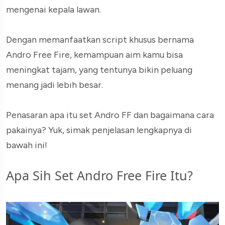
mengenai kepala lawan.
Dengan memanfaatkan script khusus bernama
Andro Free Fire, kemampuan aim kamu bisa
meningkat tajam, yang tentunya bikin peluang
menang jadi lebih besar.
Penasaran apa itu set Andro FF dan bagaimana cara
pakainya? Yuk, simak penjelasan lengkapnya di
bawah ini!
Apa Sih Set Andro Free Fire Itu?