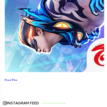
INSTAGRAM FEED