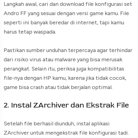
Langkah awal, cari dan download file konfigurasi set
Andro FF yang sesuai dengan versi game kamu. File
seperti ini banyak beredar di internet, tapi kamu
harus tetap waspada.
Pastikan sumber unduhan terpercaya agar terhindar
dari risiko virus atau malware yang bisa merusak
perangkat. Selain itu, periksa juga kompatibilitas
file-nya dengan HP kamu, karena jika tidak cocok,
game bisa crash atau tidak berjalan optimal.
2. Instal ZArchiver dan Ekstrak File
Setelah file berhasil diunduh, instal aplikasi
ZArchiver untuk mengekstrak file konfigurasi tadi.