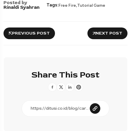
Posted by
,
Tags:
Free Fire
Tutorial Game
Rinaldi Syahran
PREVIOUS POST
NEXT POST
Share This Post