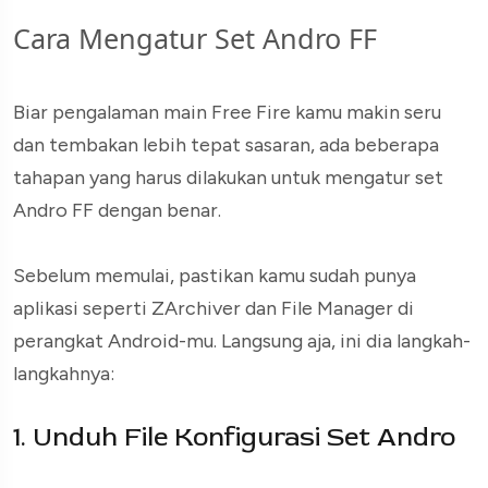
Cara Mengatur Set Andro FF
Biar pengalaman main Free Fire kamu makin seru
dan tembakan lebih tepat sasaran, ada beberapa
tahapan yang harus dilakukan untuk mengatur set
Andro FF dengan benar.
Sebelum memulai, pastikan kamu sudah punya
aplikasi seperti ZArchiver dan File Manager di
perangkat Android-mu. Langsung aja, ini dia langkah-
langkahnya:
1. Unduh File Konfigurasi Set Andro