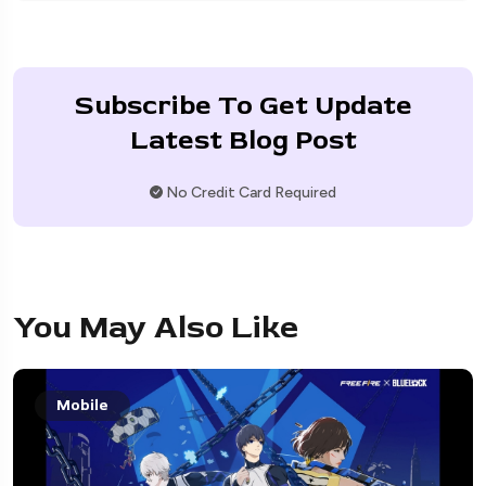
Subscribe To Get Update
Latest Blog Post
No Credit Card Required
You May Also Like
Mobile