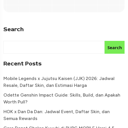
Search
Search
Recent Posts
Mobile Legends x Jujutsu Kaisen (JJK) 2026: Jadwal
Resale, Daftar Skin, dan Estimasi Harga
Odette Genshin Impact Guide: Skills, Build, dan Apakah
Worth Pull?
HOK x Dan Da Dan: Jadwal Event, Daftar Skin, dan
Semua Rewards