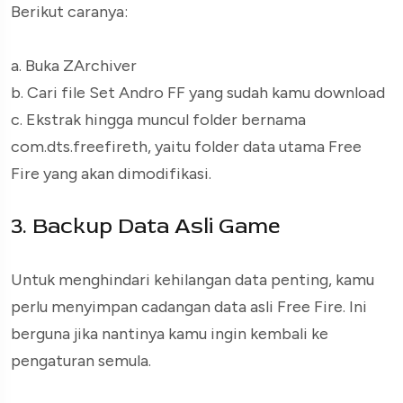
Berikut caranya:
a. Buka ZArchiver
b. Cari file Set Andro FF yang sudah kamu download
c. Ekstrak hingga muncul folder bernama
com.dts.freefireth
, yaitu folder data utama Free
Fire yang akan dimodifikasi.
3. Backup Data Asli Game
Untuk menghindari kehilangan data penting, kamu
perlu menyimpan cadangan data asli Free Fire. Ini
berguna jika nantinya kamu ingin kembali ke
pengaturan semula.