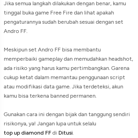
Jika semua langkah dilakukan dengan benar, kamu
tinggal buka game Free Fire dan lihat apakah
pengaturannya sudah berubah sesuai dengan set
Andro FF.
Meskipun set Andro FF bisa membantu
memperbaiki gameplay dan memudahkan headshot,
ada risiko yang harus kamu pertimbangkan. Garena
cukup ketat dalam memantau penggunaan script
atau modifikasi data game. Jika terdeteksi, akun
kamu bisa terkena banned permanen.
Gunakan cara ini dengan bijak dan tanggung sendiri
risikonya, ya! Jangan lupa untuk selalu
top up diamond FF
di
Ditusi
.