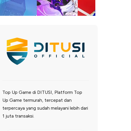
Top Up Game di DITUSI, Platform Top
Up Game termurah, tercepat dan
terpercaya yang sudah melayani lebih dari
1 juta transaksi.