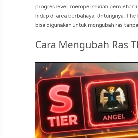
progres level, mempermudah perolehan i
hidup di area berbahaya. Untungnya, Th
bisa digunakan untuk mengubah ras tanpa
Cara Mengubah Ras Th