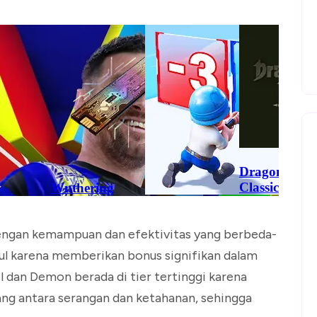
 dengan kemampuan dan efektivitas yang berbeda-
ul karena memberikan bonus signifikan dalam
 dan Demon berada di tier tertinggi karena
g antara serangan dan ketahanan, sehingga