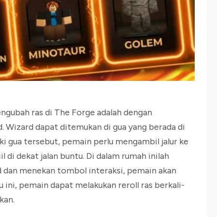
ngubah ras di The Forge adalah dengan
. Wizard dapat ditemukan di gua yang berada di
i gua tersebut, pemain perlu mengambil jalur ke
di dekat jalan buntu. Di dalam rumah inilah
 dan menekan tombol interaksi, pemain akan
ini, pemain dapat melakukan reroll ras berkali-
kan.