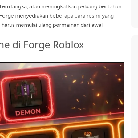
tem langka, atau meningkatkan peluang bertahan
e Forge menyediakan beberapa cara resmi yang
 harus memulai ulang permainan dari awal.
e di Forge Roblox