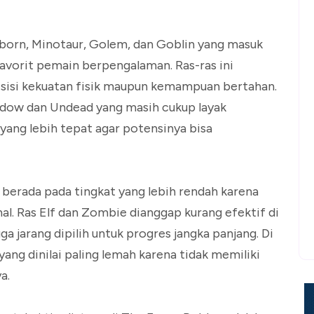
born, Minotaur, Golem, dan Goblin yang masuk
favorit pemain berpengalaman. Ras-ras ini
 sisi kekuatan fisik maupun kemampuan bertahan.
adow dan Undead yang masih cukup layak
yang lebih tepat agar potensinya bisa
 berada pada tingkat yang lebih rendah karena
al. Ras Elf dan Zombie dianggap kurang efektif di
a jarang dipilih untuk progres jangka panjang. Di
ang dinilai paling lemah karena tidak memiliki
a.