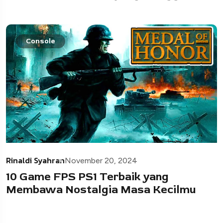
Console
Rinaldi Syahran
November 20, 2024
10 Game FPS PS1 Terbaik yang
Membawa Nostalgia Masa Kecilmu