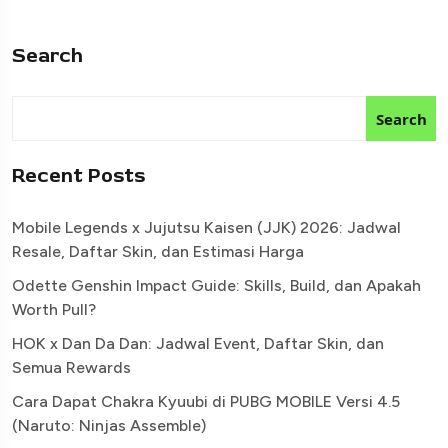
Search
Search
Recent Posts
Mobile Legends x Jujutsu Kaisen (JJK) 2026: Jadwal
Resale, Daftar Skin, dan Estimasi Harga
Odette Genshin Impact Guide: Skills, Build, dan Apakah
Worth Pull?
HOK x Dan Da Dan: Jadwal Event, Daftar Skin, dan
Semua Rewards
Cara Dapat Chakra Kyuubi di PUBG MOBILE Versi 4.5
(Naruto: Ninjas Assemble)