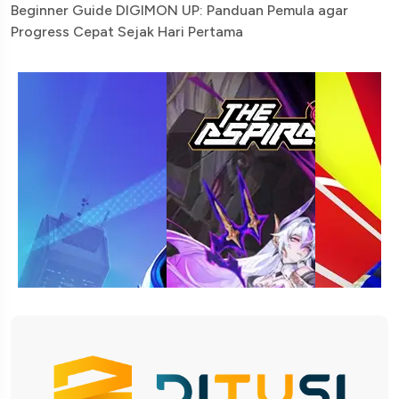
Beginner Guide DIGIMON UP: Panduan Pemula agar
Progress Cepat Sejak Hari Pertama