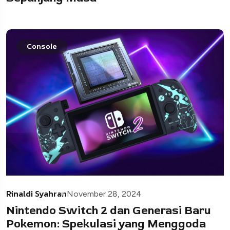
Console
Rinaldi Syahran
November 28, 2024
Nintendo Switch 2 dan Generasi Baru
Pokemon: Spekulasi yang Menggoda