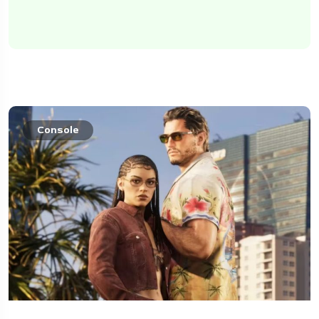
Console