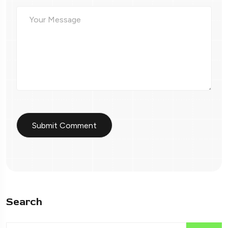
Search