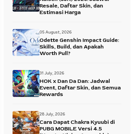
Resale, Daftar Skin, dan
Estimasi Harga
05 August, 2026
Odette Genshin Impact Guide:
Skills, Build, dan Apakah
Worth Pull?
31 July, 2026
HOK x Dan Da Dan: Jadwal
Event, Daftar Skin, dan Semua
Rewards
28 July, 2026
Cara Dapat Chakra Kyuubi di
PUBG MOBILE Versi 4.5