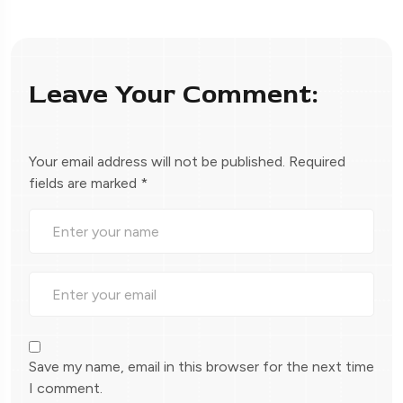
Leave Your Comment:
Your email address will not be published.
Required
fields are marked
*
Save my name, email in this browser for the next time
I comment.