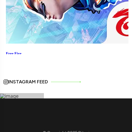
INSTAGRAM FEED