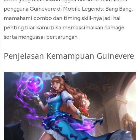
pengguna Guinevere di Mobile Legends: Bang Bang,
memahami combo dan timing skill-nya jadi hal
penting biar kamu bisa memaksimalkan damage
serta menguasai pertarungan.
Penjelasan Kemampuan Guinevere