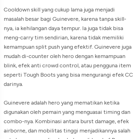
Cooldown skill yang cukup lama juga menjadi
masalah besar bagi Guinevere, karena tanpa skill-
nya, ia kehilangan daya tempur. Ia juga tidak bisa
meng-carry tim sendirian, karena tidak memiliki
kemampuan split push yang efektif. Guinevere juga
mudah di-counter oleh hero dengan kemampuan
blink, efek anti crowd control, atau pengguna item
seperti Tough Boots yang bisa mengurangi efek CC
darinya.
Guinevere adalah hero yang mematikan ketika
digunakan oleh pemain yang menguasai timing dan
combo-nya. Kombinasi antara burst damage, efek
airborne, dan mobilitas tinggi menjadikannya salah