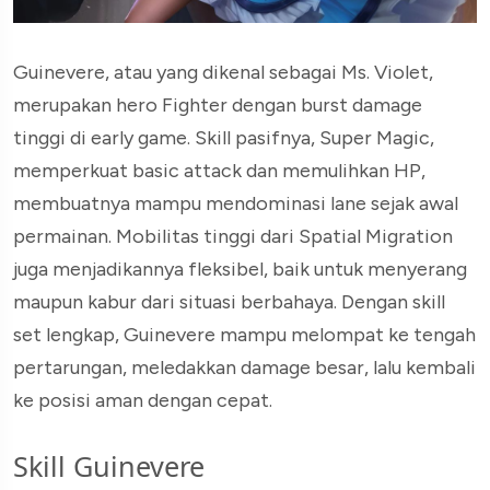
Guinevere, atau yang dikenal sebagai Ms. Violet,
merupakan hero Fighter dengan burst damage
tinggi di early game. Skill pasifnya, Super Magic,
memperkuat basic attack dan memulihkan HP,
membuatnya mampu mendominasi lane sejak awal
permainan. Mobilitas tinggi dari Spatial Migration
juga menjadikannya fleksibel, baik untuk menyerang
maupun kabur dari situasi berbahaya. Dengan skill
set lengkap, Guinevere mampu melompat ke tengah
pertarungan, meledakkan damage besar, lalu kembali
ke posisi aman dengan cepat.
Skill Guinevere