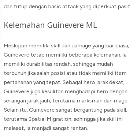
dan tutup dengan basic attack yang diperkuat pasif.
Kelemahan Guinevere ML
Meskipun memiliki skill dan damage yang luar biasa,
Guinevere tetap memiliki beberapa kelemahan. Ia
memiliki durabilitas rendah, sehingga mudah
terbunuh jika salah posisi atau tidak memiliki item
pertahanan yang tepat. Sebagai hero jarak dekat,
Guinevere juga kesulitan menghadapi hero dengan
serangan jarak jauh, terutama marksman dan mage.
Selain itu, Guinevere sangat bergantung pada skill,
terutama Spatial Migration, sehingga jika skill ini
meleset, ia menjadi sangat rentan.