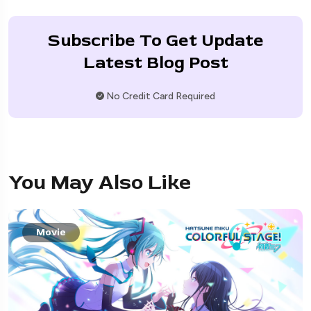
Subscribe To Get Update
Latest Blog Post
No Credit Card Required
You May Also Like
Movie