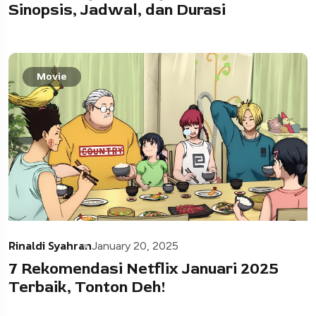
Sinopsis, Jadwal, dan Durasi
Movie
Rinaldi Syahran
January 20, 2025
7 Rekomendasi Netflix Januari 2025
Terbaik, Tonton Deh!