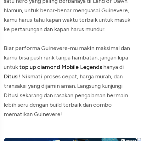
satu hero yang paling berbahaya di Land of Dawn.
Namun, untuk benar-benar menguasai Guinevere,
kamu harus tahu kapan waktu terbaik untuk masuk
ke pertarungan dan kapan harus mundur.
Biar performa Guinevere-mu makin maksimal dan
kamu bisa push rank tanpa hambatan, jangan lupa
untuk
top up diamond Mobile Legends
hanya di
Ditusi
! Nikmati proses cepat, harga murah, dan
transaksi yang dijamin aman. Langsung kunjungi
Ditusi sekarang dan rasakan pengalaman bermain
lebih seru dengan build terbaik dan combo
mematikan Guinevere!