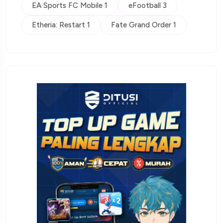
EA Sports FC Mobile 1
eFootball 3
Etheria: Restart 1
Fate Grand Order 1