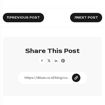
PREVIOUS POST
NEXT POST
Share This Post