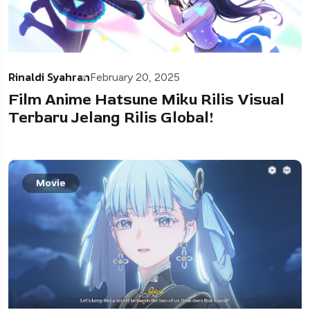
Rinaldi Syahran
February 20, 2025
Film Anime Hatsune Miku Rilis Visual
Terbaru Jelang Rilis Global!
Movie