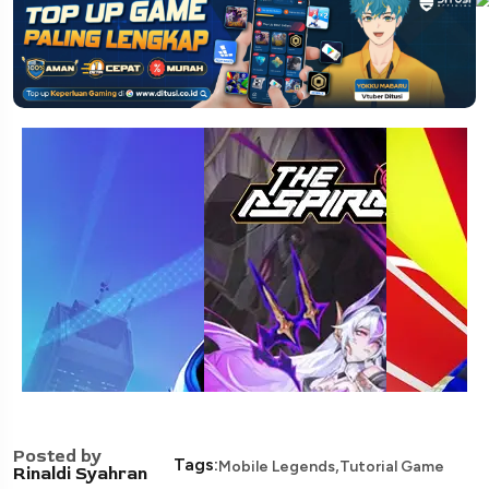
Posted by
,
Tags:
Mobile Legends
Tutorial Game
Rinaldi Syahran