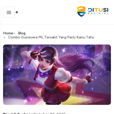
Home
Blog
Combo Guinevere ML Tersakit Yang Perlu Kamu Tahu