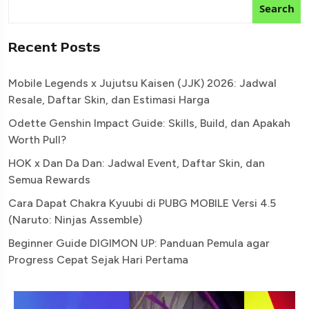
Search
Recent Posts
Mobile Legends x Jujutsu Kaisen (JJK) 2026: Jadwal
Resale, Daftar Skin, dan Estimasi Harga
Odette Genshin Impact Guide: Skills, Build, dan Apakah
Worth Pull?
HOK x Dan Da Dan: Jadwal Event, Daftar Skin, dan
Semua Rewards
Cara Dapat Chakra Kyuubi di PUBG MOBILE Versi 4.5
(Naruto: Ninjas Assemble)
Beginner Guide DIGIMON UP: Panduan Pemula agar
Progress Cepat Sejak Hari Pertama