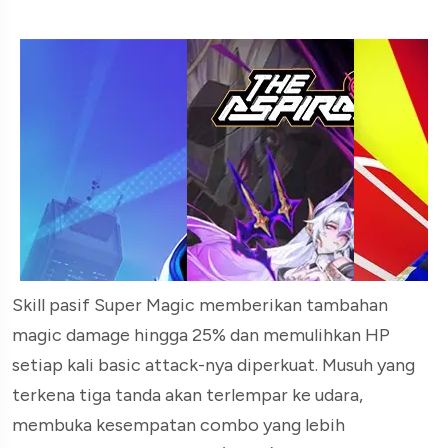
Skill pasif Super Magic memberikan tambahan
magic damage hingga 25% dan memulihkan HP
setiap kali basic attack-nya diperkuat. Musuh yang
terkena tiga tanda akan terlempar ke udara,
membuka kesempatan combo yang lebih