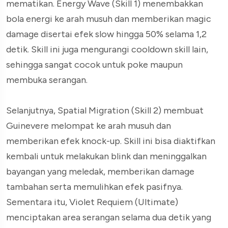
mematikan. Energy Wave (Skill 1) menembakkan
bola energi ke arah musuh dan memberikan magic
damage disertai efek slow hingga 50% selama 1,2
detik. Skill ini juga mengurangi cooldown skill lain,
sehingga sangat cocok untuk poke maupun
membuka serangan.
Selanjutnya, Spatial Migration (Skill 2) membuat
Guinevere melompat ke arah musuh dan
memberikan efek knock-up. Skill ini bisa diaktifkan
kembali untuk melakukan blink dan meninggalkan
bayangan yang meledak, memberikan damage
tambahan serta memulihkan efek pasifnya.
Sementara itu, Violet Requiem (Ultimate)
menciptakan area serangan selama dua detik yang