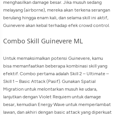
menghasilkan damage besar. Jika musuh sedang
melayang (airborne), mereka akan terkena serangan
berulang hingga enam kali, dan selama skill ini aktif,
Guinevere akan kebal terhadap efek crowd control.
Combo Skill Guinevere ML
Untuk memaksimalkan potensi Guinevere, kamu
bisa memanfaatkan beberapa kombinasi skill yang
efektif. Combo pertama adalah Skill 2 – Ultimate –
Skill 1 – Basic Attack (Pasif). Gunakan Spatial
Migration untuk melontarkan musuh ke udara,
lanjutkan dengan Violet Requiem untuk damage
besar, kemudian Energy Wave untuk memperlambat
lawan, dan akhiri dengan basic attack yang diperkuat