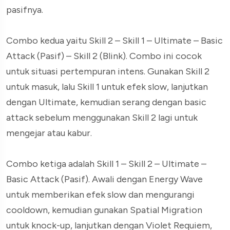
pasifnya.
Combo kedua yaitu Skill 2 – Skill 1 – Ultimate – Basic
Attack (Pasif) – Skill 2 (Blink). Combo ini cocok
untuk situasi pertempuran intens. Gunakan Skill 2
untuk masuk, lalu Skill 1 untuk efek slow, lanjutkan
dengan Ultimate, kemudian serang dengan basic
attack sebelum menggunakan Skill 2 lagi untuk
mengejar atau kabur.
Combo ketiga adalah Skill 1 – Skill 2 – Ultimate –
Basic Attack (Pasif). Awali dengan Energy Wave
untuk memberikan efek slow dan mengurangi
cooldown, kemudian gunakan Spatial Migration
untuk knock-up, lanjutkan dengan Violet Requiem,