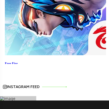
INSTAGRAM FEED