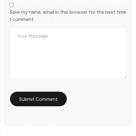
Save my name, email in this browser for the next time
I comment.