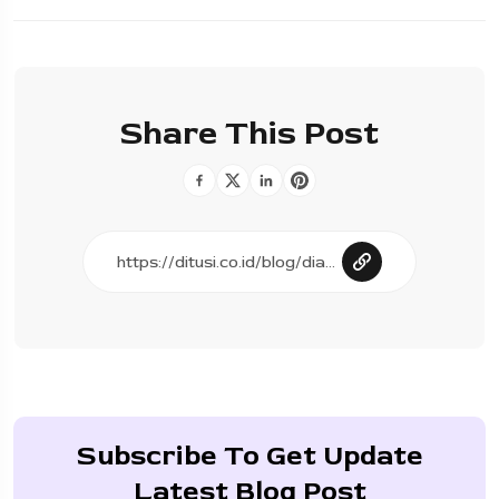
Share This Post
Subscribe To Get Update
Latest Blog Post