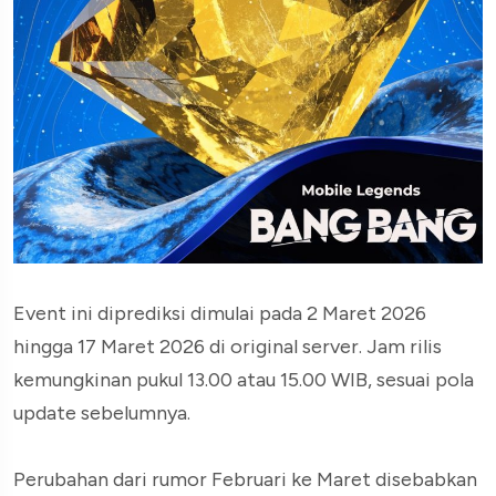
Event ini diprediksi dimulai pada 2 Maret 2026
hingga 17 Maret 2026 di original server. Jam rilis
kemungkinan pukul 13.00 atau 15.00 WIB, sesuai pola
update sebelumnya.
Perubahan dari rumor Februari ke Maret disebabkan