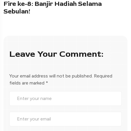
Fire ke-8: Banjir Hadiah Selama
Sebulan!
Leave Your Comment:
Your email address will not be published.
Required
fields are marked
*