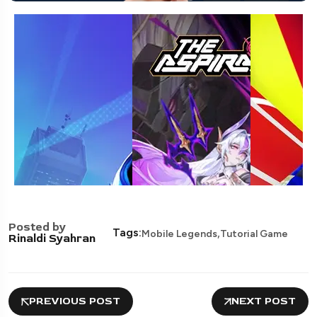
Posted by
,
Tags:
Mobile Legends
Tutorial Game
Rinaldi Syahran
PREVIOUS POST
NEXT POST