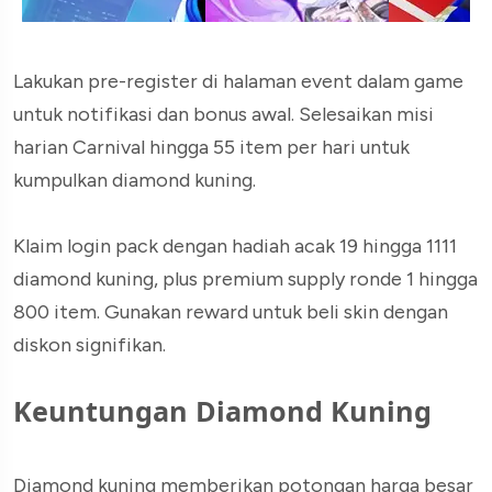
Lakukan pre-register di halaman event dalam game
untuk notifikasi dan bonus awal. Selesaikan misi
harian Carnival hingga 55 item per hari untuk
kumpulkan diamond kuning.
Klaim login pack dengan hadiah acak 19 hingga 1111
diamond kuning, plus premium supply ronde 1 hingga
800 item. Gunakan reward untuk beli skin dengan
diskon signifikan.
Keuntungan Diamond Kuning
Diamond kuning memberikan potongan harga besar