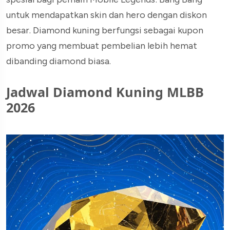
untuk mendapatkan skin dan hero dengan diskon
besar. Diamond kuning berfungsi sebagai kupon
promo yang membuat pembelian lebih hemat
dibanding diamond biasa.
Jadwal Diamond Kuning MLBB
2026