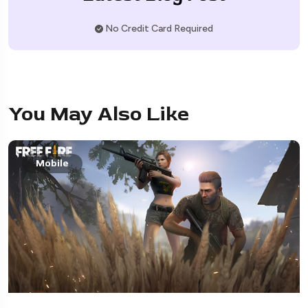
No Credit Card Required
You May Also Like
Mobile