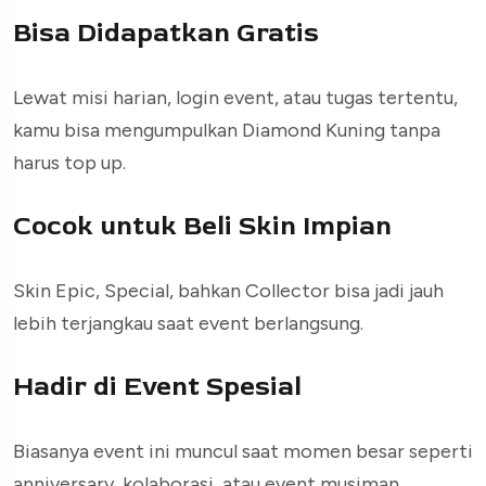
Bisa Didapatkan Gratis
Lewat misi harian, login event, atau tugas tertentu,
kamu bisa mengumpulkan Diamond Kuning tanpa
harus top up.
Cocok untuk Beli Skin Impian
Skin Epic, Special, bahkan Collector bisa jadi jauh
lebih terjangkau saat event berlangsung.
Hadir di Event Spesial
Biasanya event ini muncul saat momen besar seperti
anniversary, kolaborasi, atau event musiman.