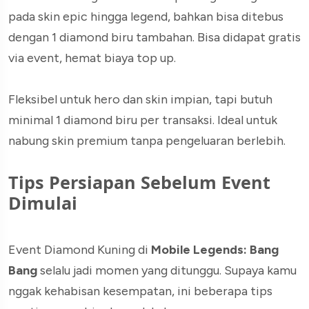
pada skin epic hingga legend, bahkan bisa ditebus
dengan 1 diamond biru tambahan. Bisa didapat gratis
via event, hemat biaya top up.
Fleksibel untuk hero dan skin impian, tapi butuh
minimal 1 diamond biru per transaksi. Ideal untuk
nabung skin premium tanpa pengeluaran berlebih.
Tips Persiapan Sebelum Event
Dimulai
Event Diamond Kuning di
Mobile Legends: Bang
Bang
selalu jadi momen yang ditunggu. Supaya kamu
nggak kehabisan kesempatan, ini beberapa tips