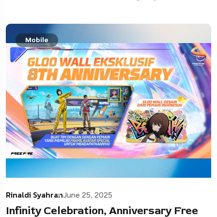
Mobile
Rinaldi Syahran
June 25, 2025
Infinity Celebration, Anniversary Free