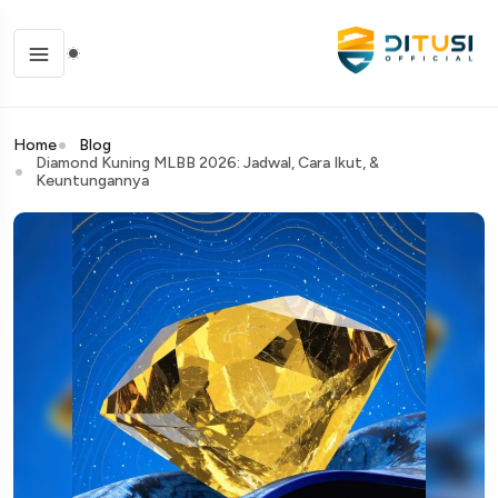
Home
Blog
Diamond Kuning MLBB 2026: Jadwal, Cara Ikut, &
Keuntungannya