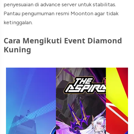
penyesuaian di advance server untuk stabilitas.
Pantau pengumuman resmi Moonton agar tidak
ketinggalan.
Cara Mengikuti Event Diamond
Kuning