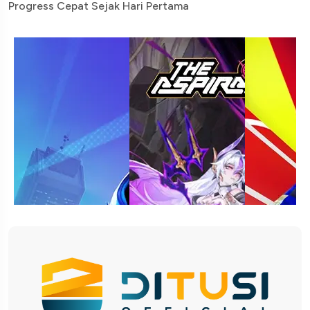
Progress Cepat Sejak Hari Pertama