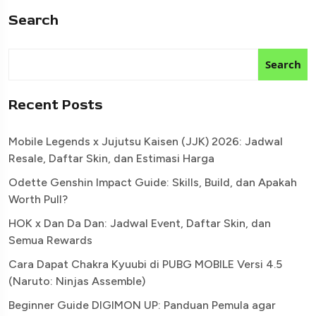
Search
Search
Recent Posts
Mobile Legends x Jujutsu Kaisen (JJK) 2026: Jadwal
Resale, Daftar Skin, dan Estimasi Harga
Odette Genshin Impact Guide: Skills, Build, dan Apakah
Worth Pull?
HOK x Dan Da Dan: Jadwal Event, Daftar Skin, dan
Semua Rewards
Cara Dapat Chakra Kyuubi di PUBG MOBILE Versi 4.5
(Naruto: Ninjas Assemble)
Beginner Guide DIGIMON UP: Panduan Pemula agar