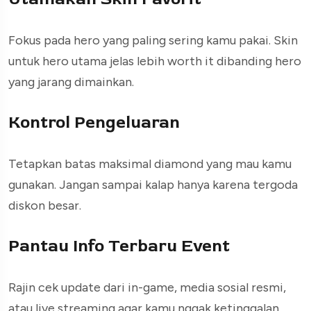
Fokus pada hero yang paling sering kamu pakai. Skin
untuk hero utama jelas lebih worth it dibanding hero
yang jarang dimainkan.
Kontrol Pengeluaran
Tetapkan batas maksimal diamond yang mau kamu
gunakan. Jangan sampai kalap hanya karena tergoda
diskon besar.
Pantau Info Terbaru Event
Rajin cek update dari in-game, media sosial resmi,
atau live streaming agar kamu nggak ketinggalan