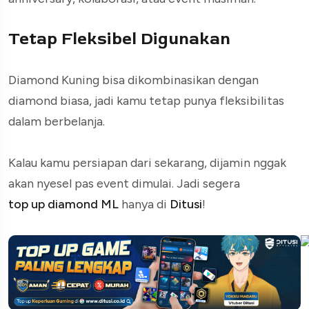
Tetap Fleksibel Digunakan
Diamond Kuning bisa dikombinasikan dengan
diamond biasa, jadi kamu tetap punya fleksibilitas
dalam berbelanja.
Kalau kamu persiapan dari sekarang, dijamin nggak
akan nyesel pas event dimulai. Jadi segera
top up diamond ML
hanya di
Ditusi
!