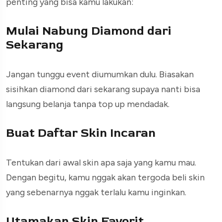
penting yang bisa kamu lakukan:
Mulai Nabung Diamond dari
Sekarang
Jangan tunggu event diumumkan dulu. Biasakan
sisihkan diamond dari sekarang supaya nanti bisa
langsung belanja tanpa top up mendadak.
Buat Daftar Skin Incaran
Tentukan dari awal skin apa saja yang kamu mau.
Dengan begitu, kamu nggak akan tergoda beli skin
yang sebenarnya nggak terlalu kamu inginkan.
Utamakan Skin Favorit