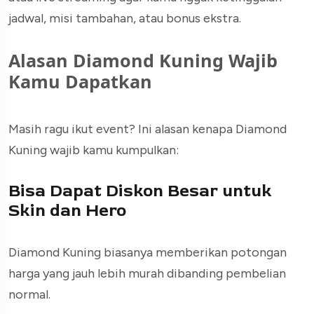
jadwal, misi tambahan, atau bonus ekstra.
Alasan Diamond Kuning Wajib
Kamu Dapatkan
Masih ragu ikut event? Ini alasan kenapa Diamond
Kuning wajib kamu kumpulkan:
Bisa Dapat Diskon Besar untuk
Skin dan Hero
Diamond Kuning biasanya memberikan potongan
harga yang jauh lebih murah dibanding pembelian
normal.