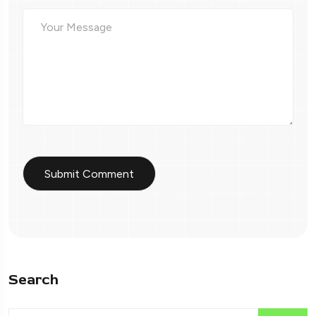
Search