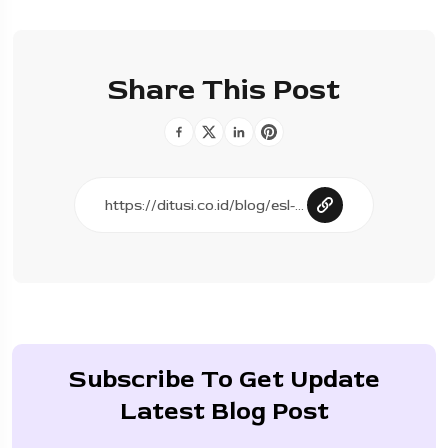
Share This Post
Subscribe To Get Update
Latest Blog Post