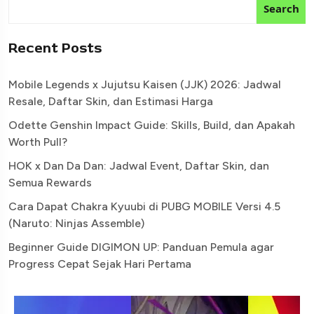
Search
Recent Posts
Mobile Legends x Jujutsu Kaisen (JJK) 2026: Jadwal
Resale, Daftar Skin, dan Estimasi Harga
Odette Genshin Impact Guide: Skills, Build, dan Apakah
Worth Pull?
HOK x Dan Da Dan: Jadwal Event, Daftar Skin, dan
Semua Rewards
Cara Dapat Chakra Kyuubi di PUBG MOBILE Versi 4.5
(Naruto: Ninjas Assemble)
Beginner Guide DIGIMON UP: Panduan Pemula agar
Progress Cepat Sejak Hari Pertama