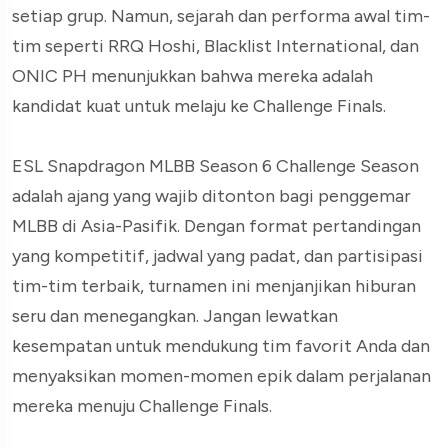
setiap grup. Namun, sejarah dan performa awal tim-
tim seperti RRQ Hoshi, Blacklist International, dan
ONIC PH menunjukkan bahwa mereka adalah
kandidat kuat untuk melaju ke Challenge Finals.
ESL Snapdragon MLBB Season 6 Challenge Season
adalah ajang yang wajib ditonton bagi penggemar
MLBB di Asia-Pasifik. Dengan format pertandingan
yang kompetitif, jadwal yang padat, dan partisipasi
tim-tim terbaik, turnamen ini menjanjikan hiburan
seru dan menegangkan. Jangan lewatkan
kesempatan untuk mendukung tim favorit Anda dan
menyaksikan momen-momen epik dalam perjalanan
mereka menuju Challenge Finals.