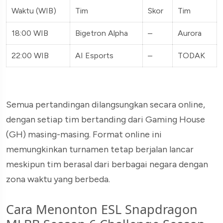
Waktu (WIB)
Tim
Skor
Tim
18:00 WIB
Bigetron Alpha
–
Aurora
22:00 WIB
AI Esports
–
TODAK
Semua pertandingan dilangsungkan secara online,
dengan setiap tim bertanding dari Gaming House
(GH) masing-masing. Format online ini
memungkinkan turnamen tetap berjalan lancar
meskipun tim berasal dari berbagai negara dengan
zona waktu yang berbeda.
Cara Menonton ESL Snapdragon