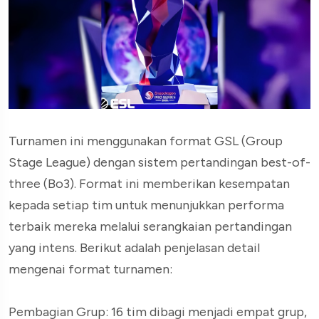
Turnamen ini menggunakan format GSL (Group
Stage League) dengan sistem pertandingan best-of-
three (Bo3). Format ini memberikan kesempatan
kepada setiap tim untuk menunjukkan performa
terbaik mereka melalui serangkaian pertandingan
yang intens. Berikut adalah penjelasan detail
mengenai format turnamen:
Pembagian Grup: 16 tim dibagi menjadi empat grup,