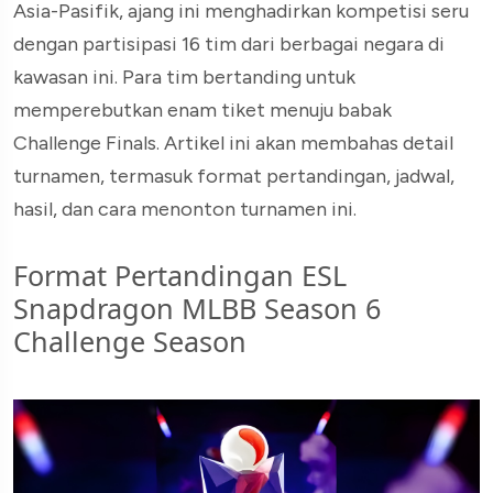
Asia-Pasifik, ajang ini menghadirkan kompetisi seru
dengan partisipasi 16 tim dari berbagai negara di
kawasan ini. Para tim bertanding untuk
memperebutkan enam tiket menuju babak
Challenge Finals. Artikel ini akan membahas detail
turnamen, termasuk format pertandingan, jadwal,
hasil, dan cara menonton turnamen ini.
Format Pertandingan ESL
Snapdragon MLBB Season 6
Challenge Season