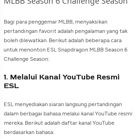
MLBB Season 6 Challenge Season
Bagi para penggemar MLBB, menyaksikan
pertandingan favorit adalah pengalaman yang tak
boleh dilewatkan. Berikut adalah beberapa cara
untuk menonton ESL Snapdragon MLBB Season 6
Challenge Season:
1. Melalui Kanal YouTube Resmi
ESL
ESL menyediakan siaran langsung pertandingan
dalam berbagai bahasa melalui kanal YouTube resmi
mereka. Berikut adalah daftar kanal YouTube
berdasarkan bahasa: