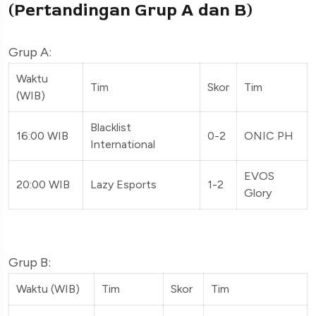
(Pertandingan Grup A dan B)
Grup A:
Waktu
Tim
Skor
Tim
(WIB)
Blacklist
16:00 WIB
0-2
ONIC PH
International
EVOS
20:00 WIB
Lazy Esports
1-2
Glory
Grup B:
Waktu (WIB)
Tim
Skor
Tim