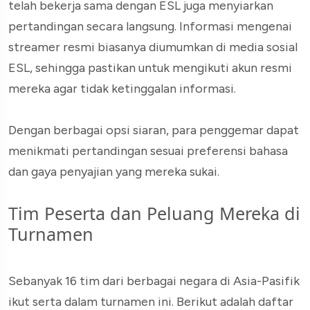
telah bekerja sama dengan ESL juga menyiarkan
pertandingan secara langsung. Informasi mengenai
streamer resmi biasanya diumumkan di media sosial
ESL, sehingga pastikan untuk mengikuti akun resmi
mereka agar tidak ketinggalan informasi.
Dengan berbagai opsi siaran, para penggemar dapat
menikmati pertandingan sesuai preferensi bahasa
dan gaya penyajian yang mereka sukai.
Tim Peserta dan Peluang Mereka di
Turnamen
Sebanyak 16 tim dari berbagai negara di Asia-Pasifik
ikut serta dalam turnamen ini. Berikut adalah daftar