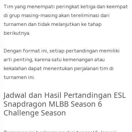
Tim yang menempati peringkat ketiga dan keempat
di grup masing-masing akan tereliminasi dari
turnamen dan tidak melanjutkan ke tahap
berikutnya.
Dengan format ini, setiap pertandingan memiliki
arti penting, karena satu kemenangan atau
kekalahan dapat menentukan perjalanan tim di
turnamen ini.
Jadwal dan Hasil Pertandingan ESL
Snapdragon MLBB Season 6
Challenge Season