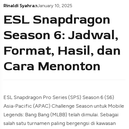
Rinaldi Syahran
January 10, 2025
ESL Snapdragon
Season 6: Jadwal,
Format, Hasil, dan
Cara Menonton
ESL Snapdragon Pro Series (SPS) Season 6 (S6)
Asia-Pacific (APAC) Challenge Season untuk Mobile
Legends: Bang Bang (MLBB) telah dimulai. Sebagai
salah satu turnamen paling bergengsi di kawasan