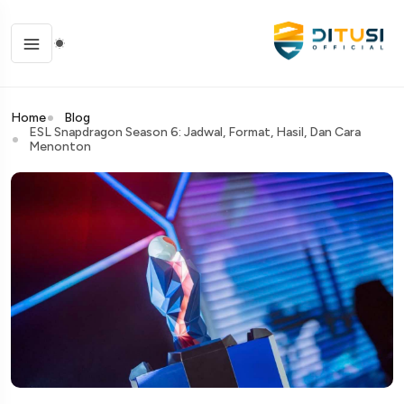
Home
Blog
ESL Snapdragon Season 6: Jadwal, Format, Hasil, Dan Cara
Menonton