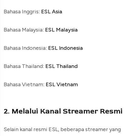
Bahasa Inggris:
ESL Asia
Bahasa Malaysia:
ESL Malaysia
Bahasa Indonesia:
ESL Indonesia
Bahasa Thailand:
ESL Thailand
Bahasa Vietnam:
ESL Vietnam
2. Melalui Kanal Streamer Resmi
Selain kanal resmi ESL, beberapa streamer yang