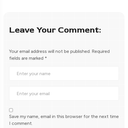
Leave Your Comment:
Your email address will not be published.
Required
fields are marked
*
Save my name, email in this browser for the next time
I comment.