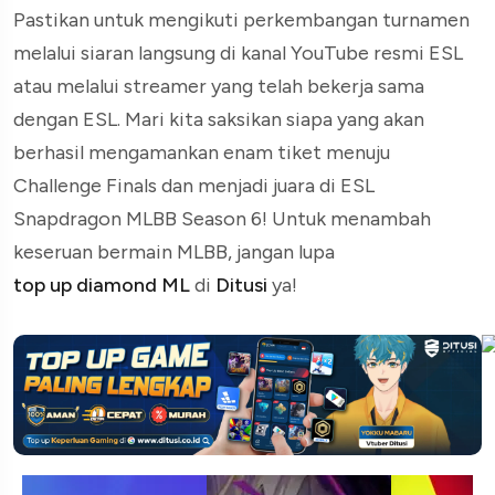
Pastikan untuk mengikuti perkembangan turnamen
melalui siaran langsung di kanal YouTube resmi ESL
atau melalui streamer yang telah bekerja sama
dengan ESL. Mari kita saksikan siapa yang akan
berhasil mengamankan enam tiket menuju
Challenge Finals dan menjadi juara di ESL
Snapdragon MLBB Season 6! Untuk menambah
keseruan bermain MLBB, jangan lupa
top up diamond ML
di
Ditusi
ya!