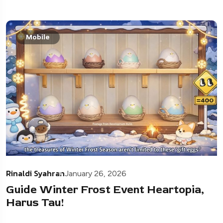
Mobile
Rinaldi Syahran
January 26, 2026
Guide Winter Frost Event Heartopia,
Harus Tau!