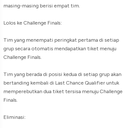
masing-masing berisi empat tim.
Lolos ke Challenge Finals:
Tim yang menempati peringkat pertama di setiap
grup secara otomatis mendapatkan tiket menuju
Challenge Finals.
Tim yang berada di posisi kedua di setiap grup akan
bertanding kembali di Last Chance Qualifier untuk
memperebutkan dua tiket tersisa menuju Challenge
Finals.
Eliminasi: