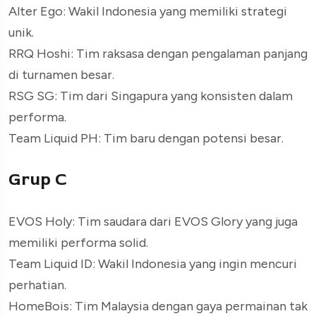
Alter Ego: Wakil Indonesia yang memiliki strategi
unik.
RRQ Hoshi: Tim raksasa dengan pengalaman panjang
di turnamen besar.
RSG SG: Tim dari Singapura yang konsisten dalam
performa.
Team Liquid PH: Tim baru dengan potensi besar.
Grup C
EVOS Holy: Tim saudara dari EVOS Glory yang juga
memiliki performa solid.
Team Liquid ID: Wakil Indonesia yang ingin mencuri
perhatian.
HomeBois: Tim Malaysia dengan gaya permainan tak