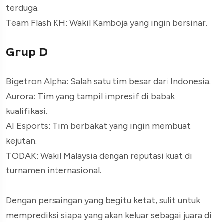
terduga.
Team Flash KH: Wakil Kamboja yang ingin bersinar.
Grup D
Bigetron Alpha: Salah satu tim besar dari Indonesia.
Aurora: Tim yang tampil impresif di babak
kualifikasi.
AI Esports: Tim berbakat yang ingin membuat
kejutan.
TODAK: Wakil Malaysia dengan reputasi kuat di
turnamen internasional.
Dengan persaingan yang begitu ketat, sulit untuk
memprediksi siapa yang akan keluar sebagai juara di