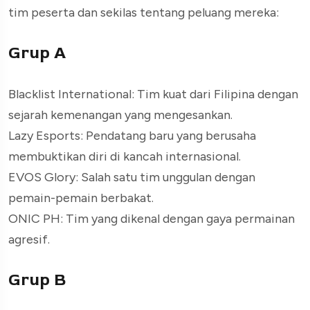
tim peserta dan sekilas tentang peluang mereka:
Grup A
Blacklist International: Tim kuat dari Filipina dengan
sejarah kemenangan yang mengesankan.
Lazy Esports: Pendatang baru yang berusaha
membuktikan diri di kancah internasional.
EVOS Glory: Salah satu tim unggulan dengan
pemain-pemain berbakat.
ONIC PH: Tim yang dikenal dengan gaya permainan
agresif.
Grup B