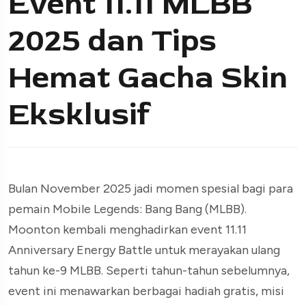
Event 11.11 MLBB
2025 dan Tips
Hemat Gacha Skin
Eksklusif
Bulan November 2025 jadi momen spesial bagi para
pemain Mobile Legends: Bang Bang (MLBB).
Moonton kembali menghadirkan event 11.11
Anniversary Energy Battle untuk merayakan ulang
tahun ke-9 MLBB. Seperti tahun-tahun sebelumnya,
event ini menawarkan berbagai hadiah gratis, misi