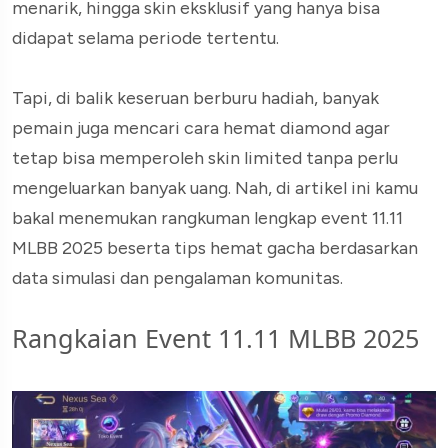
menarik, hingga skin eksklusif yang hanya bisa
didapat selama periode tertentu.
Tapi, di balik keseruan berburu hadiah, banyak
pemain juga mencari cara hemat diamond agar
tetap bisa memperoleh skin limited tanpa perlu
mengeluarkan banyak uang. Nah, di artikel ini kamu
bakal menemukan rangkuman lengkap event 11.11
MLBB 2025 beserta tips hemat gacha berdasarkan
data simulasi dan pengalaman komunitas.
Rangkaian Event 11.11 MLBB 2025