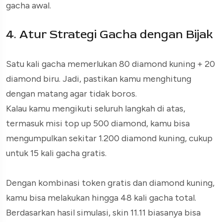
gacha awal.
4. Atur Strategi Gacha dengan Bijak
Satu kali gacha memerlukan 80 diamond kuning + 20
diamond biru. Jadi, pastikan kamu menghitung
dengan matang agar tidak boros.
Kalau kamu mengikuti seluruh langkah di atas,
termasuk misi top up 500 diamond, kamu bisa
mengumpulkan sekitar 1.200 diamond kuning, cukup
untuk 15 kali gacha gratis.
Dengan kombinasi token gratis dan diamond kuning,
kamu bisa melakukan hingga 48 kali gacha total.
Berdasarkan hasil simulasi, skin 11.11 biasanya bisa