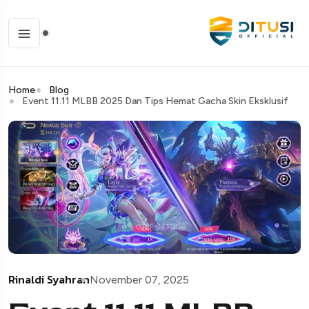
Home
Blog
Event 11.11 MLBB 2025 Dan Tips Hemat Gacha Skin Eksklusif
Rinaldi Syahran
November 07, 2025