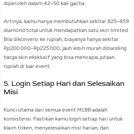
diperoleh dalam 42–50 kali gacha.
Artinya, kamu hanya membutuhkan sekitar 825–859
diamond total untuk mendapatkan satu skin limited.
Bila dikonversi ke rupiah, biayanya hanya sekitar
Rp200.000–Rp225.000, jauh lebih murah dibanding
harga skin eksklusif yang bisa mencapai jutaan
rupiah di luar event.
5. Login Setiap Hari dan Selesaikan
Misi
Kunci utama dari semua event MLBB adalah
konsistensi. Pastikan kamu login setiap hari untuk
klaim token, menyelesaikan misi harian, dan