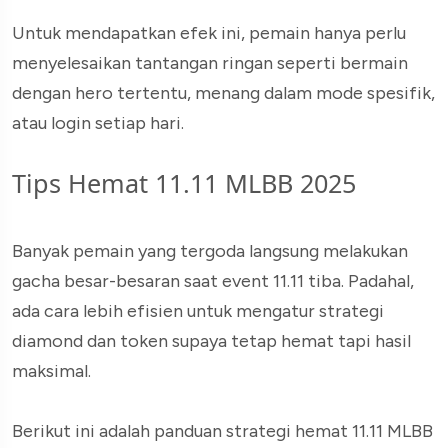
Untuk mendapatkan efek ini, pemain hanya perlu
menyelesaikan tantangan ringan seperti bermain
dengan hero tertentu, menang dalam mode spesifik,
atau login setiap hari.
Tips Hemat 11.11 MLBB 2025
Banyak pemain yang tergoda langsung melakukan
gacha besar-besaran saat event 11.11 tiba. Padahal,
ada cara lebih efisien untuk mengatur strategi
diamond dan token supaya tetap hemat tapi hasil
maksimal.
Berikut ini adalah panduan strategi hemat 11.11 MLBB