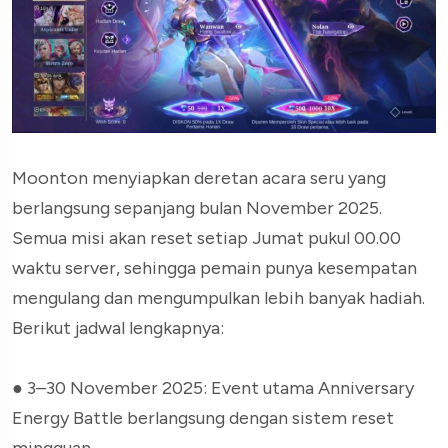
Moonton menyiapkan deretan acara seru yang
berlangsung sepanjang bulan November 2025.
Semua misi akan reset setiap Jumat pukul 00.00
waktu server, sehingga pemain punya kesempatan
mengulang dan mengumpulkan lebih banyak hadiah.
Berikut jadwal lengkapnya:
●
3–30 November 2025: Event utama Anniversary
Energy Battle berlangsung dengan sistem reset
mingguan.