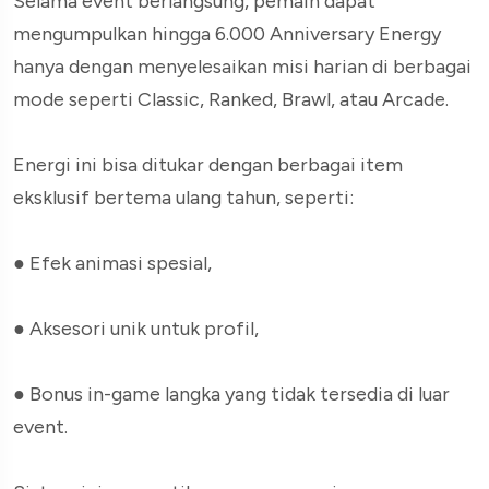
Selama event berlangsung, pemain dapat
mengumpulkan hingga 6.000 Anniversary Energy
hanya dengan menyelesaikan misi harian di berbagai
mode seperti Classic, Ranked, Brawl, atau Arcade.
Energi ini bisa ditukar dengan berbagai item
eksklusif bertema ulang tahun, seperti:
●
Efek animasi spesial,
●
Aksesori unik untuk profil,
●
Bonus in-game langka yang tidak tersedia di luar
event.