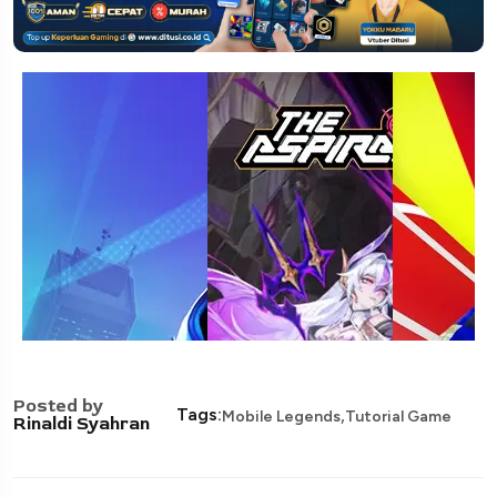
Posted by
,
Tags:
Mobile Legends
Tutorial Game
Rinaldi Syahran