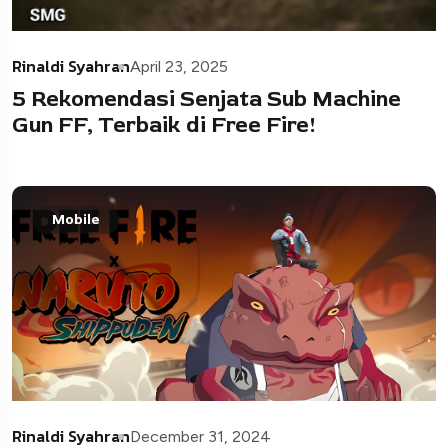
Rinaldi Syahran
April 23, 2025
5 Rekomendasi Senjata Sub Machine
Gun FF, Terbaik di Free Fire!
Mobile
Rinaldi Syahran
December 31, 2024