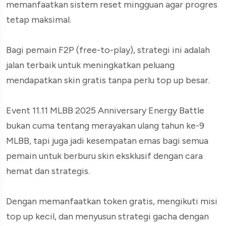
memanfaatkan sistem reset mingguan agar progres
tetap maksimal.
Bagi pemain F2P (free-to-play), strategi ini adalah
jalan terbaik untuk meningkatkan peluang
mendapatkan skin gratis tanpa perlu top up besar.
Event 11.11 MLBB 2025 Anniversary Energy Battle
bukan cuma tentang merayakan ulang tahun ke-9
MLBB, tapi juga jadi kesempatan emas bagi semua
pemain untuk berburu skin eksklusif dengan cara
hemat dan strategis.
Dengan memanfaatkan token gratis, mengikuti misi
top up kecil, dan menyusun strategi gacha dengan