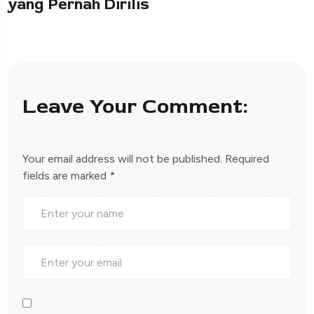
yang Pernah Dirilis
Leave Your Comment:
Your email address will not be published.
Required
fields are marked
*