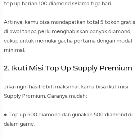
top up harian 100 diamond selama tiga hari.
Artinya, kamu bisa mendapatkan total 5 token gratis
di awal tanpa perlu menghabiskan banyak diamond,
cukup untuk memulai gacha pertama dengan modal
minimal.
2. Ikuti Misi Top Up Supply Premium
Jika ingin hasil lebih maksimal, kamu bisa ikut misi
Supply Premium. Caranya mudah:
●
Top up 500 diamond dan gunakan 500 diamond di
dalam game.