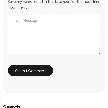
Save my name, email in this browser for the next time
I comment.
Search