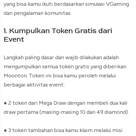
yang bisa kamu ikuti berdasarkan simulasi VGaming
dan pengalaman komunitas.
1. Kumpulkan Token Gratis dari
Event
Langkah paling dasar dan wajib dilakukan adalah
mengumpulkan semua token gratis yang diberikan
Moonton. Token ini bisa kamu peroleh melalui
berbagai aktivitas event:
●
2 token dari Mega Draw dengan membeli dua kali
draw pertama (masing-masing 10 dan 49 diamond).
●
3 token tambahan bisa kamu klaim melalui misi