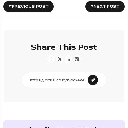
PREVIOUS POST
NEXT POST
Share This Post