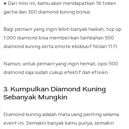
●
Dari misi ini, kamu akan mendapatkan 18 token
gacha dan 300 diamond kuning bonus.
Bagi pemain yang ingin lebih banyak hadiah, top up
1.000 diamond bisa memberikan tambahan 500
diamond kuning serta emote eksklusif Nolan 11.11.
Namun, untuk pemain yang ingin hemat, opsi 500
diamond saja sudah cukup efektif dan efisien.
3. Kumpulkan Diamond Kuning
Sebanyak Mungkin
Diamond kuning adalah mata uang penting selama
event ini. Semakin banyak kamu punya, semakin