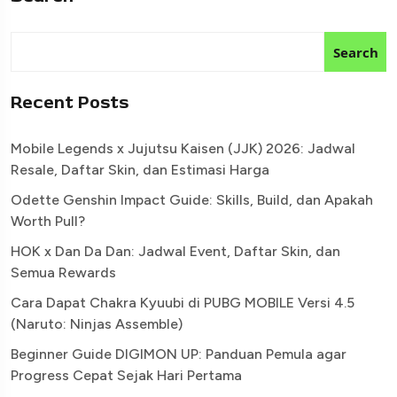
Search
Recent Posts
Mobile Legends x Jujutsu Kaisen (JJK) 2026: Jadwal
Resale, Daftar Skin, dan Estimasi Harga
Odette Genshin Impact Guide: Skills, Build, dan Apakah
Worth Pull?
HOK x Dan Da Dan: Jadwal Event, Daftar Skin, dan
Semua Rewards
Cara Dapat Chakra Kyuubi di PUBG MOBILE Versi 4.5
(Naruto: Ninjas Assemble)
Beginner Guide DIGIMON UP: Panduan Pemula agar
Progress Cepat Sejak Hari Pertama