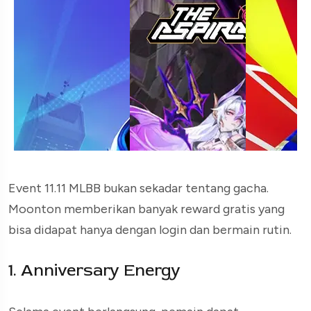
Event 11.11 MLBB bukan sekadar tentang gacha.
Moonton memberikan banyak reward gratis yang
bisa didapat hanya dengan login dan bermain rutin.
1. Anniversary Energy