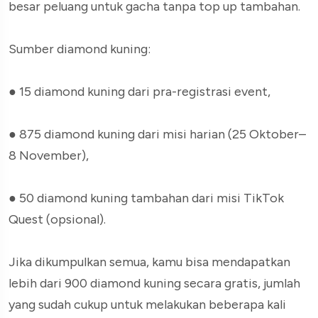
besar peluang untuk gacha tanpa top up tambahan.
Sumber diamond kuning:
●
15 diamond kuning dari pra-registrasi event,
●
875 diamond kuning dari misi harian (25 Oktober–
8 November),
●
50 diamond kuning tambahan dari misi TikTok
Quest (opsional).
Jika dikumpulkan semua, kamu bisa mendapatkan
lebih dari 900 diamond kuning secara gratis, jumlah
yang sudah cukup untuk melakukan beberapa kali