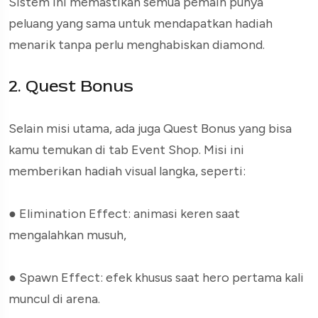
Sistem ini memastikan semua pemain punya
peluang yang sama untuk mendapatkan hadiah
menarik tanpa perlu menghabiskan diamond.
2. Quest Bonus
Selain misi utama, ada juga Quest Bonus yang bisa
kamu temukan di tab Event Shop. Misi ini
memberikan hadiah visual langka, seperti:
●
Elimination Effect: animasi keren saat
mengalahkan musuh,
●
Spawn Effect: efek khusus saat hero pertama kali
muncul di arena.