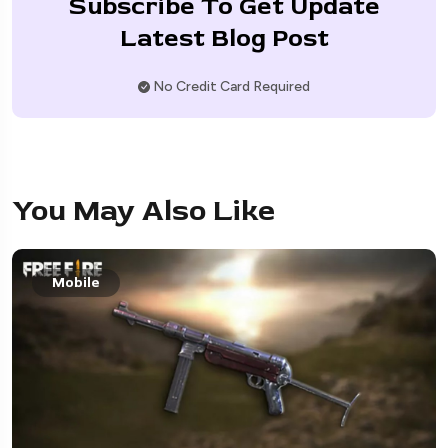
Subscribe To Get Update
Latest Blog Post
No Credit Card Required
You May Also Like
Mobile