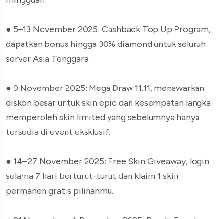
●
5–13 November 2025: Cashback Top Up Program,
dapatkan bonus hingga 30% diamond untuk seluruh
server Asia Tenggara.
●
9 November 2025: Mega Draw 11.11, menawarkan
diskon besar untuk skin epic dan kesempatan langka
memperoleh skin limited yang sebelumnya hanya
tersedia di event eksklusif.
●
14–27 November 2025: Free Skin Giveaway, login
selama 7 hari berturut-turut dan klaim 1 skin
permanen gratis pilihanmu.