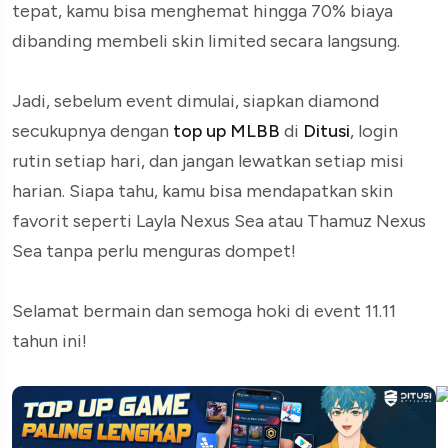
tepat, kamu bisa menghemat hingga 70% biaya
dibanding membeli skin limited secara langsung.
Jadi, sebelum event dimulai, siapkan diamond
secukupnya dengan
top up MLBB
di
Ditusi
, login
rutin setiap hari, dan jangan lewatkan setiap misi
harian. Siapa tahu, kamu bisa mendapatkan skin
favorit seperti Layla Nexus Sea atau Thamuz Nexus
Sea tanpa perlu menguras dompet!
Selamat bermain dan semoga hoki di event 11.11
tahun ini!