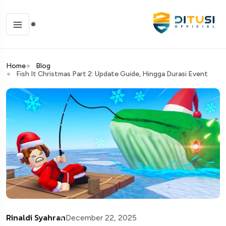
Home
Blog
Fish It Christmas Part 2: Update Guide, Hingga Durasi Event
Rinaldi Syahran
December 22, 2025