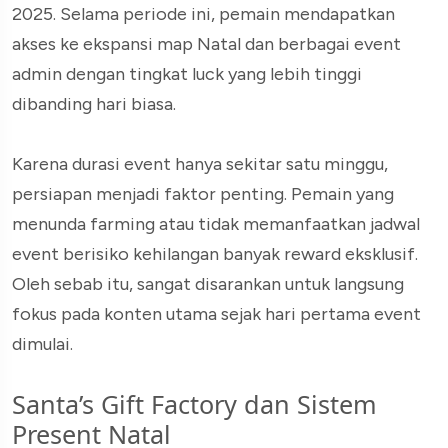
2025. Selama periode ini, pemain mendapatkan
akses ke ekspansi map Natal dan berbagai event
admin dengan tingkat luck yang lebih tinggi
dibanding hari biasa.
Karena durasi event hanya sekitar satu minggu,
persiapan menjadi faktor penting. Pemain yang
menunda farming atau tidak memanfaatkan jadwal
event berisiko kehilangan banyak reward eksklusif.
Oleh sebab itu, sangat disarankan untuk langsung
fokus pada konten utama sejak hari pertama event
dimulai.
Santa’s Gift Factory dan Sistem
Present Natal