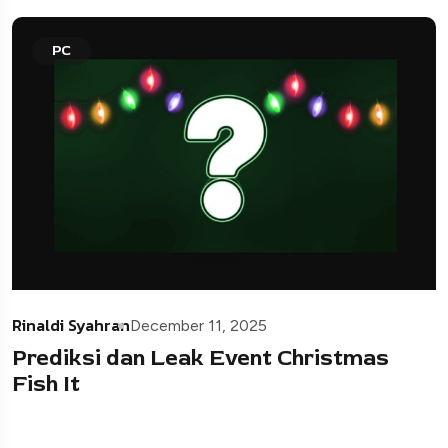
PC
Rinaldi Syahran
December 11, 2025
Prediksi dan Leak Event Christmas
Fish It