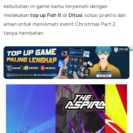
kebutuhan in-game kamu terpenuhi dengan
melakukan
top up Fish It
di
Ditusi
, solusi praktis dan
aman untuk menikmati event Christmas Part 2
tanpa hambatan.