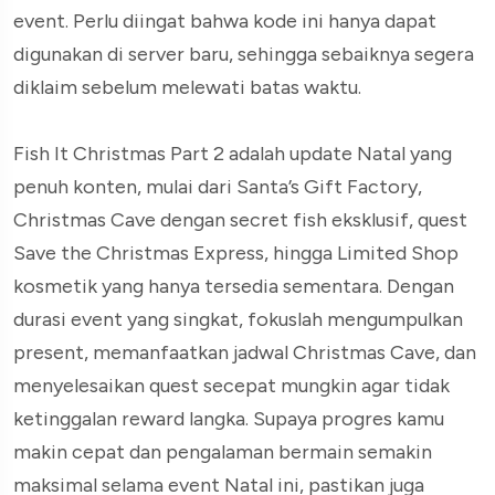
event. Perlu diingat bahwa kode ini hanya dapat
digunakan di server baru, sehingga sebaiknya segera
diklaim sebelum melewati batas waktu.
Fish It Christmas Part 2 adalah update Natal yang
penuh konten, mulai dari Santa’s Gift Factory,
Christmas Cave dengan secret fish eksklusif, quest
Save the Christmas Express, hingga Limited Shop
kosmetik yang hanya tersedia sementara. Dengan
durasi event yang singkat, fokuslah mengumpulkan
present, memanfaatkan jadwal Christmas Cave, dan
menyelesaikan quest secepat mungkin agar tidak
ketinggalan reward langka. Supaya progres kamu
makin cepat dan pengalaman bermain semakin
maksimal selama event Natal ini, pastikan juga