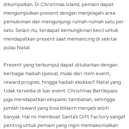
dikumpulkan. Di Christmas Island, pemain dapat
mengumpulkan present dengan menjelajahi area
pemukiman dan mengunjungi rumah-rumah satu per
satu. Selain itu, terdapat kemungkinan kecil untuk
mendapatkan present saat memancing di sekitar
pulau Natal.
Present yang terkumpul dapat ditukarkan dengan
berbagai hadiah spesial, mulai dari item event,
reward progres, hingga hadiah eksklusif Natal yang
tidak tersedia di luar event. Christmas Battlepass
juga mendapatkan ekspansi tambahan, sehingga
jumlah reward yang bisa diklaim menjadi lebih
banyak. Hal ini membuat Santa’s Gift Factory sangat
penting untuk pemain yang ingin memaksimalkan