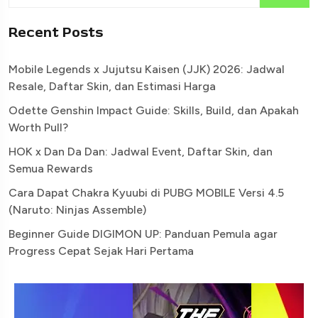
Recent Posts
Mobile Legends x Jujutsu Kaisen (JJK) 2026: Jadwal
Resale, Daftar Skin, dan Estimasi Harga
Odette Genshin Impact Guide: Skills, Build, dan Apakah
Worth Pull?
HOK x Dan Da Dan: Jadwal Event, Daftar Skin, dan
Semua Rewards
Cara Dapat Chakra Kyuubi di PUBG MOBILE Versi 4.5
(Naruto: Ninjas Assemble)
Beginner Guide DIGIMON UP: Panduan Pemula agar
Progress Cepat Sejak Hari Pertama