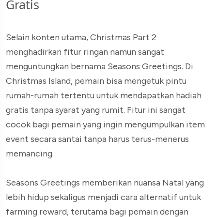
Gratis
Selain konten utama, Christmas Part 2
menghadirkan fitur ringan namun sangat
menguntungkan bernama Seasons Greetings. Di
Christmas Island, pemain bisa mengetuk pintu
rumah-rumah tertentu untuk mendapatkan hadiah
gratis tanpa syarat yang rumit. Fitur ini sangat
cocok bagi pemain yang ingin mengumpulkan item
event secara santai tanpa harus terus-menerus
memancing.
Seasons Greetings memberikan nuansa Natal yang
lebih hidup sekaligus menjadi cara alternatif untuk
farming reward, terutama bagi pemain dengan