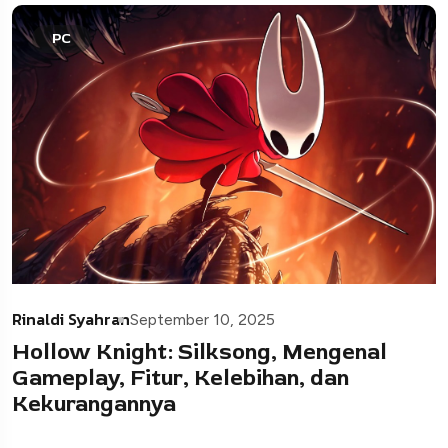
PC
Rinaldi Syahran
September 10, 2025
Hollow Knight: Silksong, Mengenal
Gameplay, Fitur, Kelebihan, dan
Kekurangannya