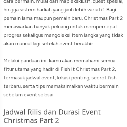
cara bermain, mulai dari map eksklusif, quest spesial,
hingga sistem hadiah yang jauh lebih variatif. Bagi
pemain lama maupun pemain baru, Christmas Part 2
menawarkan banyak peluang untuk mempercepat
progres sekaligus mengoleksi item langka yang tidak
akan muncul lagi setelah event berakhir.
Melalui panduan ini, kamu akan memahami semua
fitur utama yang hadir di Fish It Christmas Part 2,
termasuk jadwal event, lokasi penting, secret fish
terbaru, serta tips memaksimalkan waktu bermain
sebelum event selesai.
Jadwal Rilis dan Durasi Event
Christmas Part 2