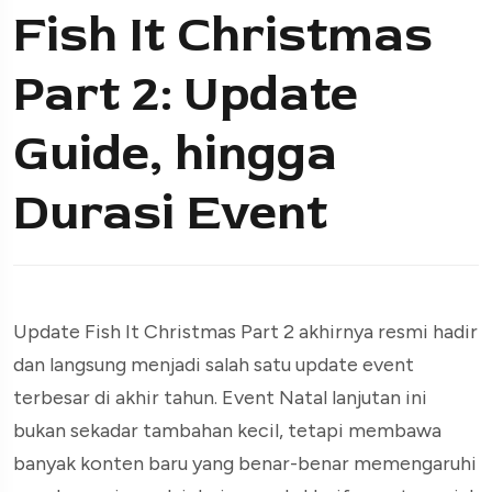
Fish It Christmas
Part 2: Update
Guide, hingga
Durasi Event
Update Fish It Christmas Part 2 akhirnya resmi hadir
dan langsung menjadi salah satu update event
terbesar di akhir tahun. Event Natal lanjutan ini
bukan sekadar tambahan kecil, tetapi membawa
banyak konten baru yang benar-benar memengaruhi