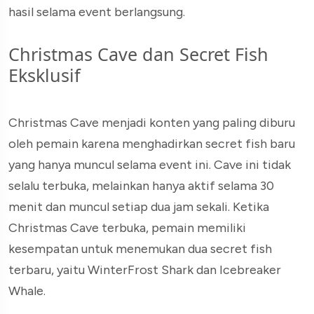
hasil selama event berlangsung.
Christmas Cave dan Secret Fish
Eksklusif
Christmas Cave menjadi konten yang paling diburu
oleh pemain karena menghadirkan secret fish baru
yang hanya muncul selama event ini. Cave ini tidak
selalu terbuka, melainkan hanya aktif selama 30
menit dan muncul setiap dua jam sekali. Ketika
Christmas Cave terbuka, pemain memiliki
kesempatan untuk menemukan dua secret fish
terbaru, yaitu WinterFrost Shark dan Icebreaker
Whale.