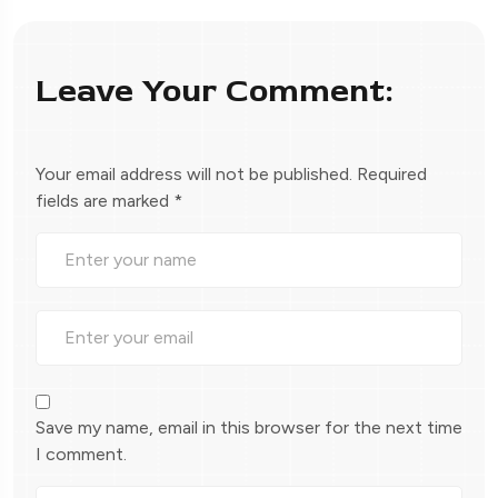
Leave Your Comment:
Your email address will not be published.
Required
fields are marked
*
Save my name, email in this browser for the next time
I comment.