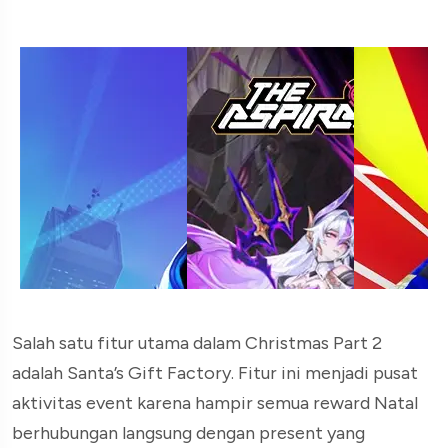
Salah satu fitur utama dalam Christmas Part 2
adalah Santa’s Gift Factory. Fitur ini menjadi pusat
aktivitas event karena hampir semua reward Natal
berhubungan langsung dengan present yang