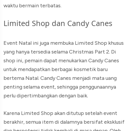
waktu bermain terbatas.
Limited Shop dan Candy Canes
Event Natal ini juga membuka Limited Shop khusus
yang hanya tersedia selama Christmas Part 2. Di
shop ini, pemain dapat menukarkan Candy Canes
untuk mendapatkan berbagai kosmetik baru
bertema Natal. Candy Canes menjadi mata uang
penting selama event, sehingga penggunaannya
perlu dipertimbangkan dengan baik.
Karena Limited Shop akan ditutup setelah event
berakhir, semua item di dalamnya bersifat eksklusif
dan berpotensi tidak kembali di masa depan. Oleh