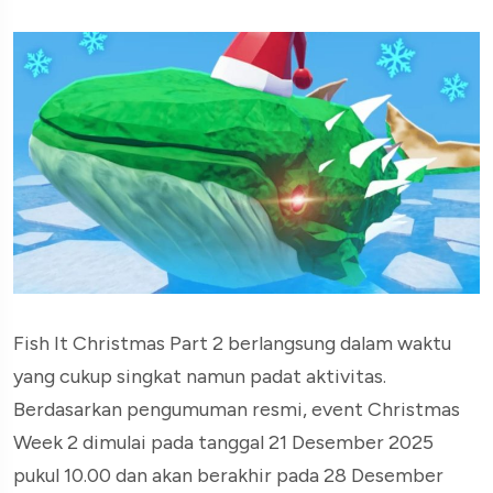
Fish It Christmas Part 2 berlangsung dalam waktu
yang cukup singkat namun padat aktivitas.
Berdasarkan pengumuman resmi, event Christmas
Week 2 dimulai pada tanggal 21 Desember 2025
pukul 10.00 dan akan berakhir pada 28 Desember