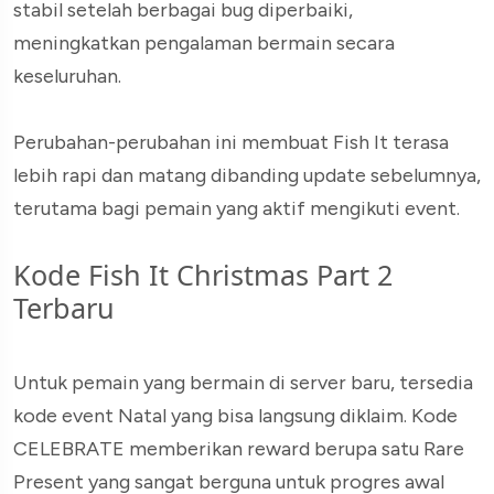
stabil setelah berbagai bug diperbaiki,
meningkatkan pengalaman bermain secara
keseluruhan.
Perubahan-perubahan ini membuat Fish It terasa
lebih rapi dan matang dibanding update sebelumnya,
terutama bagi pemain yang aktif mengikuti event.
Kode Fish It Christmas Part 2
Terbaru
Untuk pemain yang bermain di server baru, tersedia
kode event Natal yang bisa langsung diklaim. Kode
CELEBRATE memberikan reward berupa satu Rare
Present yang sangat berguna untuk progres awal