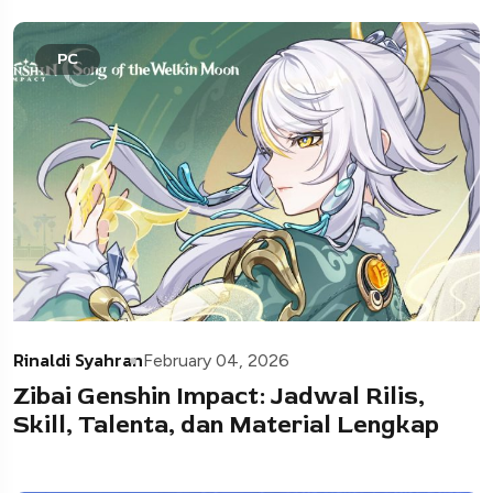
PC
Rinaldi Syahran
February 04, 2026
Zibai Genshin Impact: Jadwal Rilis,
Skill, Talenta, dan Material Lengkap