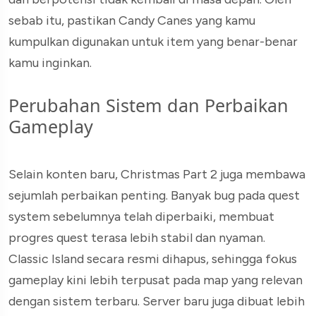
sebab itu, pastikan Candy Canes yang kamu
kumpulkan digunakan untuk item yang benar-benar
kamu inginkan.
Perubahan Sistem dan Perbaikan
Gameplay
Selain konten baru, Christmas Part 2 juga membawa
sejumlah perbaikan penting. Banyak bug pada quest
system sebelumnya telah diperbaiki, membuat
progres quest terasa lebih stabil dan nyaman.
Classic Island secara resmi dihapus, sehingga fokus
gameplay kini lebih terpusat pada map yang relevan
dengan sistem terbaru. Server baru juga dibuat lebih