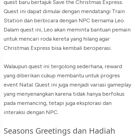
quest baru bertajuk Save the Christmas Express.
Quest ini dapat dimulai dengan mendatangi Train
Station dan berbicara dengan NPC bernama Leo.
Dalam quest ini, Leo akan meminta bantuan pemain
untuk mencari roda kereta yang hilang agar
Christmas Express bisa kembali beroperasi.
Walaupun quest ini tergolong sederhana, reward
yang diberikan cukup membantu untuk progres
event Natal. Quest ini juga menjadi variasi gameplay
yang menyenangkan karena tidak hanya berfokus
pada memancing, tetapi juga eksplorasi dan
interaksi dengan NPC.
Seasons Greetings dan Hadiah