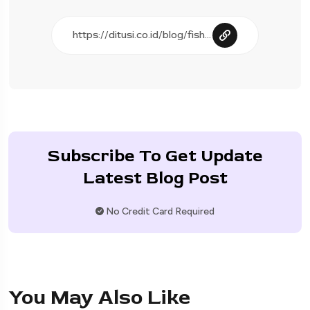
Subscribe To Get Update
Latest Blog Post
No Credit Card Required
You May Also Like