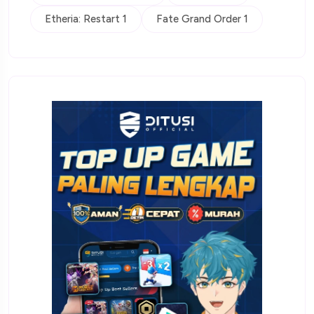
Etheria: Restart 1
Fate Grand Order 1