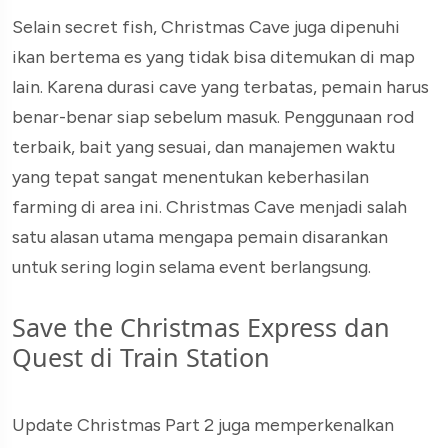
Selain secret fish, Christmas Cave juga dipenuhi
ikan bertema es yang tidak bisa ditemukan di map
lain. Karena durasi cave yang terbatas, pemain harus
benar-benar siap sebelum masuk. Penggunaan rod
terbaik, bait yang sesuai, dan manajemen waktu
yang tepat sangat menentukan keberhasilan
farming di area ini. Christmas Cave menjadi salah
satu alasan utama mengapa pemain disarankan
untuk sering login selama event berlangsung.
Save the Christmas Express dan
Quest di Train Station
Update Christmas Part 2 juga memperkenalkan