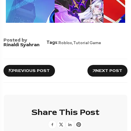
Posted by
,
Tags:
Roblox
Tutorial Game
Rinaldi Syahran
PREVIOUS POST
NEXT POST
Share This Post