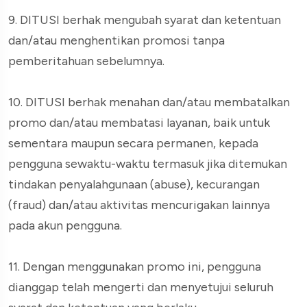
9. DITUSI berhak mengubah syarat dan ketentuan
dan/atau menghentikan promosi tanpa
pemberitahuan sebelumnya.
10. DITUSI berhak menahan dan/atau membatalkan
promo dan/atau membatasi layanan, baik untuk
sementara maupun secara permanen, kepada
pengguna sewaktu-waktu termasuk jika ditemukan
tindakan penyalahgunaan (abuse), kecurangan
(fraud) dan/atau aktivitas mencurigakan lainnya
pada akun pengguna.
11. Dengan menggunakan promo ini, pengguna
dianggap telah mengerti dan menyetujui seluruh