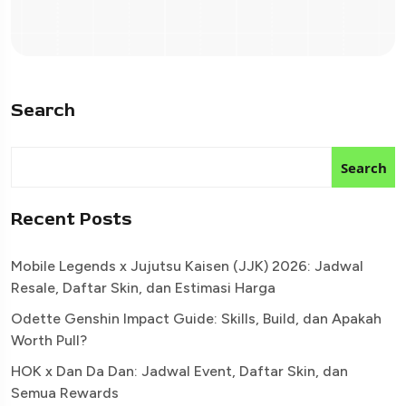
Search
Search
Recent Posts
Mobile Legends x Jujutsu Kaisen (JJK) 2026: Jadwal
Resale, Daftar Skin, dan Estimasi Harga
Odette Genshin Impact Guide: Skills, Build, dan Apakah
Worth Pull?
HOK x Dan Da Dan: Jadwal Event, Daftar Skin, dan
Semua Rewards