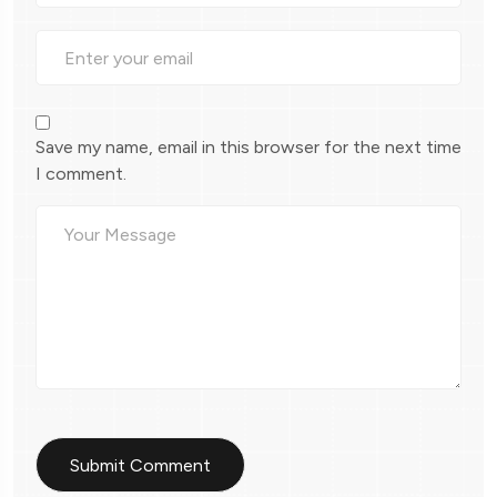
Save my name, email in this browser for the next time
I comment.