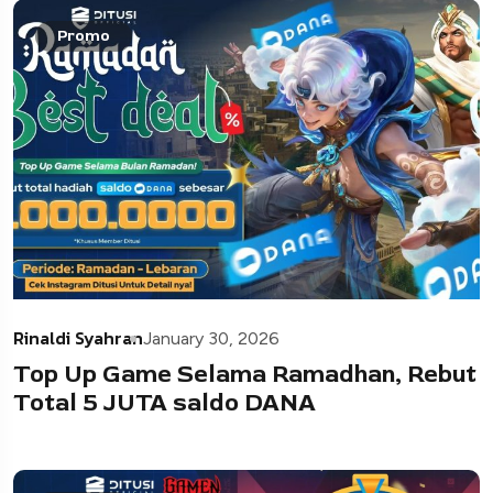
Promo
Rinaldi Syahran
January 30, 2026
Top Up Game Selama Ramadhan, Rebut
Total 5 JUTA saldo DANA