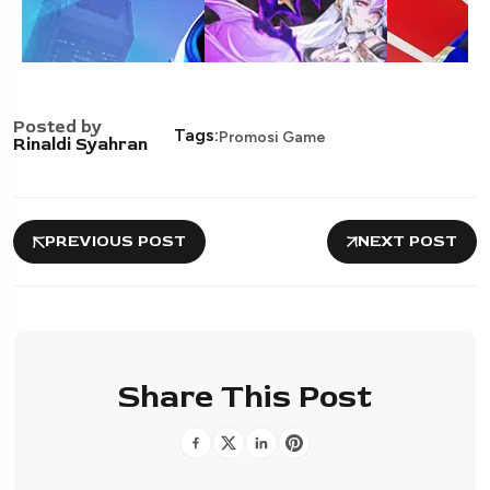
Posted by
Tags:
Promosi Game
Rinaldi Syahran
PREVIOUS POST
NEXT POST
Share This Post