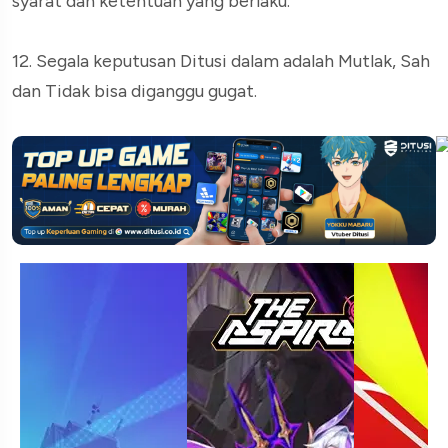
syarat dan ketentuan yang berlaku.
12. Segala keputusan Ditusi dalam adalah Mutlak, Sah
dan Tidak bisa diganggu gugat.