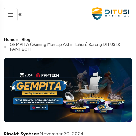
Home
Blog
GEMPITA (gaming Mantap Akhir Tahun) Bareng DITUSI &
FANTECH
Rinaldi Syahran
November 30, 2024