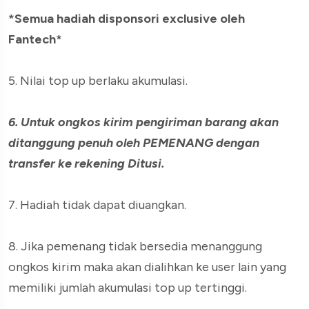
*Semua hadiah disponsori exclusive oleh
Fantech*
5. Nilai top up berlaku akumulasi.
6. Untuk ongkos kirim pengiriman barang akan
ditanggung penuh oleh PEMENANG dengan
transfer ke rekening Ditusi.
7. Hadiah tidak dapat diuangkan.
8. Jika pemenang tidak bersedia menanggung
ongkos kirim maka akan dialihkan ke user lain yang
memiliki jumlah akumulasi top up tertinggi.