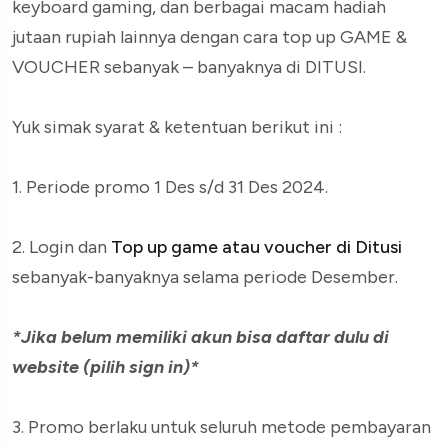
keyboard gaming, dan berbagai macam hadiah
jutaan rupiah lainnya dengan cara top up GAME &
VOUCHER sebanyak – banyaknya di DITUSI.
Yuk simak syarat & ketentuan berikut ini :
1. Periode promo 1 Des s/d 31 Des 2024.
2. Login dan
Top up game atau voucher di Ditusi
sebanyak-banyaknya selama periode Desember.
*Jika belum memiliki akun bisa daftar dulu di
website (pilih sign in)*
3. Promo berlaku untuk seluruh metode pembayaran