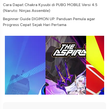
Cara Dapat Chakra Kyuubi di PUBG MOBILE Versi 4.5
(Naruto: Ninjas Assemble)
Beginner Guide DIGIMON UP: Panduan Pemula agar
Progress Cepat Sejak Hari Pertama