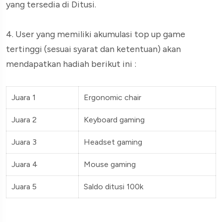
yang tersedia di Ditusi.
4. User yang memiliki akumulasi top up game
tertinggi (sesuai syarat dan ketentuan) akan
mendapatkan hadiah berikut ini :
Juara 1
Ergonomic chair
Juara 2
Keyboard gaming
Juara 3
Headset gaming
Juara 4
Mouse gaming
Juara 5
Saldo ditusi 100k