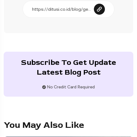
Subscribe To Get Update
Latest Blog Post
No Credit Card Required
You May Also Like