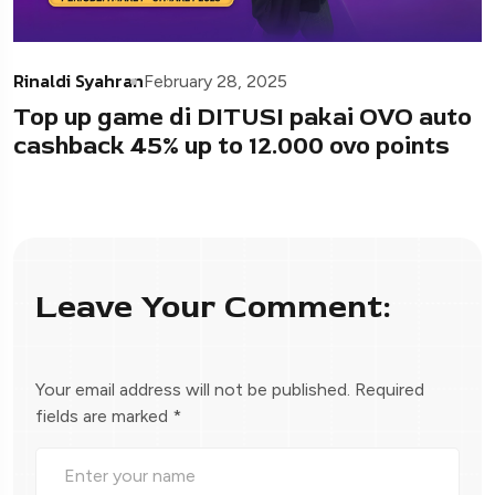
Rinaldi Syahran
February 28, 2025
Top up game di DITUSI pakai OVO auto
cashback 45% up to 12.000 ovo points
Leave Your Comment:
Your email address will not be published.
Required
fields are marked
*