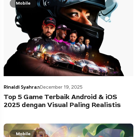
Mobile
Rinaldi Syahran
December 19, 2025
Top 5 Game Terbaik Android & iOS
2025 dengan Visual Paling Realistis
Mobile