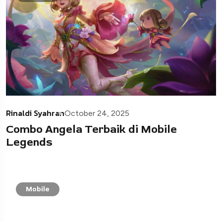
Rinaldi Syahran
October 24, 2025
Combo Angela Terbaik di Mobile
Legends
Mobile