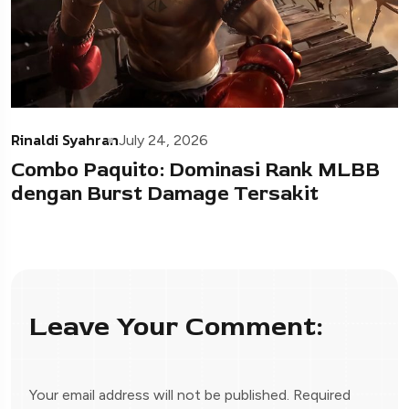
Rinaldi Syahran
July 24, 2026
Combo Paquito: Dominasi Rank MLBB
dengan Burst Damage Tersakit
Leave Your Comment:
Your email address will not be published.
Required