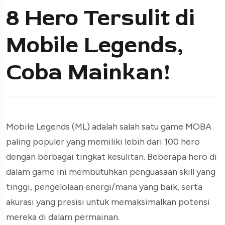
8 Hero Tersulit di
Mobile Legends,
Coba Mainkan!
Mobile Legends (ML) adalah salah satu game MOBA
paling populer yang memiliki lebih dari 100 hero
dengan berbagai tingkat kesulitan. Beberapa hero di
dalam game ini membutuhkan penguasaan skill yang
tinggi, pengelolaan energi/mana yang baik, serta
akurasi yang presisi untuk memaksimalkan potensi
mereka di dalam permainan.