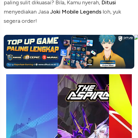
paling sulit dikuasai? Bila, Kamu nyerah,
Ditusi
menyediakan Jasa
Joki Mobile Legends
loh, yuk
segera order!