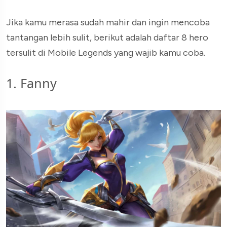
Jika kamu merasa sudah mahir dan ingin mencoba
tantangan lebih sulit, berikut adalah daftar 8 hero
tersulit di Mobile Legends yang wajib kamu coba.
1. Fanny