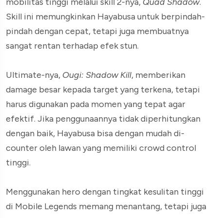
mobilitas tinggi melalui skill 2-nya,
Quad Shadow
.
Skill ini memungkinkan Hayabusa untuk berpindah-
pindah dengan cepat, tetapi juga membuatnya
sangat rentan terhadap efek stun.
Ultimate-nya,
Ougi: Shadow Kill
, memberikan
damage besar kepada target yang terkena, tetapi
harus digunakan pada momen yang tepat agar
efektif. Jika penggunaannya tidak diperhitungkan
dengan baik, Hayabusa bisa dengan mudah di-
counter oleh lawan yang memiliki crowd control
tinggi.
Menggunakan hero dengan tingkat kesulitan tinggi
di Mobile Legends memang menantang, tetapi juga