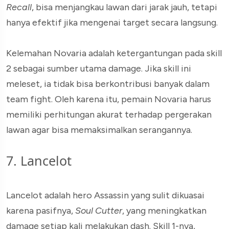
Recall
, bisa menjangkau lawan dari jarak jauh, tetapi
hanya efektif jika mengenai target secara langsung.
Kelemahan Novaria adalah ketergantungan pada skill
2 sebagai sumber utama damage. Jika skill ini
meleset, ia tidak bisa berkontribusi banyak dalam
team fight. Oleh karena itu, pemain Novaria harus
memiliki perhitungan akurat terhadap pergerakan
lawan agar bisa memaksimalkan serangannya.
7. Lancelot
Lancelot adalah hero Assassin yang sulit dikuasai
karena pasifnya,
Soul Cutter
, yang meningkatkan
damage setiap kali melakukan dash. Skill 1-nya,