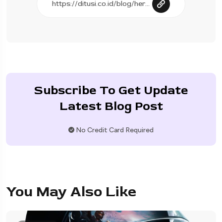
Subscribe To Get Update
Latest Blog Post
No Credit Card Required
You May Also Like