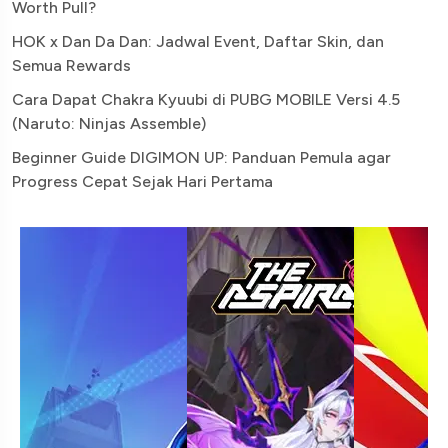
Worth Pull?
HOK x Dan Da Dan: Jadwal Event, Daftar Skin, dan
Semua Rewards
Cara Dapat Chakra Kyuubi di PUBG MOBILE Versi 4.5
(Naruto: Ninjas Assemble)
Beginner Guide DIGIMON UP: Panduan Pemula agar
Progress Cepat Sejak Hari Pertama