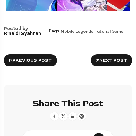
Posted by
,
Tags:
Mobile Legends
Tutorial Game
Rinaldi Syahran
PREVIOUS POST
NEXT POST
Share This Post