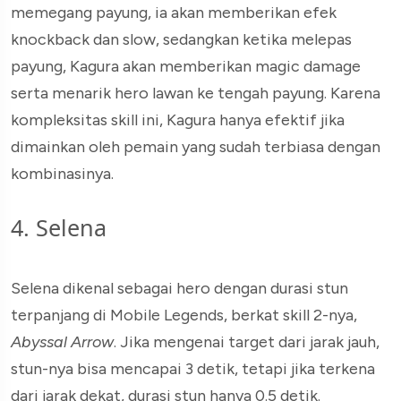
memegang payung, ia akan memberikan efek
knockback dan slow, sedangkan ketika melepas
payung, Kagura akan memberikan magic damage
serta menarik hero lawan ke tengah payung. Karena
kompleksitas skill ini, Kagura hanya efektif jika
dimainkan oleh pemain yang sudah terbiasa dengan
kombinasinya.
4. Selena
Selena dikenal sebagai hero dengan durasi stun
terpanjang di Mobile Legends, berkat skill 2-nya,
Abyssal Arrow
. Jika mengenai target dari jarak jauh,
stun-nya bisa mencapai 3 detik, tetapi jika terkena
dari jarak dekat, durasi stun hanya 0.5 detik.