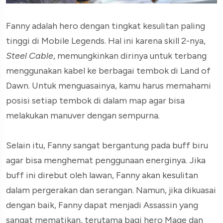
Fanny adalah hero dengan tingkat kesulitan paling
tinggi di Mobile Legends. Hal ini karena skill 2-nya,
Steel Cable
, memungkinkan dirinya untuk terbang
menggunakan kabel ke berbagai tembok di Land of
Dawn. Untuk menguasainya, kamu harus memahami
posisi setiap tembok di dalam map agar bisa
melakukan manuver dengan sempurna.
Selain itu, Fanny sangat bergantung pada buff biru
agar bisa menghemat penggunaan energinya. Jika
buff ini direbut oleh lawan, Fanny akan kesulitan
dalam pergerakan dan serangan. Namun, jika dikuasai
dengan baik, Fanny dapat menjadi Assassin yang
sangat mematikan, terutama bagi hero Mage dan