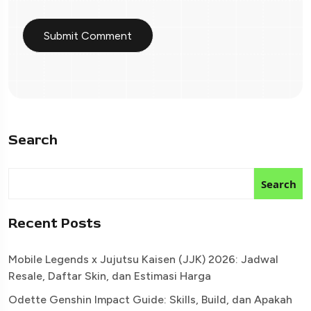
Search
Search
Recent Posts
Mobile Legends x Jujutsu Kaisen (JJK) 2026: Jadwal
Resale, Daftar Skin, dan Estimasi Harga
Odette Genshin Impact Guide: Skills, Build, dan Apakah