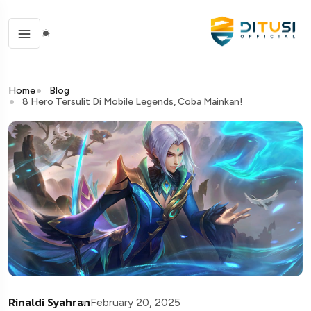
Home
Blog
8 Hero Tersulit Di Mobile Legends, Coba Mainkan!
Rinaldi Syahran
February 20, 2025