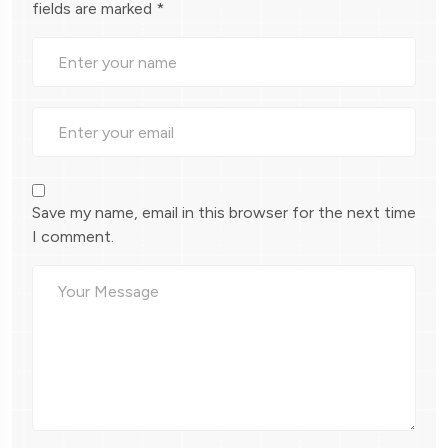
fields are marked
*
Save my name, email in this browser for the next time
I comment.