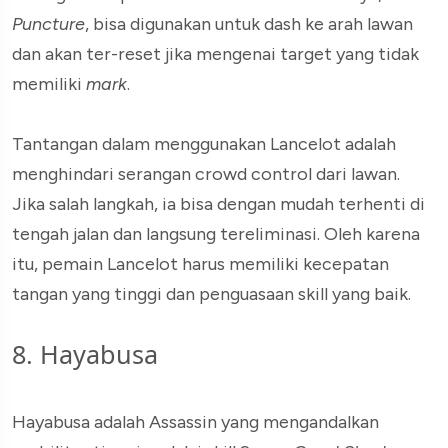
Puncture
, bisa digunakan untuk dash ke arah lawan
dan akan ter-reset jika mengenai target yang tidak
memiliki
mark
.
Tantangan dalam menggunakan Lancelot adalah
menghindari serangan crowd control dari lawan.
Jika salah langkah, ia bisa dengan mudah terhenti di
tengah jalan dan langsung tereliminasi. Oleh karena
itu, pemain Lancelot harus memiliki kecepatan
tangan yang tinggi dan penguasaan skill yang baik.
8. Hayabusa
Hayabusa adalah Assassin yang mengandalkan