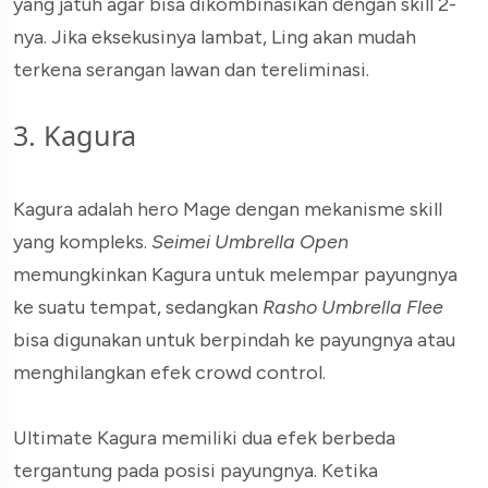
yang jatuh agar bisa dikombinasikan dengan skill 2-
nya. Jika eksekusinya lambat, Ling akan mudah
terkena serangan lawan dan tereliminasi.
3. Kagura
Kagura adalah hero Mage dengan mekanisme skill
yang kompleks.
Seimei Umbrella Open
memungkinkan Kagura untuk melempar payungnya
ke suatu tempat, sedangkan
Rasho Umbrella Flee
bisa digunakan untuk berpindah ke payungnya atau
menghilangkan efek crowd control.
Ultimate Kagura memiliki dua efek berbeda
tergantung pada posisi payungnya. Ketika