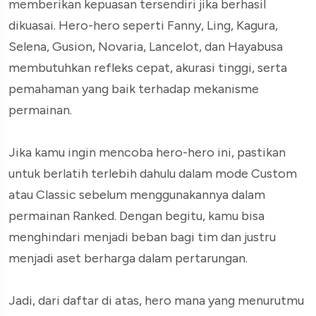
memberikan kepuasan tersendiri jika berhasil
dikuasai. Hero-hero seperti Fanny, Ling, Kagura,
Selena, Gusion, Novaria, Lancelot, dan Hayabusa
membutuhkan refleks cepat, akurasi tinggi, serta
pemahaman yang baik terhadap mekanisme
permainan.
Jika kamu ingin mencoba hero-hero ini, pastikan
untuk berlatih terlebih dahulu dalam mode Custom
atau Classic sebelum menggunakannya dalam
permainan Ranked. Dengan begitu, kamu bisa
menghindari menjadi beban bagi tim dan justru
menjadi aset berharga dalam pertarungan.
Jadi, dari daftar di atas, hero mana yang menurutmu