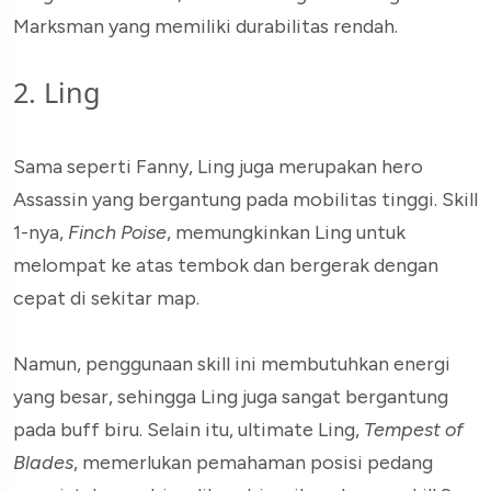
Marksman yang memiliki durabilitas rendah.
2. Ling
Sama seperti Fanny, Ling juga merupakan hero
Assassin yang bergantung pada mobilitas tinggi. Skill
1-nya,
Finch Poise
, memungkinkan Ling untuk
melompat ke atas tembok dan bergerak dengan
cepat di sekitar map.
Namun, penggunaan skill ini membutuhkan energi
yang besar, sehingga Ling juga sangat bergantung
pada buff biru. Selain itu, ultimate Ling,
Tempest of
Blades
, memerlukan pemahaman posisi pedang