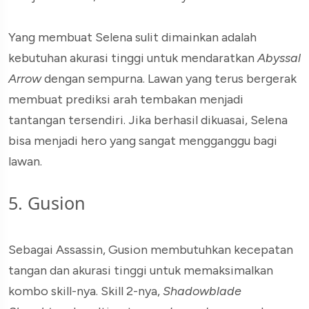
Yang membuat Selena sulit dimainkan adalah
kebutuhan akurasi tinggi untuk mendaratkan
Abyssal
Arrow
dengan sempurna. Lawan yang terus bergerak
membuat prediksi arah tembakan menjadi
tantangan tersendiri. Jika berhasil dikuasai, Selena
bisa menjadi hero yang sangat mengganggu bagi
lawan.
5. Gusion
Sebagai Assassin, Gusion membutuhkan kecepatan
tangan dan akurasi tinggi untuk memaksimalkan
kombo skill-nya. Skill 2-nya,
Shadowblade