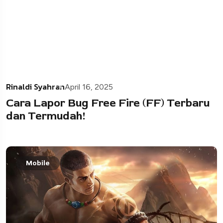
Rinaldi Syahran
April 16, 2025
Cara Lapor Bug Free Fire (FF) Terbaru
dan Termudah!​
Mobile