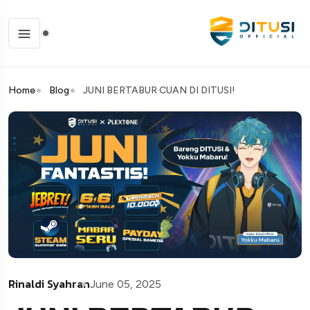
Home
Blog
JUNI BERTABUR CUAN DI DITUSI!
Rinaldi Syahran
June 05, 2025