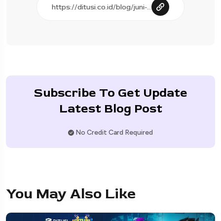
Subscribe To Get Update
Latest Blog Post
No Credit Card Required
You May Also Like