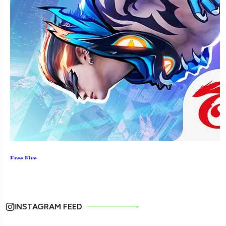
INSTAGRAM FEED