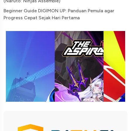
(Naruto: Ninjas Assemble)
Beginner Guide DIGIMON UP: Panduan Pemula agar
Progress Cepat Sejak Hari Pertama