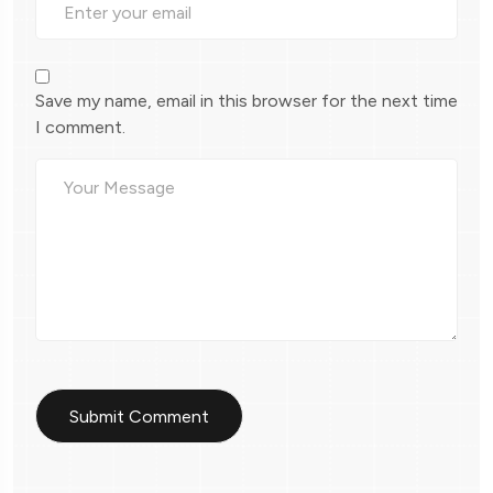
Save my name, email in this browser for the next time
I comment.