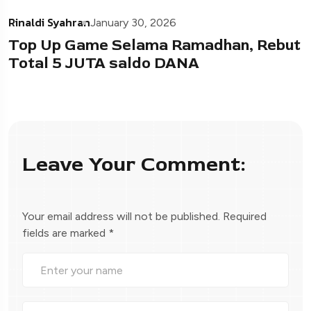
Rinaldi Syahran
January 30, 2026
Top Up Game Selama Ramadhan, Rebut
Total 5 JUTA saldo DANA
Leave Your Comment:
Your email address will not be published.
Required
fields are marked
*