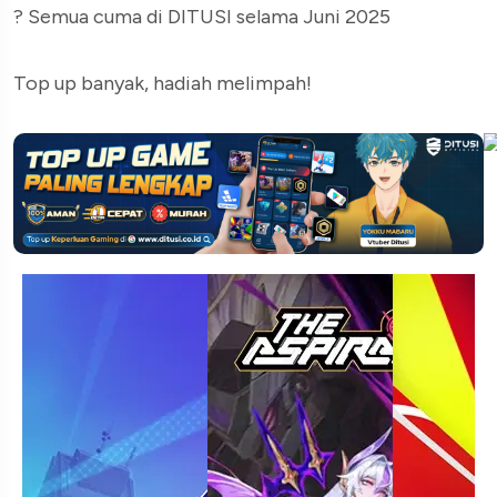
? Semua cuma di DITUSI selama Juni 2025
Top up banyak, hadiah melimpah!