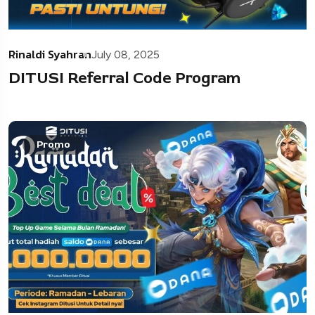
Rinaldi Syahran
July 08, 2025
DITUSI Referral Code Program
Promo