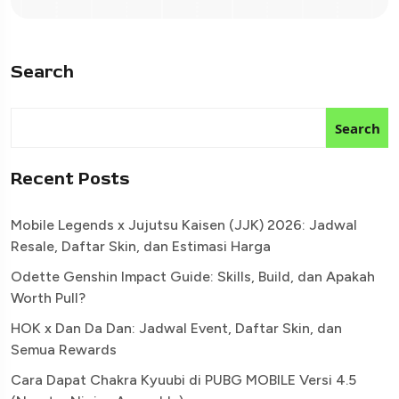
Search
Search
Recent Posts
Mobile Legends x Jujutsu Kaisen (JJK) 2026: Jadwal
Resale, Daftar Skin, dan Estimasi Harga
Odette Genshin Impact Guide: Skills, Build, dan Apakah
Worth Pull?
HOK x Dan Da Dan: Jadwal Event, Daftar Skin, dan
Semua Rewards
Cara Dapat Chakra Kyuubi di PUBG MOBILE Versi 4.5