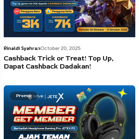
Rinaldi Syahran
October 20, 2025
Cashback Trick or Treat! Top Up,
Dapat Cashback Dadakan!
Promo