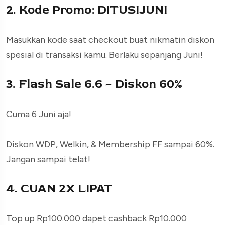
2. Kode Promo: DITUSIJUNI
Masukkan kode saat checkout buat nikmatin diskon
spesial di transaksi kamu. Berlaku sepanjang Juni!
3. Flash Sale 6.6 – Diskon 60%
Cuma 6 Juni aja!
Diskon WDP, Welkin, & Membership FF sampai 60%.
Jangan sampai telat!
4. CUAN 2X LIPAT
Top up Rp100.000 dapet cashback Rp10.000