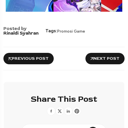
Posted by
Tags:
Promosi Game
Rinaldi Syahran
PREVIOUS POST
NEXT POST
Share This Post