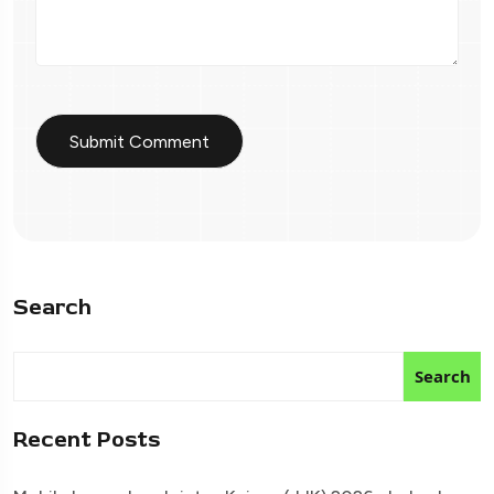
Search
Search
Recent Posts