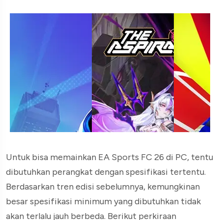
Untuk bisa memainkan EA Sports FC 26 di PC, tentu
dibutuhkan perangkat dengan spesifikasi tertentu.
Berdasarkan tren edisi sebelumnya, kemungkinan
besar spesifikasi minimum yang dibutuhkan tidak
akan terlalu jauh berbeda. Berikut perkiraan