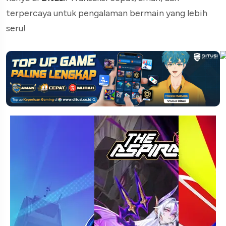
terpercaya untuk pengalaman bermain yang lebih
seru!