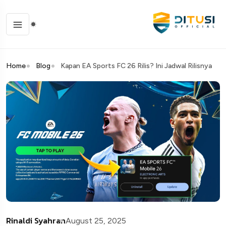
Home
Blog
Kapan EA Sports FC 26 Rilis? Ini Jadwal Rilisnya
Rinaldi Syahran
August 25, 2025