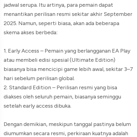
jadwal serupa. Itu artinya, para pemain dapat
menantikan perilisan resmi sekitar akhir September
2025. Namun, seperti biasa, akan ada beberapa
skema akses berbeda:
1. Early Access – Pemain yang berlangganan EA Play
atau membeli edisi spesial (Ultimate Edition)
biasanya bisa mencicipi game lebih awal, sekitar 3–7
hari sebelum perilisan global.
2. Standard Edition – Perilisan resmi yang bisa
diakses oleh seluruh pemain, biasanya seminggu
setelah early access dibuka.
Dengan demikian, meskipun tanggal pastinya belum
diumumkan secara resmi, perkiraan kuatnya adalah