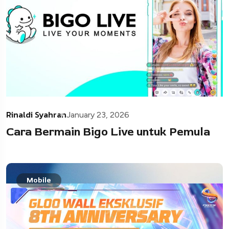
Rinaldi Syahran
January 23, 2026
Cara Bermain Bigo Live untuk Pemula
Mobile