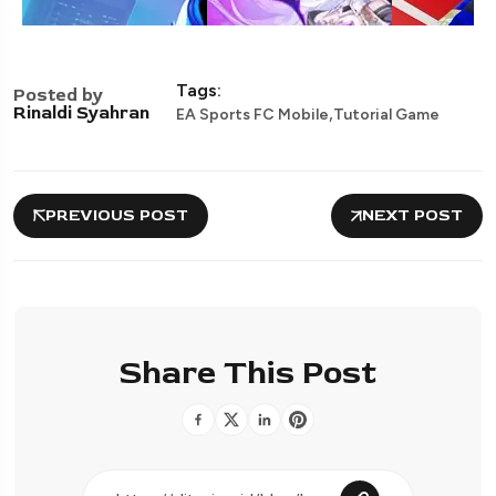
Tags:
Posted by
,
Rinaldi Syahran
EA Sports FC Mobile
Tutorial Game
PREVIOUS POST
NEXT POST
Share This Post