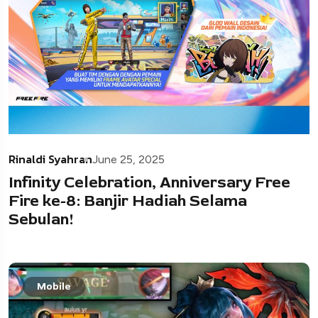
Rinaldi Syahran
June 25, 2025
Infinity Celebration, Anniversary Free
Fire ke-8: Banjir Hadiah Selama
Sebulan!
Mobile