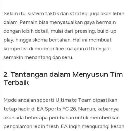
Selain itu, sistem taktik dan strategi juga akan lebih
dalam. Pemain bisa menyesuaikan gaya bermain
dengan lebih detail, mulai dari pressing, build-up
play, hingga skema bertahan. Hal ini membuat
kompetisi di mode online maupun offline jadi
semakin menantang dan seru.
2. Tantangan dalam Menyusun Tim
Terbaik
Mode andalan seperti Ultimate Team dipastikan
tetap hadir di EA Sports FC 26. Namun, kabarnya
akan ada beberapa perubahan untuk memberikan
pengalaman lebih fresh. EA ingin mengurangi kesan