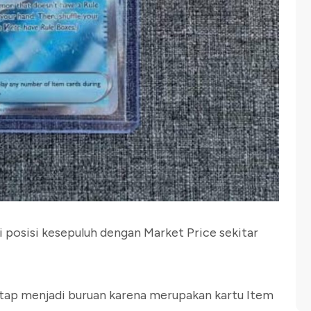
posisi kesepuluh dengan Market Price sekitar
tap menjadi buruan karena merupakan kartu Item