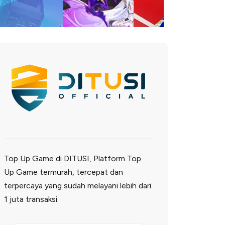
Top Up Game di DITUSI, Platform Top
Up Game termurah, tercepat dan
terpercaya yang sudah melayani lebih dari
1 juta transaksi.