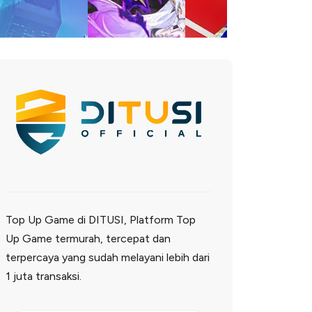
Top Up Game di DITUSI, Platform Top
Up Game termurah, tercepat dan
terpercaya yang sudah melayani lebih dari
1 juta transaksi.