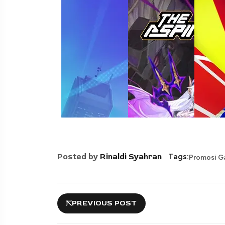
Posted by
Rinaldi Syahran
Tags:
Promosi 
PREVIOUS POST