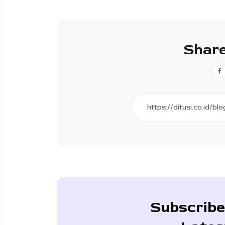
Share
Subscribe