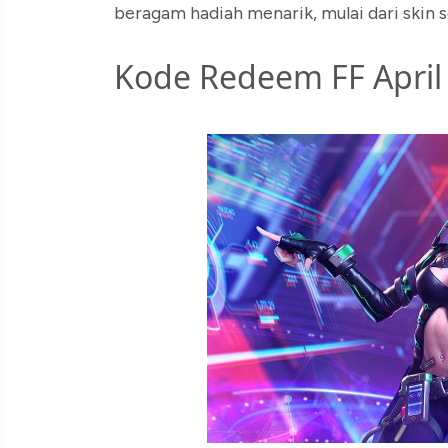
beragam hadiah menarik, mulai dari skin s
Kode Redeem FF April