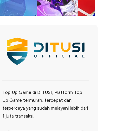
Top Up Game di DITUSI, Platform Top
Up Game termurah, tercepat dan
terpercaya yang sudah melayani lebih dari
1 juta transaksi.