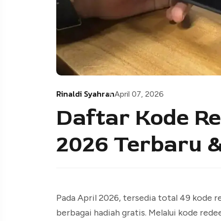
Rinaldi Syahran
April 07, 2026
Daftar Kode Re
2026 Terbaru &
Pada April 2026, tersedia total 49 kode
berbagai hadiah gratis. Melalui kode re