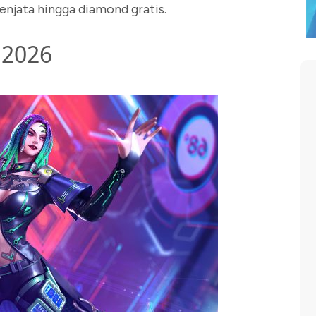
enjata hingga diamond gratis.
 2026