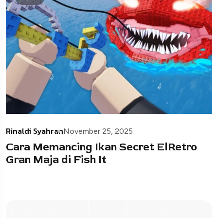
Rinaldi Syahran
November 25, 2025
Cara Memancing Ikan Secret ElRetro
Gran Maja di Fish It