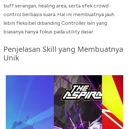
buff serangan, healing area, serta efek crowd
control berbasis suara. Hal ini membuatnya jauh
lebih fleksibel dibanding Controller lain yang
biasanya hanya fokus pada utility dasar.
Penjelasan Skill yang Membuatnya
Unik