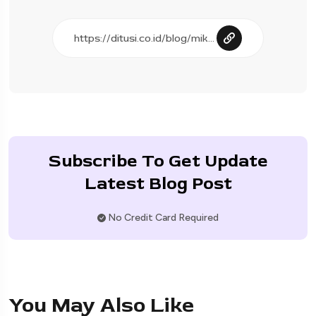
Subscribe To Get Update
Latest Blog Post
No Credit Card Required
You May Also Like