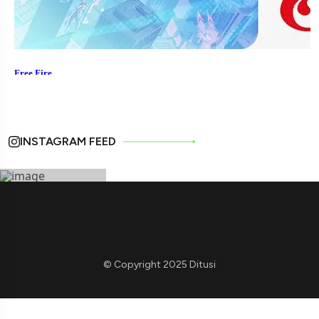
INSTAGRAM FEED
© Copyright 2025 Ditusi