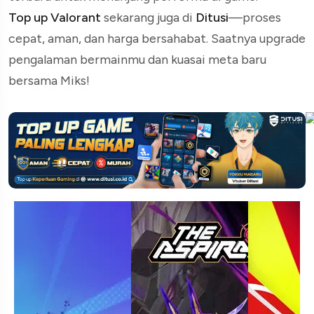
Top up Valorant
sekarang juga di
Ditusi
—proses
cepat, aman, dan harga bersahabat. Saatnya upgrade
pengalaman bermainmu dan kuasai meta baru
bersama Miks!