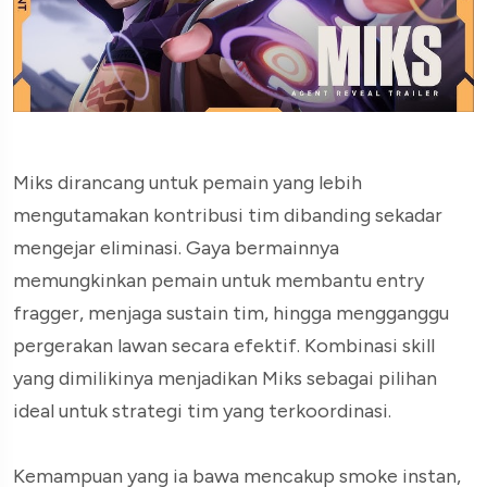
Miks dirancang untuk pemain yang lebih
mengutamakan kontribusi tim dibanding sekadar
mengejar eliminasi. Gaya bermainnya
memungkinkan pemain untuk membantu entry
fragger, menjaga sustain tim, hingga mengganggu
pergerakan lawan secara efektif. Kombinasi skill
yang dimilikinya menjadikan Miks sebagai pilihan
ideal untuk strategi tim yang terkoordinasi.
Kemampuan yang ia bawa mencakup smoke instan,