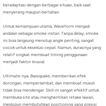
beradaptasi dengan berbagai situasi, baik saat
menyerang maupun bertahan.
Untuk kemampuan utama, Waveform menjadi
andalan sebagai smoke instan. Tanpa delay, smoke
ini bisa langsung menutup angle penting, sangat
cocok untuk eksekusi cepat. Namun, durasinya yang
relatif singkat membuat timing penggunaan
menjadi faktor krusial.
Ultimate-nya, Bassquake, memberikan efek
dorongan, memperlambat, dan membuat musuh
tidak bisa mendengar. Skill ini sangat efektif untuk
membuka site atau menghentikan retake lawan,
meskipun membutuhkan positioning yang presisi