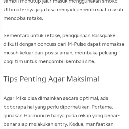
sambil menutup jalur masuk menggunakan smoke.
Ultimate-nya juga bisa menjadi penentu saat musuh
mencoba retake.
Sementara untuk retake, penggunaan Bassquake
diikuti dengan concuss dari M-Pulse dapat memaksa
musuh keluar dari posisi aman, membuka peluang
bagi tim untuk mengambil kembali site.
Tips Penting Agar Maksimal
Agar Miks bisa dimainkan secara optimal, ada
beberapa hal yang perlu diperhatikan. Pertama,
gunakan Harmonize hanya pada rekan yang benar-
benar siap melakukan entry. Kedua, manfaatkan