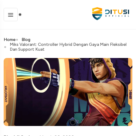
Home
Blog
Miks Valorant: Controller Hybrid Dengan Gaya Main Fleksibel
Dan Support Kuat