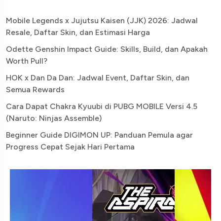
Mobile Legends x Jujutsu Kaisen (JJK) 2026: Jadwal
Resale, Daftar Skin, dan Estimasi Harga
Odette Genshin Impact Guide: Skills, Build, dan Apakah
Worth Pull?
HOK x Dan Da Dan: Jadwal Event, Daftar Skin, dan
Semua Rewards
Cara Dapat Chakra Kyuubi di PUBG MOBILE Versi 4.5
(Naruto: Ninjas Assemble)
Beginner Guide DIGIMON UP: Panduan Pemula agar
Progress Cepat Sejak Hari Pertama