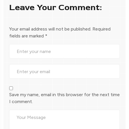
Leave Your Comment:
Your email address will not be published.
Required
fields are marked
*
Save my name, email in this browser for the next time
I comment.