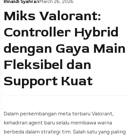
Rinaldi Syahran
March 26, 2026
Miks Valorant:
Controller Hybrid
dengan Gaya Main
Fleksibel dan
Support Kuat
Dalam perkembangan meta terbaru Valorant,
kehadiran agent baru selalu membawa warna
berbeda dalam strategi tim. Salah satu yang paling