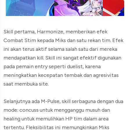
Skill pertama, Harmonize, memberikan efek
Combat Stim kepada Miks dan satu rekan tim. Efek
ini akan terus aktif selama salah satu dari mereka
mendapatkan kill. Skill ini sangat efektif digunakan
pada pemain entry seperti duelist, karena
meningkatkan kecepatan tembak dan agresivitas
saat membuka site.
Selanjutnya ada M-Pulse, skill serbaguna dengan dua
mode: concuss untuk mengganggu musuh dan
healing untuk memulihkan HP tim dalam area
tertentu. Fleksibilitas ini memungkinkan Miks