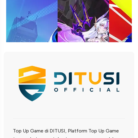
Top Up Game di DITUSI, Platform Top Up Game