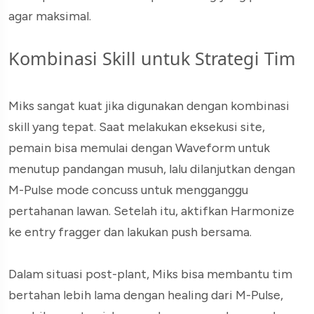
agar maksimal.
Kombinasi Skill untuk Strategi Tim
Miks sangat kuat jika digunakan dengan kombinasi
skill yang tepat. Saat melakukan eksekusi site,
pemain bisa memulai dengan Waveform untuk
menutup pandangan musuh, lalu dilanjutkan dengan
M-Pulse mode concuss untuk mengganggu
pertahanan lawan. Setelah itu, aktifkan Harmonize
ke entry fragger dan lakukan push bersama.
Dalam situasi post-plant, Miks bisa membantu tim
bertahan lebih lama dengan healing dari M-Pulse,