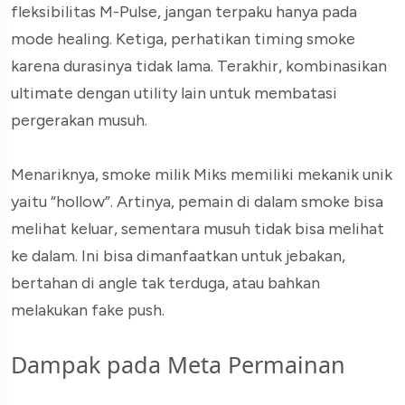
fleksibilitas M-Pulse, jangan terpaku hanya pada
mode healing. Ketiga, perhatikan timing smoke
karena durasinya tidak lama. Terakhir, kombinasikan
ultimate dengan utility lain untuk membatasi
pergerakan musuh.
Menariknya, smoke milik Miks memiliki mekanik unik
yaitu “hollow”. Artinya, pemain di dalam smoke bisa
melihat keluar, sementara musuh tidak bisa melihat
ke dalam. Ini bisa dimanfaatkan untuk jebakan,
bertahan di angle tak terduga, atau bahkan
melakukan fake push.
Dampak pada Meta Permainan