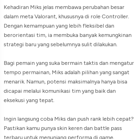
Kehadiran Miks jelas membawa perubahan besar
dalam meta Valorant, khususnya di role Controller.
Dengan kemampuan yang lebih fleksibel dan
berorientasi tim, ia membuka banyak kemungkinan
strategi baru yang sebelumnya sulit dilakukan.
Bagi pemain yang suka bermain taktis dan mengatur
tempo permainan, Miks adalah pilihan yang sangat
menarik. Namun, potensi maksimalnya hanya bisa
dicapai melalui komunikasi tim yang baik dan
eksekusi yang tepat.
Ingin langsung coba Miks dan push rank lebih cepat?
Pastikan kamu punya skin keren dan battle pass
terbaru untuk menunjang performa di game.