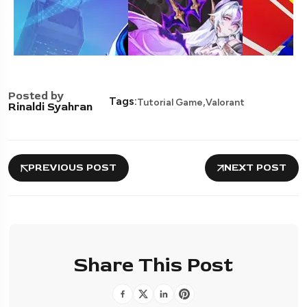
Posted by
,
Tags:
Tutorial Game
Valorant
Rinaldi Syahran
PREVIOUS POST
NEXT POST
Share This Post