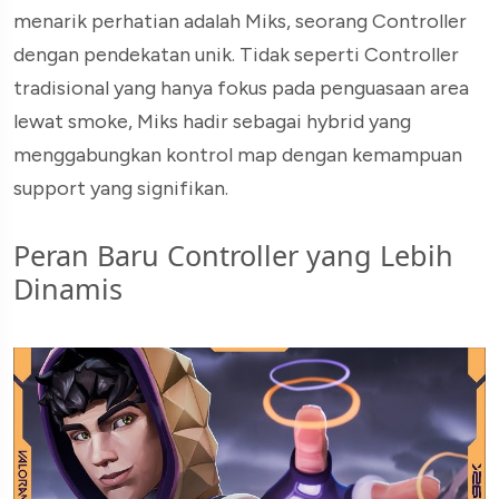
menarik perhatian adalah Miks, seorang Controller
dengan pendekatan unik. Tidak seperti Controller
tradisional yang hanya fokus pada penguasaan area
lewat smoke, Miks hadir sebagai hybrid yang
menggabungkan kontrol map dengan kemampuan
support yang signifikan.
Peran Baru Controller yang Lebih
Dinamis