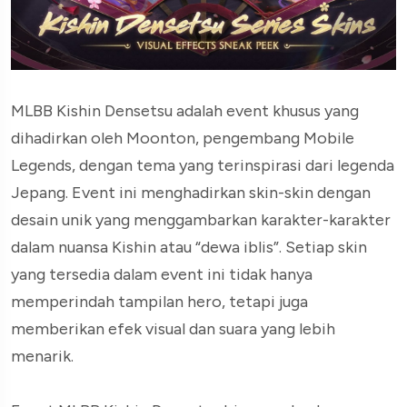
MLBB Kishin Densetsu adalah event khusus yang
dihadirkan oleh Moonton, pengembang Mobile
Legends, dengan tema yang terinspirasi dari legenda
Jepang. Event ini menghadirkan skin-skin dengan
desain unik yang menggambarkan karakter-karakter
dalam nuansa Kishin atau “dewa iblis”. Setiap skin
yang tersedia dalam event ini tidak hanya
memperindah tampilan hero, tetapi juga
memberikan efek visual dan suara yang lebih
menarik.