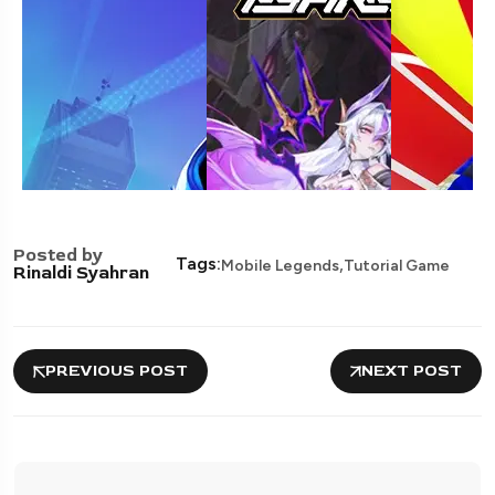
Posted by
,
Tags:
Mobile Legends
Tutorial Game
Rinaldi Syahran
PREVIOUS POST
NEXT POST