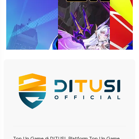
Top Up Game di DITUSI, Platform Top Up Game