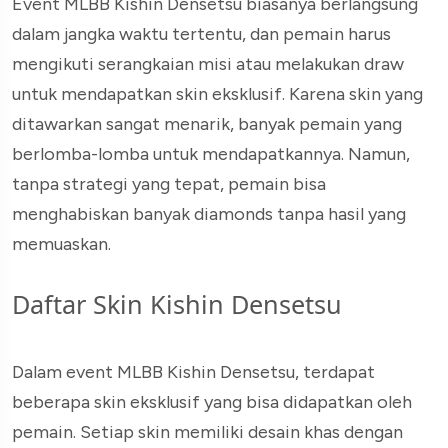
Event MLBB Kishin Densetsu biasanya berlangsung
dalam jangka waktu tertentu, dan pemain harus
mengikuti serangkaian misi atau melakukan draw
untuk mendapatkan skin eksklusif. Karena skin yang
ditawarkan sangat menarik, banyak pemain yang
berlomba-lomba untuk mendapatkannya. Namun,
tanpa strategi yang tepat, pemain bisa
menghabiskan banyak diamonds tanpa hasil yang
memuaskan.
Daftar Skin Kishin Densetsu
Dalam event MLBB Kishin Densetsu, terdapat
beberapa skin eksklusif yang bisa didapatkan oleh
pemain. Setiap skin memiliki desain khas dengan