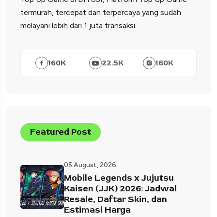
termurah, tercepat dan terpercaya yang sudah
melayani lebih dari 1 juta transaksi.
160
K
22.5
K
160
K
Featured Post
05 August, 2026
Mobile Legends x Jujutsu
Kaisen (JJK) 2026: Jadwal
Resale, Daftar Skin, dan
Estimasi Harga