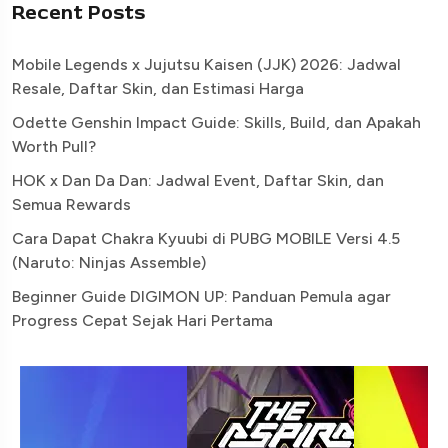
Recent Posts
Mobile Legends x Jujutsu Kaisen (JJK) 2026: Jadwal
Resale, Daftar Skin, dan Estimasi Harga
Odette Genshin Impact Guide: Skills, Build, dan Apakah
Worth Pull?
HOK x Dan Da Dan: Jadwal Event, Daftar Skin, dan
Semua Rewards
Cara Dapat Chakra Kyuubi di PUBG MOBILE Versi 4.5
(Naruto: Ninjas Assemble)
Beginner Guide DIGIMON UP: Panduan Pemula agar
Progress Cepat Sejak Hari Pertama