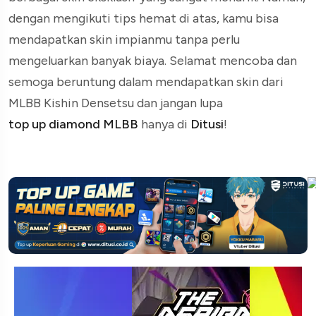
dengan mengikuti tips hemat di atas, kamu bisa
mendapatkan skin impianmu tanpa perlu
mengeluarkan banyak biaya. Selamat mencoba dan
semoga beruntung dalam mendapatkan skin dari
MLBB Kishin Densetsu dan jangan lupa
top up diamond MLBB
hanya di
Ditusi
!