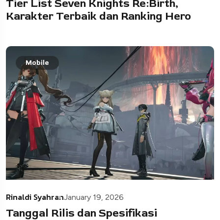
Tier List Seven Knights Re:Birth,
Karakter Terbaik dan Ranking Hero
Mobile
Rinaldi Syahran
January 19, 2026
Tanggal Rilis dan Spesifikasi