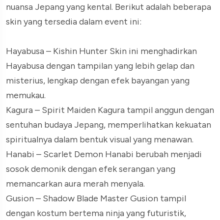
nuansa Jepang yang kental. Berikut adalah beberapa
skin yang tersedia dalam event ini:
Hayabusa – Kishin Hunter Skin ini menghadirkan
Hayabusa dengan tampilan yang lebih gelap dan
misterius, lengkap dengan efek bayangan yang
memukau.
Kagura – Spirit Maiden Kagura tampil anggun dengan
sentuhan budaya Jepang, memperlihatkan kekuatan
spiritualnya dalam bentuk visual yang menawan.
Hanabi – Scarlet Demon Hanabi berubah menjadi
sosok demonik dengan efek serangan yang
memancarkan aura merah menyala.
Gusion – Shadow Blade Master Gusion tampil
dengan kostum bertema ninja yang futuristik,