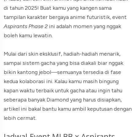
di tahun 2025! Buat kamu yang kangen sama
tampilan karakter bergaya anime futuristik, event
Aspirants Phase 2
ini adalah momen yang nggak
boleh kamu lewatin.
Mulai dari skin eksklusif, hadiah-hadiah menarik,
sampai sistem gacha yang bisa diakali biar nggak
bikin kantong jebol—semuanya tersedia di fase
kedua kolaborasi ini. Kalau kamu masih bingung
kapan waktu terbaik untuk gacha atau ingin tahu
seberapa banyak Diamond yang harus disiapkan,
artikel ini bakal bantu kamu ambil keputusan dengan
lebih cermat.
Jadwal Event MLBB x Aspirants