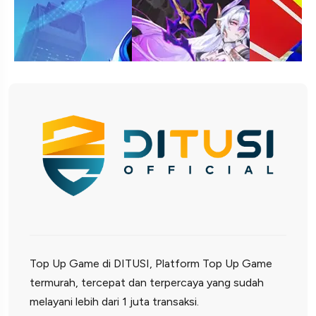
Top Up Game di DITUSI, Platform Top Up Game
termurah, tercepat dan terpercaya yang sudah
melayani lebih dari 1 juta transaksi.