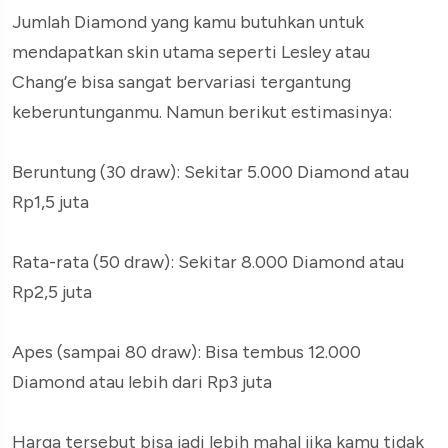
Jumlah Diamond yang kamu butuhkan untuk
mendapatkan skin utama seperti Lesley atau
Chang’e bisa sangat bervariasi tergantung
keberuntunganmu. Namun berikut estimasinya:
Beruntung (30 draw): Sekitar 5.000 Diamond atau
Rp1,5 juta
Rata-rata (50 draw): Sekitar 8.000 Diamond atau
Rp2,5 juta
Apes (sampai 80 draw): Bisa tembus 12.000
Diamond atau lebih dari Rp3 juta
Harga tersebut bisa jadi lebih mahal jika kamu tidak