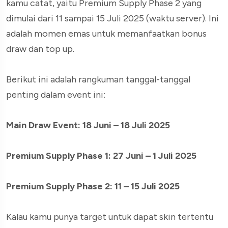
kamu catat, yaitu Premium Supply Phase 2 yang
dimulai dari 11 sampai 15 Juli 2025 (waktu server). Ini
adalah momen emas untuk memanfaatkan bonus
draw dan top up.
Berikut ini adalah rangkuman tanggal-tanggal
penting dalam event ini:
Main Draw Event: 18 Juni – 18 Juli 2025
Premium Supply Phase 1: 27 Juni – 1 Juli 2025
Premium Supply Phase 2: 11 – 15 Juli 2025
Kalau kamu punya target untuk dapat skin tertentu