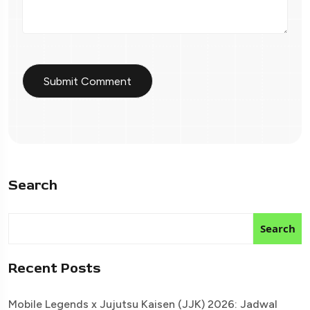
Search
Search
Recent Posts
Mobile Legends x Jujutsu Kaisen (JJK) 2026: Jadwal