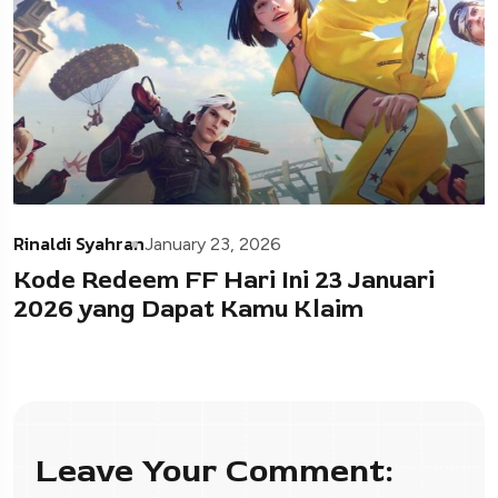
Rinaldi Syahran
January 23, 2026
Kode Redeem FF Hari Ini 23 Januari
2026 yang Dapat Kamu Klaim
Leave Your Comment: