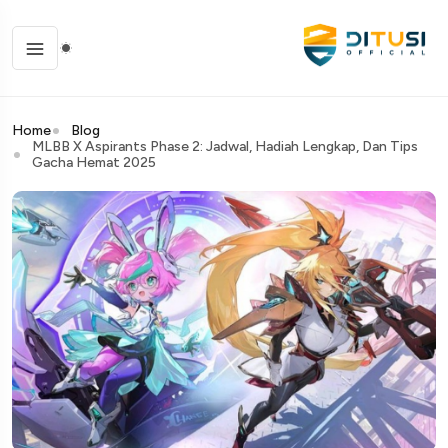
Home
Blog
MLBB X Aspirants Phase 2: Jadwal, Hadiah Lengkap, Dan Tips
Gacha Hemat 2025