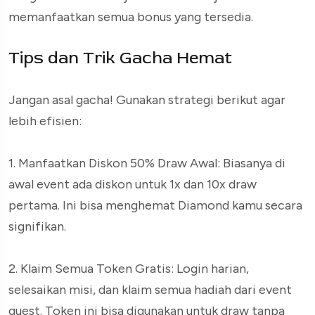
memanfaatkan semua bonus yang tersedia.
Tips dan Trik Gacha Hemat
Jangan asal gacha! Gunakan strategi berikut agar
lebih efisien:
1. Manfaatkan Diskon 50% Draw Awal: Biasanya di
awal event ada diskon untuk 1x dan 10x draw
pertama. Ini bisa menghemat Diamond kamu secara
signifikan.
2. Klaim Semua Token Gratis: Login harian,
selesaikan misi, dan klaim semua hadiah dari event
quest. Token ini bisa digunakan untuk draw tanpa