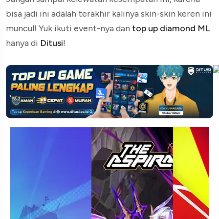
bisa jadi ini adalah terakhir kalinya skin-skin keren ini
muncul! Yuk ikuti event-nya dan
top up diamond ML
hanya di
Ditusi
!