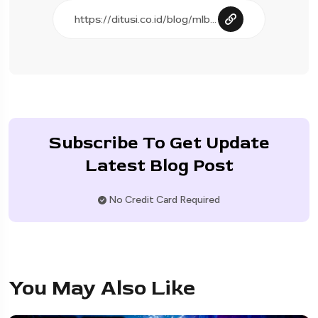
Subscribe To Get Update
Latest Blog Post
No Credit Card Required
You May Also Like