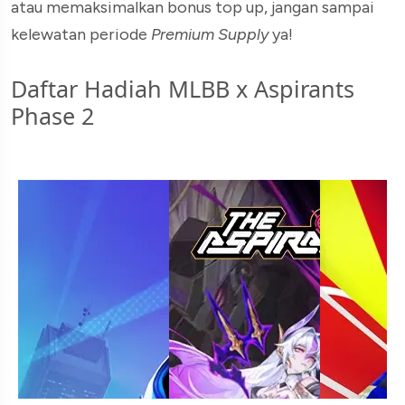
atau memaksimalkan bonus top up, jangan sampai
kelewatan periode
Premium Supply
ya!
Daftar Hadiah MLBB x Aspirants
Phase 2