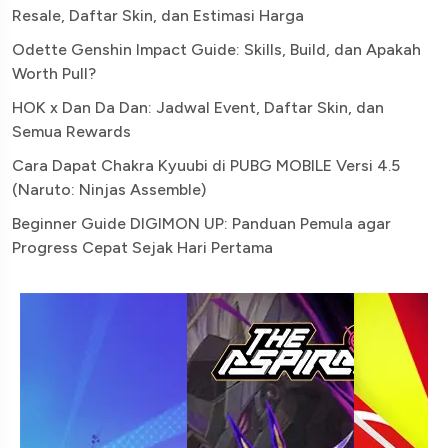
Resale, Daftar Skin, dan Estimasi Harga
Odette Genshin Impact Guide: Skills, Build, dan Apakah
Worth Pull?
HOK x Dan Da Dan: Jadwal Event, Daftar Skin, dan
Semua Rewards
Cara Dapat Chakra Kyuubi di PUBG MOBILE Versi 4.5
(Naruto: Ninjas Assemble)
Beginner Guide DIGIMON UP: Panduan Pemula agar
Progress Cepat Sejak Hari Pertama