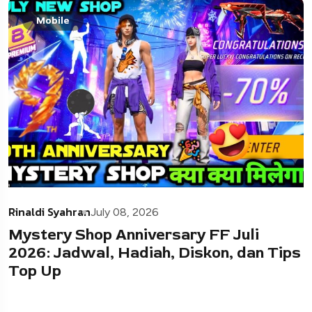
Mobile
Rinaldi Syahran
July 08, 2026
Mystery Shop Anniversary FF Juli
2026: Jadwal, Hadiah, Diskon, dan Tips
Top Up