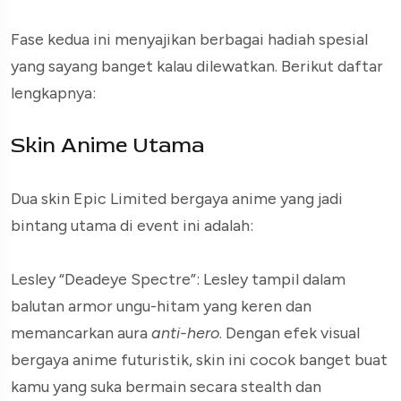
Fase kedua ini menyajikan berbagai hadiah spesial
yang sayang banget kalau dilewatkan. Berikut daftar
lengkapnya:
Skin Anime Utama
Dua skin Epic Limited bergaya anime yang jadi
bintang utama di event ini adalah:
Lesley “Deadeye Spectre”: Lesley tampil dalam
balutan armor ungu-hitam yang keren dan
memancarkan aura
anti-hero
. Dengan efek visual
bergaya anime futuristik, skin ini cocok banget buat
kamu yang suka bermain secara stealth dan