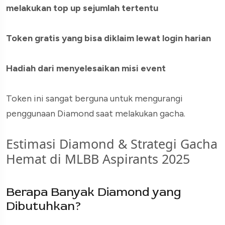
melakukan top up sejumlah tertentu
Token gratis yang bisa diklaim lewat login harian
Hadiah dari menyelesaikan misi event
Token ini sangat berguna untuk mengurangi
penggunaan Diamond saat melakukan gacha.
Estimasi Diamond & Strategi Gacha
Hemat di MLBB Aspirants 2025
Berapa Banyak Diamond yang
Dibutuhkan?