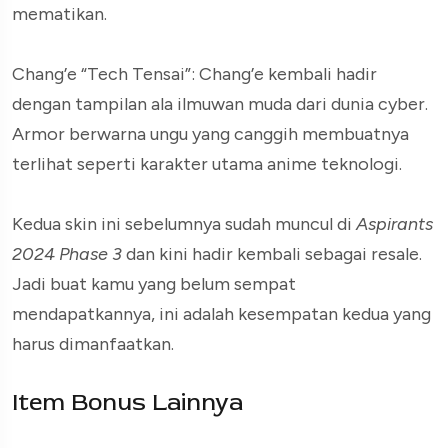
mematikan.
Chang’e “Tech Tensai”: Chang’e kembali hadir
dengan tampilan ala ilmuwan muda dari dunia cyber.
Armor berwarna ungu yang canggih membuatnya
terlihat seperti karakter utama anime teknologi.
Kedua skin ini sebelumnya sudah muncul di
Aspirants
2024 Phase 3
dan kini hadir kembali sebagai resale.
Jadi buat kamu yang belum sempat
mendapatkannya, ini adalah kesempatan kedua yang
harus dimanfaatkan.
Item Bonus Lainnya