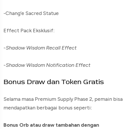
-Chang’e Sacred Statue
Effect Pack Eksklusif:
-Shadow Wisdom Recall Effect
-Shadow Wisdom Notification Effect
Bonus Draw dan Token Gratis
Selama masa Premium Supply Phase 2, pemain bisa
mendapatkan berbagai bonus seperti:
Bonus Orb atau draw tambahan dengan