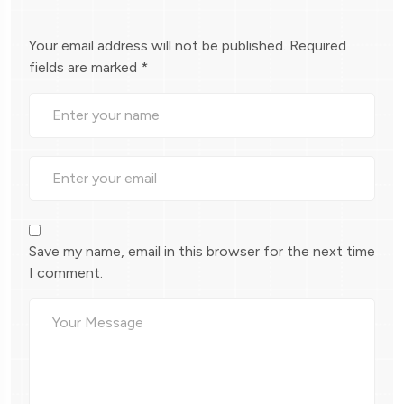
Your email address will not be published.
Required
fields are marked
*
Save my name, email in this browser for the next time
I comment.