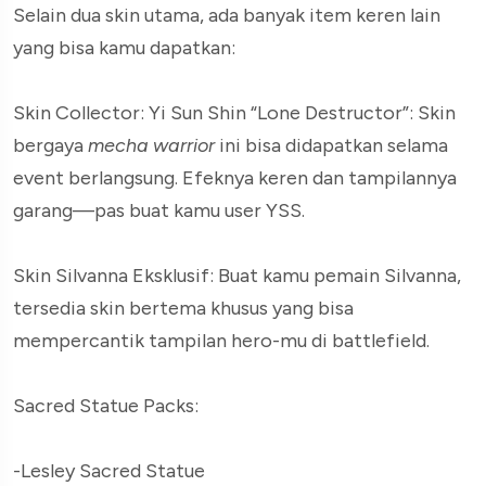
Selain dua skin utama, ada banyak item keren lain
yang bisa kamu dapatkan:
Skin Collector: Yi Sun Shin “Lone Destructor”: Skin
bergaya
mecha warrior
ini bisa didapatkan selama
event berlangsung. Efeknya keren dan tampilannya
garang—pas buat kamu user YSS.
Skin Silvanna Eksklusif: Buat kamu pemain Silvanna,
tersedia skin bertema khusus yang bisa
mempercantik tampilan hero-mu di battlefield.
Sacred Statue Packs:
-Lesley Sacred Statue