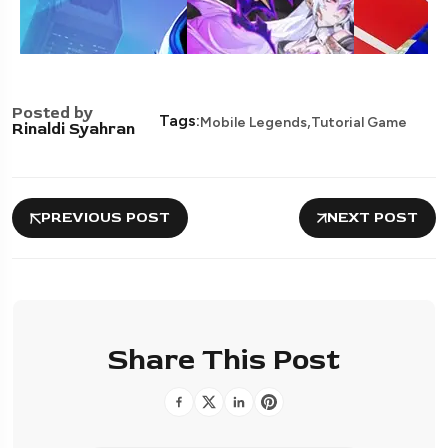
Posted by
,
Tags:
Mobile Legends
Tutorial Game
Rinaldi Syahran
PREVIOUS POST
NEXT POST
Share This Post