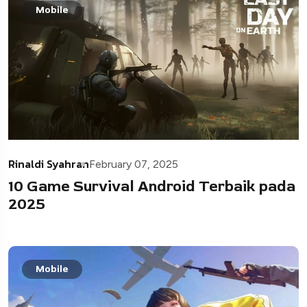
Mobile
Rinaldi Syahran
February 07, 2025
10 Game Survival Android Terbaik pada
2025
Mobile