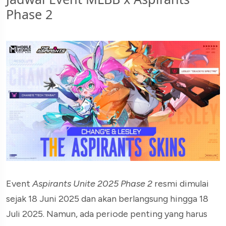
Phase 2
Event
Aspirants Unite 2025 Phase 2
resmi dimulai
sejak 18 Juni 2025 dan akan berlangsung hingga 18
Juli 2025. Namun, ada periode penting yang harus