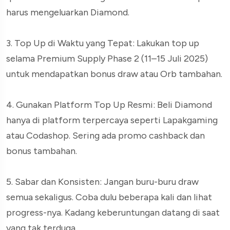
harus mengeluarkan Diamond.
3. Top Up di Waktu yang Tepat: Lakukan top up
selama Premium Supply Phase 2 (11–15 Juli 2025)
untuk mendapatkan bonus draw atau Orb tambahan.
4. Gunakan Platform Top Up Resmi: Beli Diamond
hanya di platform terpercaya seperti Lapakgaming
atau Codashop. Sering ada promo cashback dan
bonus tambahan.
5. Sabar dan Konsisten: Jangan buru-buru draw
semua sekaligus. Coba dulu beberapa kali dan lihat
progress-nya. Kadang keberuntungan datang di saat
yang tak terduga.