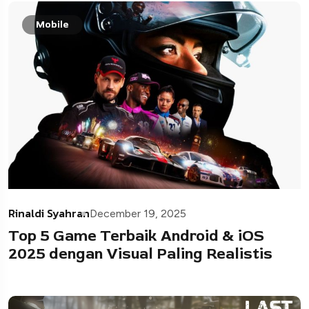
Mobile
Rinaldi Syahran
December 19, 2025
Top 5 Game Terbaik Android & iOS
2025 dengan Visual Paling Realistis