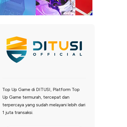
Top Up Game di DITUSI, Platform Top
Up Game termurah, tercepat dan
terpercaya yang sudah melayani lebih dari
1 juta transaksi.