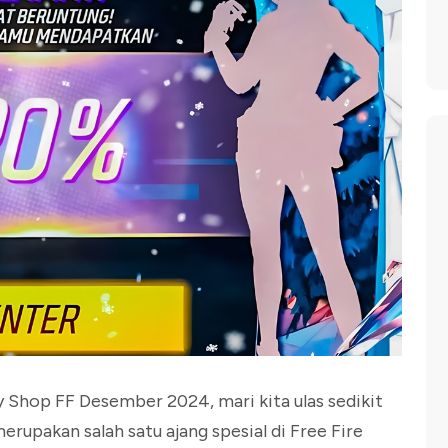
 Shop FF Desember 2024, mari kita ulas sedikit
erupakan salah satu ajang spesial di Free Fire