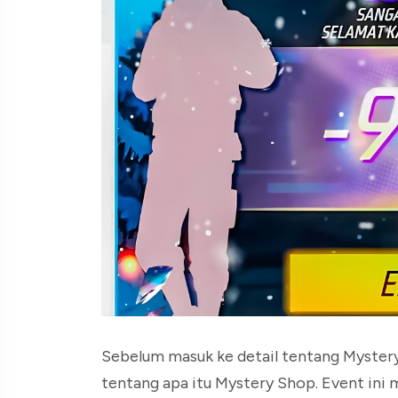
Sebelum masuk ke detail tentang Mystery
tentang apa itu Mystery Shop. Event ini m