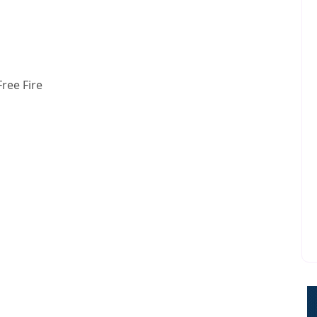
ree Fire