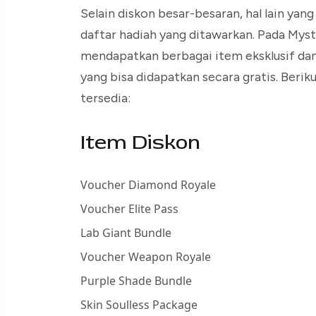
Selain diskon besar-besaran, hal lain y
daftar hadiah yang ditawarkan. Pada My
mendapatkan berbagai item eksklusif dan
yang bisa didapatkan secara gratis. Beri
tersedia:
Item Diskon
Voucher Diamond Royale
Voucher Elite Pass
Lab Giant Bundle
Voucher Weapon Royale
Purple Shade Bundle
Skin Soulless Package