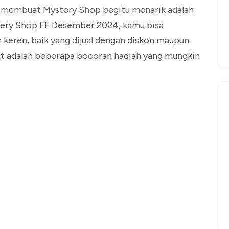
ang membuat Mystery Shop begitu menarik adalah
stery Shop FF Desember 2024, kamu bisa
 keren, baik yang dijual dengan diskon maupun
kut adalah beberapa bocoran hadiah yang mungkin