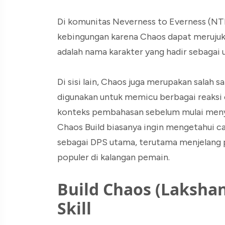
Di komunitas Neverness to Everness (NTE)
kebingungan karena Chaos dapat merujuk p
adalah nama karakter yang hadir sebagai 
Di sisi lain, Chaos juga merupakan salah 
digunakan untuk memicu berbagai reaksi 
konteks pembahasan sebelum mulai menyu
Chaos Build biasanya ingin mengetahui 
sebagai DPS utama, terutama menjelang
populer di kalangan pemain.
Build Chaos (Lakshan
Skill