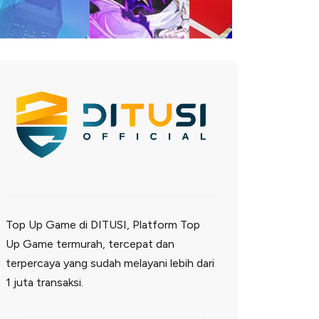
Top Up Game di DITUSI, Platform Top
Up Game termurah, tercepat dan
terpercaya yang sudah melayani lebih dari
1 juta transaksi.