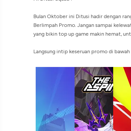
Bulan Oktober ini Ditusi hadir dengan r
Berlimpah Promo. Jangan sampai kelewat
yang bikin top up game makin hemat, unt
Langsung intip keseruan promo di bawah i