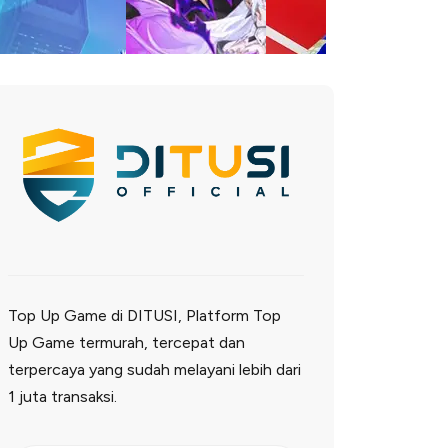
Top Up Game di DITUSI, Platform Top
Up Game termurah, tercepat dan
terpercaya yang sudah melayani lebih dari
1 juta transaksi.