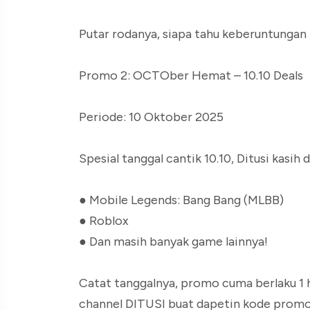
Putar rodanya, siapa tahu keberuntungan
Promo 2: OCTOber Hemat – 10.10 Deals
Periode: 10 Oktober 2025
Spesial tanggal cantik 10.10, Ditusi kasih
● Mobile Legends: Bang Bang (MLBB)
● Roblox
● Dan masih banyak game lainnya!
Catat tanggalnya, promo cuma berlaku 1 
channel DITUSI buat dapetin kode promon