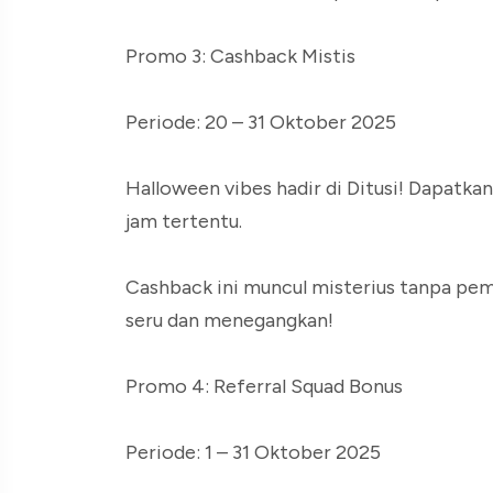
Promo 3: Cashback Mistis
Periode: 20 – 31 Oktober 2025
Halloween vibes hadir di Ditusi! Dapatka
jam tertentu.
Cashback ini muncul misterius tanpa pem
seru dan menegangkan!
Promo 4: Referral Squad Bonus
Periode: 1 – 31 Oktober 2025