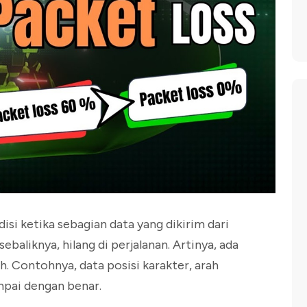
isi ketika sebagian data yang dikirim dari
baliknya, hilang di perjalanan. Artinya, ada
h. Contohnya, data posisi karakter, arah
mpai dengan benar.