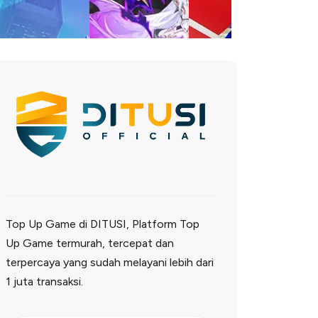
Top Up Game di DITUSI, Platform Top
Up Game termurah, tercepat dan
terpercaya yang sudah melayani lebih dari
1 juta transaksi.