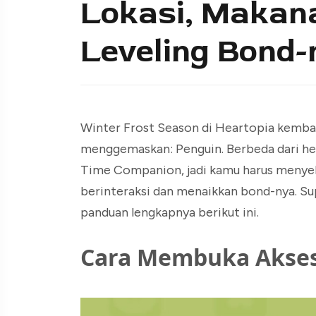
Lokasi, Makana
Leveling Bond-
Winter Frost Season di Heartopia kemba
menggemaskan: Penguin. Berbeda dari he
Time Companion, jadi kamu harus menyele
berinteraksi dan menaikkan bond-nya. Sup
panduan lengkapnya berikut ini.
Cara Membuka Akses