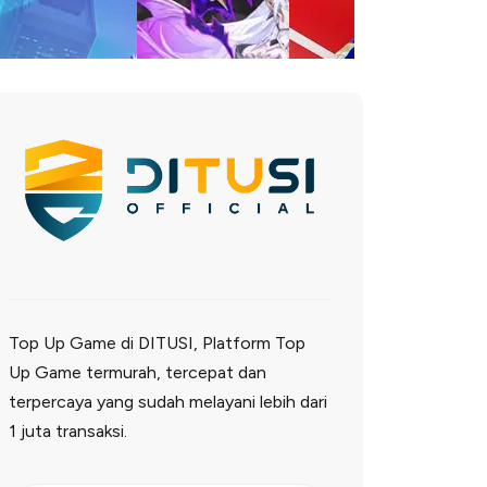
Top Up Game di DITUSI, Platform Top
Up Game termurah, tercepat dan
terpercaya yang sudah melayani lebih dari
1 juta transaksi.