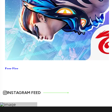
INSTAGRAM FEED