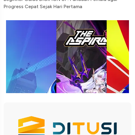
Progress Cepat Sejak Hari Pertama