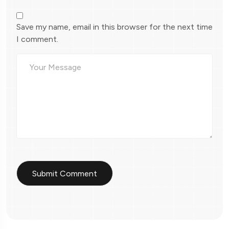
Save my name, email in this browser for the next time
I comment.