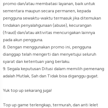
promo dan/atau membatasi layanan, baik untuk
sementara maupun secara permanen, kepada
pengguna sewaktu-waktu termasuk jika ditemukan
tindakan penyalahgunaan (abuse), kecurangan
(fraud) dan/atau aktivitas mencurigakan lainnya
pada akun pengguna.
8. Dengan menggunakan promo ini, pengguna
dianggap telah mengerti dan menyetujui seluruh
syarat dan ketentuan yang berlaku.
9. Segala keputusan Ditusi dalam memilih pemenang
adalah Mutlak, Sah dan Tidak bisa diganggu gugat.
Yuk top up sekarang juga!
Top up game terlengkap, termurah, dan anti lelet