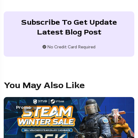
Subscribe To Get Update
Latest Blog Post
No Credit Card Required
You May Also Like
Promo