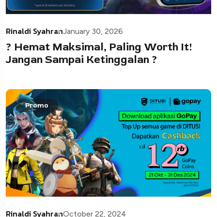
Rinaldi Syahran
January 30, 2026
? Hemat Maksimal, Paling Worth It!
Jangan Sampai Ketinggalan ?
Promo
Rinaldi Syahran
October 22, 2024