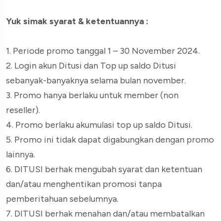
Yuk simak syarat & ketentuannya :
1. Periode promo tanggal 1 – 30 November 2024.
2. Login akun Ditusi dan Top up saldo Ditusi
sebanyak-banyaknya selama bulan november.
3. Promo hanya berlaku untuk member (non
reseller).
4. Promo berlaku akumulasi top up saldo Ditusi.
5. Promo ini tidak dapat digabungkan dengan promo
lainnya.
6. DITUSI berhak mengubah syarat dan ketentuan
dan/atau menghentikan promosi tanpa
pemberitahuan sebelumnya.
7. DITUSI berhak menahan dan/atau membatalkan