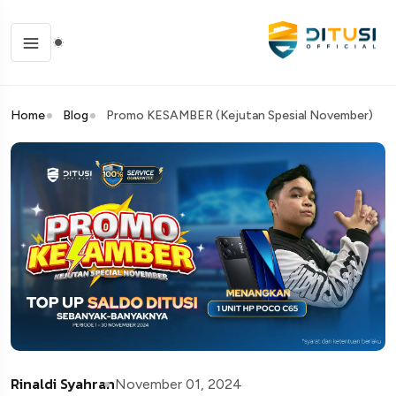
Home
Blog
Promo KESAMBER (Kejutan Spesial November)
Rinaldi Syahran
November 01, 2024