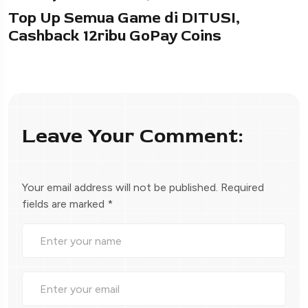
Top Up Semua Game di DITUSI,
Cashback 12ribu GoPay Coins
Leave Your Comment:
Your email address will not be published.
Required
fields are marked
*