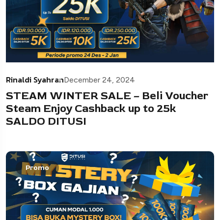
Rinaldi Syahran
December 24, 2024
STEAM WINTER SALE – Beli Voucher
Steam Enjoy Cashback up to 25k
SALDO DITUSI
Promo