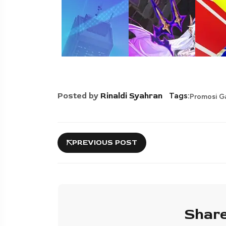
Posted by
Rinaldi Syahran
Tags:
Promosi 
PREVIOUS POST
Share