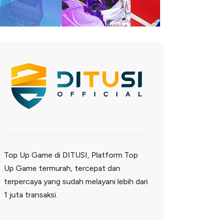
Top Up Game di DITUSI, Platform Top
Up Game termurah, tercepat dan
terpercaya yang sudah melayani lebih dari
1 juta transaksi.