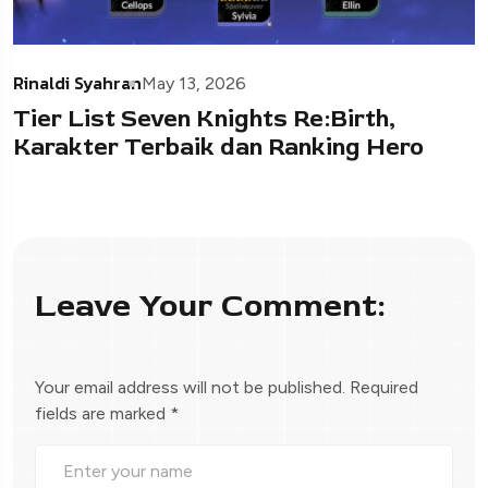
Rinaldi Syahran
May 13, 2026
Tier List Seven Knights Re:Birth,
Karakter Terbaik dan Ranking Hero
Leave Your Comment:
Your email address will not be published.
Required
fields are marked
*