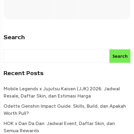
Search
Search
Recent Posts
Mobile Legends x Jujutsu Kaisen (JJK) 2026: Jadwal
Resale, Daftar Skin, dan Estimasi Harga
Odette Genshin Impact Guide: Skills, Build, dan Apakah
Worth Pull?
HOK x Dan Da Dan: Jadwal Event, Daftar Skin, dan
Semua Rewards