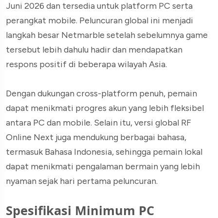
Juni 2026 dan tersedia untuk platform PC serta
perangkat mobile. Peluncuran global ini menjadi
langkah besar Netmarble setelah sebelumnya game
tersebut lebih dahulu hadir dan mendapatkan
respons positif di beberapa wilayah Asia.
Dengan dukungan cross-platform penuh, pemain
dapat menikmati progres akun yang lebih fleksibel
antara PC dan mobile. Selain itu, versi global RF
Online Next juga mendukung berbagai bahasa,
termasuk Bahasa Indonesia, sehingga pemain lokal
dapat menikmati pengalaman bermain yang lebih
nyaman sejak hari pertama peluncuran.
Spesifikasi Minimum PC