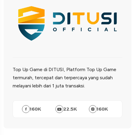
Top Up Game di DITUSI, Platform Top Up Game
termurah, tercepat dan terpercaya yang sudah
melayani lebih dari 1 juta transaksi.
160
K
22.5
K
160
K