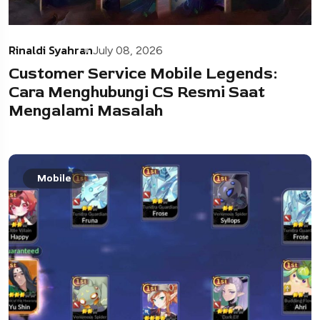
Rinaldi Syahran
July 08, 2026
Customer Service Mobile Legends:
Cara Menghubungi CS Resmi Saat
Mengalami Masalah
Mobile