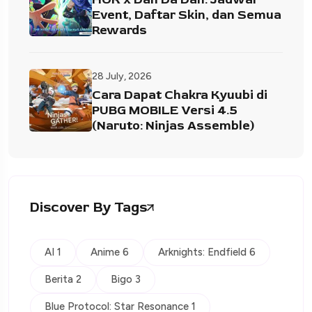
Event, Daftar Skin, dan Semua
Rewards
28 July, 2026
Cara Dapat Chakra Kyuubi di
PUBG MOBILE Versi 4.5
(Naruto: Ninjas Assemble)
Discover By Tags
AI 1
Anime 6
Arknights: Endfield 6
Berita 2
Bigo 3
Blue Protocol: Star Resonance 1