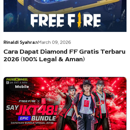
Rinaldi Syahran
March 09, 2026
Cara Dapat Diamond FF Gratis Terbaru
2026 (100% Legal & Aman)
Mobile