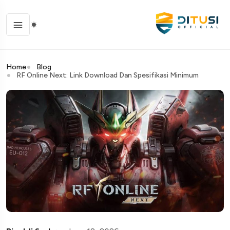
Home
Blog
RF Online Next: Link Download Dan Spesifikasi Minimum