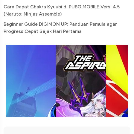
Cara Dapat Chakra Kyuubi di PUBG MOBILE Versi 4.5
(Naruto: Ninjas Assemble)
Beginner Guide DIGIMON UP: Panduan Pemula agar
Progress Cepat Sejak Hari Pertama