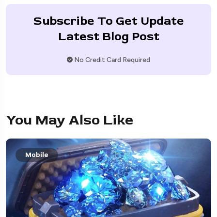
Subscribe To Get Update
Latest Blog Post
No Credit Card Required
You May Also Like
Mobile