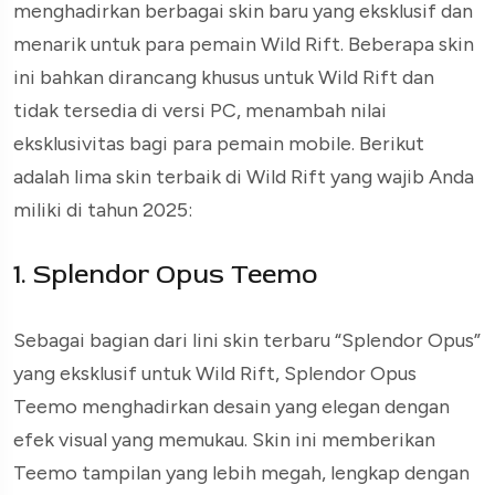
menghadirkan berbagai skin baru yang eksklusif dan
menarik untuk para pemain Wild Rift. Beberapa skin
ini bahkan dirancang khusus untuk Wild Rift dan
tidak tersedia di versi PC, menambah nilai
eksklusivitas bagi para pemain mobile. Berikut
adalah lima skin terbaik di Wild Rift yang wajib Anda
miliki di tahun 2025:
1. Splendor Opus Teemo
Sebagai bagian dari lini skin terbaru “Splendor Opus”
yang eksklusif untuk Wild Rift, Splendor Opus
Teemo menghadirkan desain yang elegan dengan
efek visual yang memukau. Skin ini memberikan
Teemo tampilan yang lebih megah, lengkap dengan