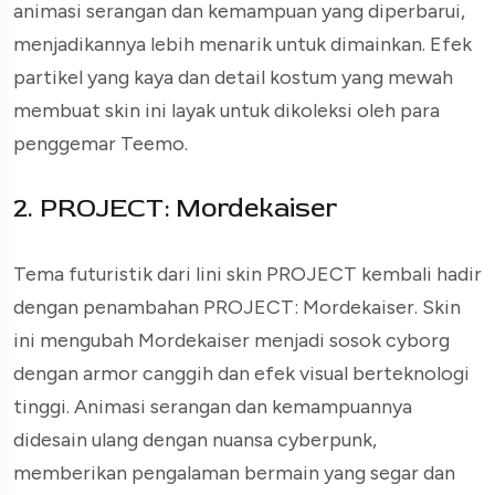
animasi serangan dan kemampuan yang diperbarui,
menjadikannya lebih menarik untuk dimainkan. Efek
partikel yang kaya dan detail kostum yang mewah
membuat skin ini layak untuk dikoleksi oleh para
penggemar Teemo.
2. PROJECT: Mordekaiser
Tema futuristik dari lini skin PROJECT kembali hadir
dengan penambahan PROJECT: Mordekaiser. Skin
ini mengubah Mordekaiser menjadi sosok cyborg
dengan armor canggih dan efek visual berteknologi
tinggi. Animasi serangan dan kemampuannya
didesain ulang dengan nuansa cyberpunk,
memberikan pengalaman bermain yang segar dan