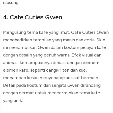
diusung.
4. Cafe Cuties Gwen
Mengusung tema kafe yang imut, Cafe Cuties Gwen
menghadirkan tampilan yang manis dan ceria. Skin
ini menampilkan Gwen dalam kostum pelayan kafe
dengan desain yang penuh warna. Efek visual dan
animasi kemampuannya dihiasi dengan elemen-
elemen kafe, seperti cangkir teh dan kue,
menambah kesan menyenangkan saat bermain.
Detail pada kostum dan senjata Gwen dirancang
dengan cermat untuk mencerminkan tema kafe
yang unik.