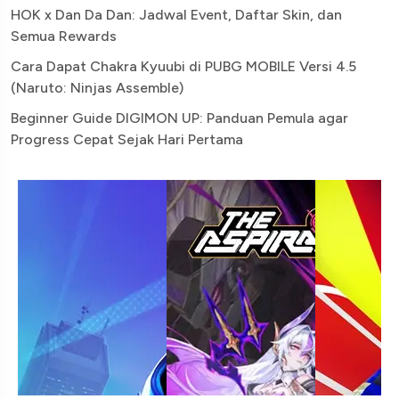
HOK x Dan Da Dan: Jadwal Event, Daftar Skin, dan
Semua Rewards
Cara Dapat Chakra Kyuubi di PUBG MOBILE Versi 4.5
(Naruto: Ninjas Assemble)
Beginner Guide DIGIMON UP: Panduan Pemula agar
Progress Cepat Sejak Hari Pertama