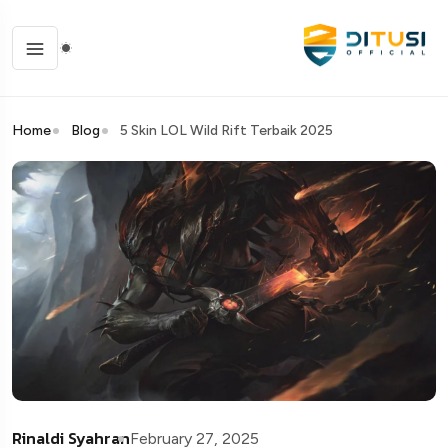
Home
Blog
5 Skin LOL Wild Rift Terbaik 2025
Rinaldi Syahran
February 27, 2025