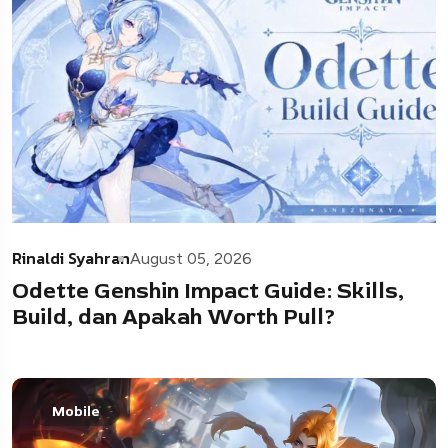
Rinaldi Syahran
August 05, 2026
Odette Genshin Impact Guide: Skills,
Build, dan Apakah Worth Pull?
Mobile