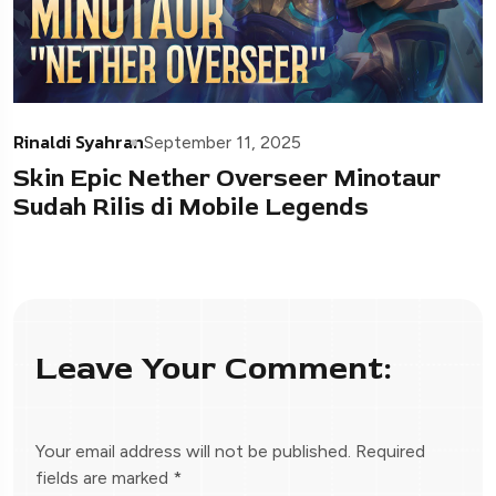
Rinaldi Syahran
September 11, 2025
Skin Epic Nether Overseer Minotaur
Sudah Rilis di Mobile Legends
Leave Your Comment:
Your email address will not be published.
Required
fields are marked
*