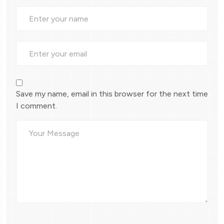
Save my name, email in this browser for the next time
I comment.