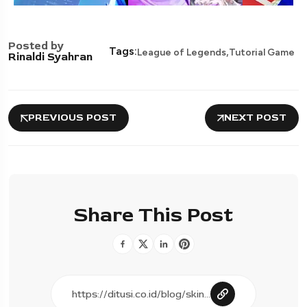
Posted by
,
Tags:
League of Legends
Tutorial Game
Rinaldi Syahran
PREVIOUS POST
NEXT POST
Share This Post