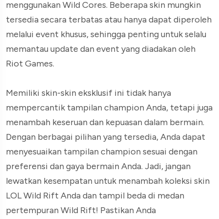
menggunakan Wild Cores. Beberapa skin mungkin
tersedia secara terbatas atau hanya dapat diperoleh
melalui event khusus, sehingga penting untuk selalu
memantau update dan event yang diadakan oleh
Riot Games.
Memiliki skin-skin eksklusif ini tidak hanya
mempercantik tampilan champion Anda, tetapi juga
menambah keseruan dan kepuasan dalam bermain.
Dengan berbagai pilihan yang tersedia, Anda dapat
menyesuaikan tampilan champion sesuai dengan
preferensi dan gaya bermain Anda. Jadi, jangan
lewatkan kesempatan untuk menambah koleksi skin
LOL Wild Rift Anda dan tampil beda di medan
pertempuran Wild Rift! Pastikan Anda