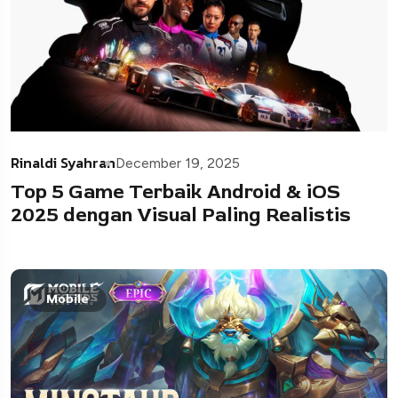
Rinaldi Syahran
December 19, 2025
Top 5 Game Terbaik Android & iOS
2025 dengan Visual Paling Realistis
Mobile