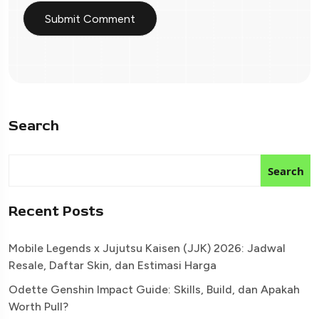
Search
Search
Recent Posts
Mobile Legends x Jujutsu Kaisen (JJK) 2026: Jadwal
Resale, Daftar Skin, dan Estimasi Harga
Odette Genshin Impact Guide: Skills, Build, dan Apakah
Worth Pull?