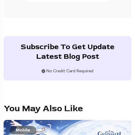
Subscribe To Get Update
Latest Blog Post
No Credit Card Required
You May Also Like
Mobile