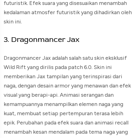
futuristik. Efek suara yang disesuaikan menambah
kedalaman atmosfer futuristik yang dihadirkan oleh
skin ini.
3. Dragonmancer Jax
Dragonmancer Jax adalah salah satu skin eksklusif
Wild Rift yang dirilis pada patch 6.0. Skin ini
memberikan Jax tampilan yang terinspirasi dari
naga, dengan desain armor yang menawan dan efek
visual yang berapi-api. Animasi serangan dan
kemampuannya menampilkan elemen naga yang
kuat, membuat setiap pertempuran terasa lebih
epik. Perubahan pada efek suara dan animasi recall
menambah kesan mendalam pada tema naga yang