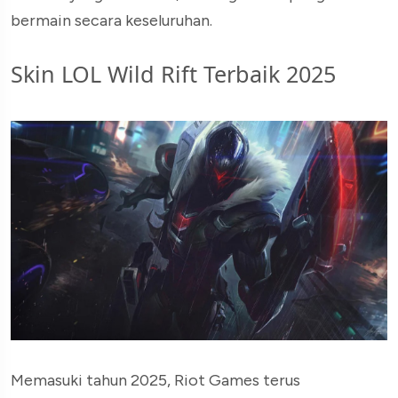
bermain secara keseluruhan.
Skin LOL Wild Rift Terbaik 2025
Memasuki tahun 2025, Riot Games terus