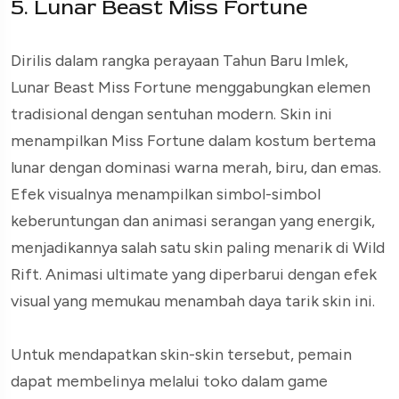
5. Lunar Beast Miss Fortune
Dirilis dalam rangka perayaan Tahun Baru Imlek,
Lunar Beast Miss Fortune menggabungkan elemen
tradisional dengan sentuhan modern. Skin ini
menampilkan Miss Fortune dalam kostum bertema
lunar dengan dominasi warna merah, biru, dan emas.
Efek visualnya menampilkan simbol-simbol
keberuntungan dan animasi serangan yang energik,
menjadikannya salah satu skin paling menarik di Wild
Rift. Animasi ultimate yang diperbarui dengan efek
visual yang memukau menambah daya tarik skin ini.
Untuk mendapatkan skin-skin tersebut, pemain
dapat membelinya melalui toko dalam game