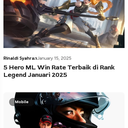
Rinaldi Syahran
January 15, 2025
5 Hero ML Win Rate Terbaik di Rank
Legend Januari 2025
Mobile