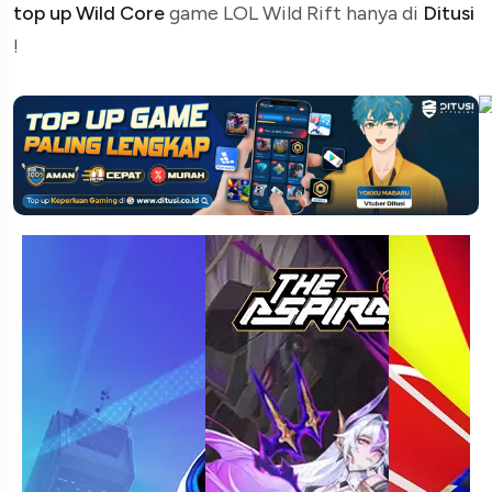
top up Wild Core
game LOL Wild Rift hanya di
Ditusi
!