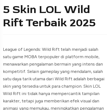
5 Skin LOL Wild
Rift Terbaik 2025
League of Legends: Wild Rift telah menjadi salah
satu game MOBA terpopuler di platform mobile,
menawarkan pengalaman bermain yang intens dan
kompetitif. Selain gameplay yang mendalam, salah
satu daya tarik utama dari Wild Rift adalah berbagai
skin yang tersedia untuk para champion. Skin LOL
Wild Rift ini tidak hanya mempercantik tampilan
karakter, tetapi juga memberikan efek visual dan
animasi yang memukau, meningkatkan pengalaman