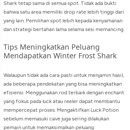
Shark tetap sama di semua spot. Tidak ada bukti
bahwa satu area memiliki drop rate lebih tinggi dari
yang lain. Pemilihan spot lebih kepada kenyamanan
dan strategi bertahan lama selama sesi memancing.
Tips Meningkatkan Peluang
Mendapatkan Winter Frost Shark
Walaupun tidak ada cara pasti untuk menjamin hasil,
ada beberapa pendekatan yang bisa meningkatkan
efisiensi. Menggunakan rod terbaik dengan enchant
yang fokus pada luck atau reeler dapat membantu
mempercepat proses. Mengaktifkan Luck Potion
sebelum memasuki cave juga sering dilakukan
pemain untuk memaksimalkan peluang.