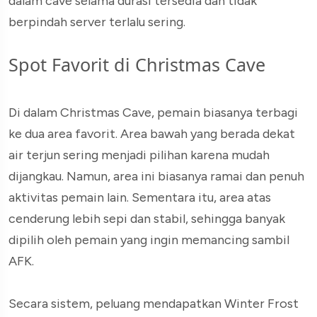
dalam cave selama durasi tersedia dan tidak
berpindah server terlalu sering.
Spot Favorit di Christmas Cave
Di dalam Christmas Cave, pemain biasanya terbagi
ke dua area favorit. Area bawah yang berada dekat
air terjun sering menjadi pilihan karena mudah
dijangkau. Namun, area ini biasanya ramai dan penuh
aktivitas pemain lain. Sementara itu, area atas
cenderung lebih sepi dan stabil, sehingga banyak
dipilih oleh pemain yang ingin memancing sambil
AFK.
Secara sistem, peluang mendapatkan Winter Frost