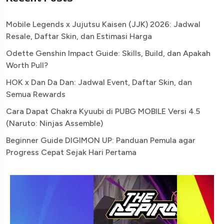
Mobile Legends x Jujutsu Kaisen (JJK) 2026: Jadwal
Resale, Daftar Skin, dan Estimasi Harga
Odette Genshin Impact Guide: Skills, Build, dan Apakah
Worth Pull?
HOK x Dan Da Dan: Jadwal Event, Daftar Skin, dan
Semua Rewards
Cara Dapat Chakra Kyuubi di PUBG MOBILE Versi 4.5
(Naruto: Ninjas Assemble)
Beginner Guide DIGIMON UP: Panduan Pemula agar
Progress Cepat Sejak Hari Pertama