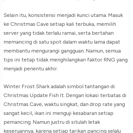
Selain itu, konsistensi menjadi kunci utama. Masuk
ke Christmas Cave setiap kali terbuka, memilih
server yang tidak terlalu ramai, serta bertahan
memancing di satu spot dalam waktu lama dapat
membantu mengurangi gangguan. Namun, semua
tips ini tetap tidak menghilangkan faktor RNG yang
menjadi penentu akhir.
Winter Frost Shark adalah simbol tantangan di
Christmas Update Fish It. Dengan lokasi terbatas di
Christmas Cave, waktu singkat, dan drop rate yang
sangat kecil, ikan ini menguji kesabaran setiap
pemancing. Namun justru di situlah letak
keseruannya, karena setiap tarikan pancing selalu