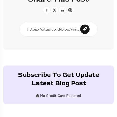
Subscribe To Get Update
Latest Blog Post
No Credit Card Required