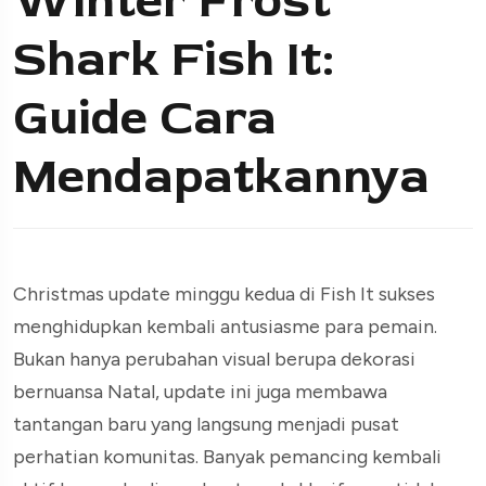
Winter Frost
Shark Fish It:
Guide Cara
Mendapatkannya
Christmas update minggu kedua di Fish It sukses
menghidupkan kembali antusiasme para pemain.
Bukan hanya perubahan visual berupa dekorasi
bernuansa Natal, update ini juga membawa
tantangan baru yang langsung menjadi pusat
perhatian komunitas. Banyak pemancing kembali