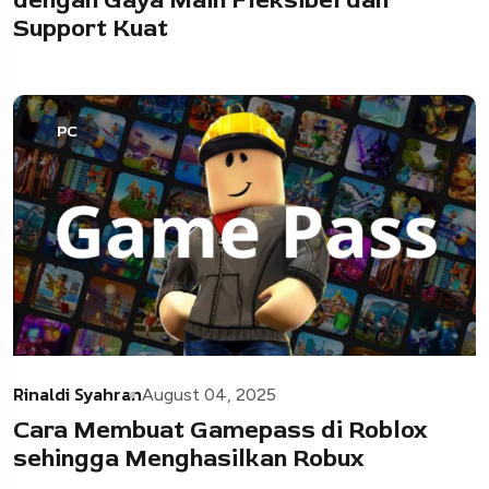
Support Kuat
PC
Rinaldi Syahran
August 04, 2025
Cara Membuat Gamepass di Roblox
sehingga Menghasilkan Robux