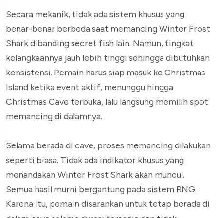
Secara mekanik, tidak ada sistem khusus yang
benar-benar berbeda saat memancing Winter Frost
Shark dibanding secret fish lain. Namun, tingkat
kelangkaannya jauh lebih tinggi sehingga dibutuhkan
konsistensi. Pemain harus siap masuk ke Christmas
Island ketika event aktif, menunggu hingga
Christmas Cave terbuka, lalu langsung memilih spot
memancing di dalamnya.
Selama berada di cave, proses memancing dilakukan
seperti biasa. Tidak ada indikator khusus yang
menandakan Winter Frost Shark akan muncul.
Semua hasil murni bergantung pada sistem RNG.
Karena itu, pemain disarankan untuk tetap berada di