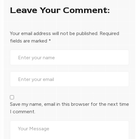
Leave Your Comment:
Your email address will not be published.
Required
fields are marked
*
Save my name, email in this browser for the next time
I comment.