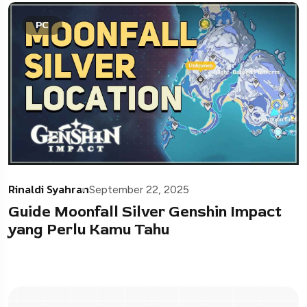
PC
Rinaldi Syahran
September 22, 2025
Guide Moonfall Silver Genshin Impact
yang Perlu Kamu Tahu