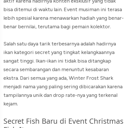
aktif karena hadirnya konten eksklusif yang tidak
bisa ditemui di waktu lain. Event musiman ini terasa
lebih spesial karena menawarkan hadiah yang benar-
benar bernilai, terutama bagi pemain kolektor.
Salah satu daya tarik terbesarnya adalah hadirnya
ikan kategori secret yang tingkat kelangkaannya
sangat tinggi. Ikan-ikan ini tidak bisa ditangkap
secara sembarangan dan menuntut kesabaran
ekstra. Dari semua yang ada, Winter Frost Shark
menjadi nama yang paling sering dibicarakan karena
tampilannya unik dan drop rate-nya yang terkenal
kejam.
Secret Fish Baru di Event Christmas