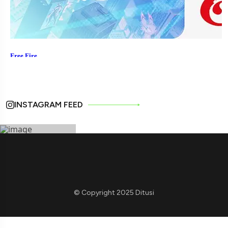
INSTAGRAM FEED
© Copyright 2025 Ditusi