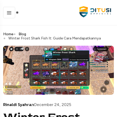
Home
Blog
Winter Frost Shark Fish It: Guide Cara Mendapatkannya
Rinaldi Syahran
December 24, 2025