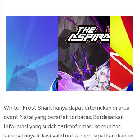
Winter Frost Shark hanya dapat ditemukan di area
event Natal yang bersifat terbatas. Berdasarkan
informasi yang sudah terkonfirmasi komunitas,
satu-satunya lokasi valid untuk mendapatkan ikan ini