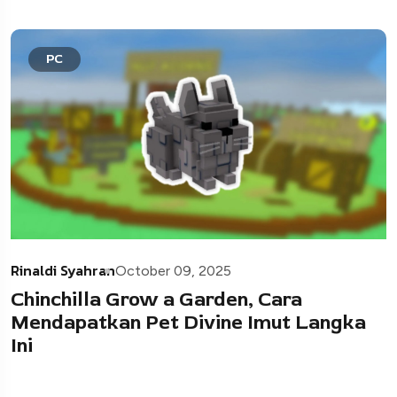
PC
Rinaldi Syahran
October 09, 2025
Chinchilla Grow a Garden, Cara
Mendapatkan Pet Divine Imut Langka
Ini