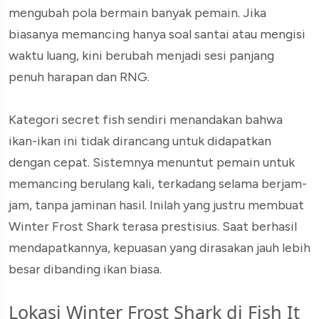
mengubah pola bermain banyak pemain. Jika
biasanya memancing hanya soal santai atau mengisi
waktu luang, kini berubah menjadi sesi panjang
penuh harapan dan RNG.
Kategori secret fish sendiri menandakan bahwa
ikan-ikan ini tidak dirancang untuk didapatkan
dengan cepat. Sistemnya menuntut pemain untuk
memancing berulang kali, terkadang selama berjam-
jam, tanpa jaminan hasil. Inilah yang justru membuat
Winter Frost Shark terasa prestisius. Saat berhasil
mendapatkannya, kepuasan yang dirasakan jauh lebih
besar dibanding ikan biasa.
Lokasi Winter Frost Shark di Fish It