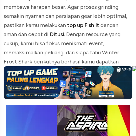
membawa harapan besar. Agar proses grinding
semakin nyaman dan persiapan gear lebih optimal,
pastikan kamu melakukan
top up Fish It
dengan
aman dan cepat di
Ditusi
. Dengan resource yang
cukup, kamu bisa fokus menikmati event,
memaksimalkan peluang, dan siapa tahu Winter
Frost Shark berikutnya berhasil kamu dapatkan.