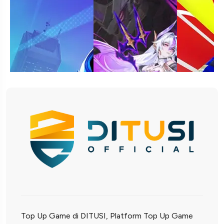
Top Up Game di DITUSI, Platform Top Up Game