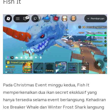
Fish It
Pada Christmas Event minggu kedua, Fish It
memperkenalkan dua ikan secret eksklusif yang
hanya tersedia selama event berlangsung. Kehadiran
Ice Breaker Whale dan Winter Frost Shark langsung