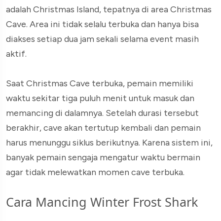
adalah Christmas Island, tepatnya di area Christmas
Cave. Area ini tidak selalu terbuka dan hanya bisa
diakses setiap dua jam sekali selama event masih
aktif.
Saat Christmas Cave terbuka, pemain memiliki
waktu sekitar tiga puluh menit untuk masuk dan
memancing di dalamnya. Setelah durasi tersebut
berakhir, cave akan tertutup kembali dan pemain
harus menunggu siklus berikutnya. Karena sistem ini,
banyak pemain sengaja mengatur waktu bermain
agar tidak melewatkan momen cave terbuka.
Cara Mancing Winter Frost Shark