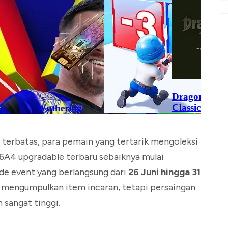
 terbatas, para pemain yang tertarik mengoleksi
A4 upgradable terbaru sebaiknya mulai
de event yang berlangsung dari
26 Juni hingga 31
mengumpulkan item incaran, tetapi persaingan
 sangat tinggi.