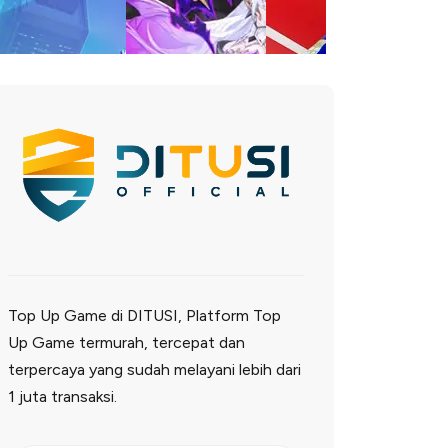
Top Up Game di DITUSI, Platform Top
Up Game termurah, tercepat dan
terpercaya yang sudah melayani lebih dari
1 juta transaksi.