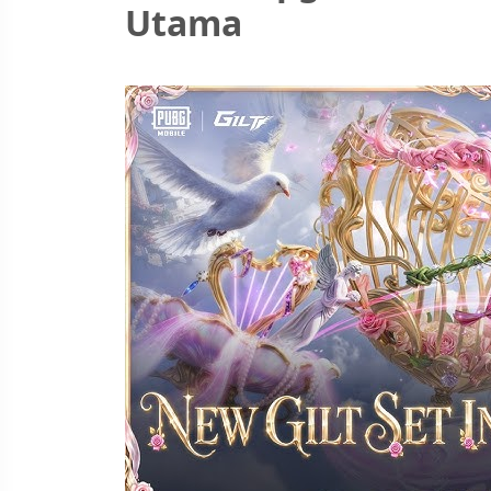
Utama