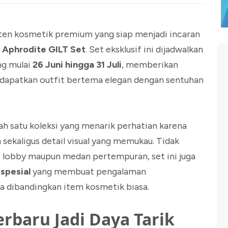
en kosmetik premium yang siap menjadi incaran
 Aphrodite GILT Set
. Set eksklusif ini dijadwalkan
ng mulai
26 Juni hingga 31 Juli
, memberikan
dapatkan outfit bertema elegan dengan sentuhan
h satu koleksi yang menarik perhatian karena
ekaligus detail visual yang memukau. Tidak
i lobby maupun medan pertempuran, set ini juga
spesial
yang membuat pengalaman
a dibandingkan item kosmetik biasa.
rbaru Jadi Daya Tarik