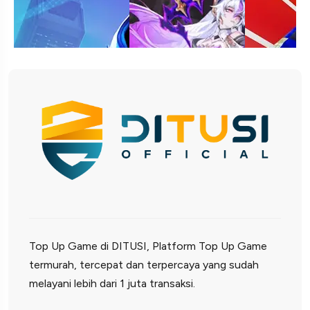
Top Up Game di DITUSI, Platform Top Up Game
termurah, tercepat dan terpercaya yang sudah
melayani lebih dari 1 juta transaksi.