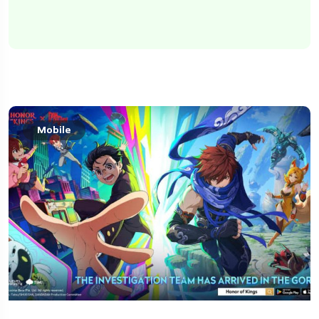
Mobile