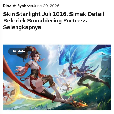
Rinaldi Syahran
June 29, 2026
Skin Starlight Juli 2026, Simak Detail
Belerick Smouldering Fortress
Selengkapnya
Mobile