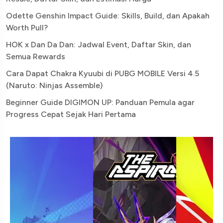
Odette Genshin Impact Guide: Skills, Build, dan Apakah
Worth Pull?
HOK x Dan Da Dan: Jadwal Event, Daftar Skin, dan
Semua Rewards
Cara Dapat Chakra Kyuubi di PUBG MOBILE Versi 4.5
(Naruto: Ninjas Assemble)
Beginner Guide DIGIMON UP: Panduan Pemula agar
Progress Cepat Sejak Hari Pertama