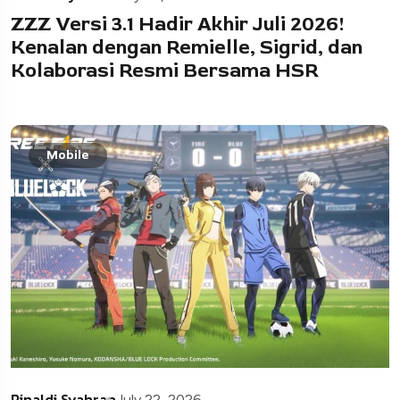
ZZZ Versi 3.1 Hadir Akhir Juli 2026!
Kenalan dengan Remielle, Sigrid, dan
Kolaborasi Resmi Bersama HSR
Mobile
Rinaldi Syahran
July 22, 2026