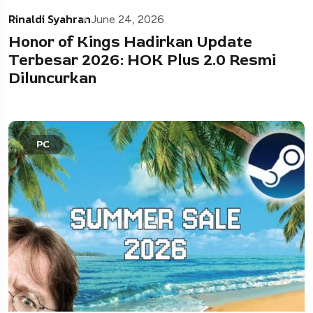
Rinaldi Syahran
June 24, 2026
Honor of Kings Hadirkan Update
Terbesar 2026: HOK Plus 2.0 Resmi
Diluncurkan
PC