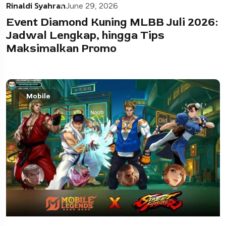
Rinaldi Syahran
June 29, 2026
Event Diamond Kuning MLBB Juli 2026:
Jadwal Lengkap, hingga Tips
Maksimalkan Promo
Mobile