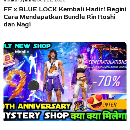
FF x BLUE LOCK Kembali Hadir! Begini
Cara Mendapatkan Bundle Rin Itoshi
dan Nagi
Mobile