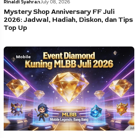
Rinaldi Syahran
July 08, 2026
Mystery Shop Anniversary FF Juli
2026: Jadwal, Hadiah, Diskon, dan Tips
Top Up
Mobile