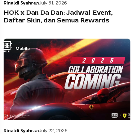
Rinaldi Syahran
July 31, 2026
HOK x Dan Da Dan: Jadwal Event,
Daftar Skin, dan Semua Rewards
Mobile
Rinaldi Syahran
July 22, 2026