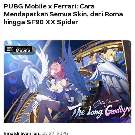
PUBG Mobile x Ferrari: Cara
Mendapatkan Semua Skin, dari Roma
hingga SF90 XX Spider
Mobile
Rinaldi Syahran
July 22, 2026