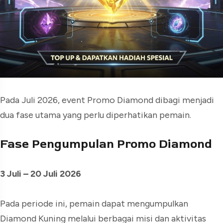
Pada Juli 2026, event Promo Diamond dibagi menjadi
dua fase utama yang perlu diperhatikan pemain.
Fase Pengumpulan Promo Diamond
3 Juli – 20 Juli 2026
Pada periode ini, pemain dapat mengumpulkan
Diamond Kuning melalui berbagai misi dan aktivitas