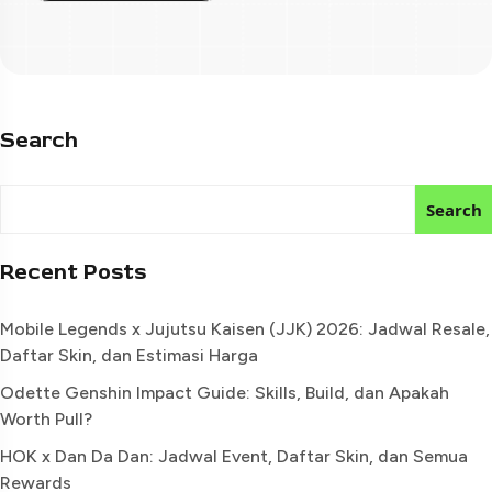
Search
Search
Recent Posts
Mobile Legends x Jujutsu Kaisen (JJK) 2026: Jadwal Resale,
Daftar Skin, dan Estimasi Harga
Odette Genshin Impact Guide: Skills, Build, dan Apakah
Worth Pull?
HOK x Dan Da Dan: Jadwal Event, Daftar Skin, dan Semua
Rewards