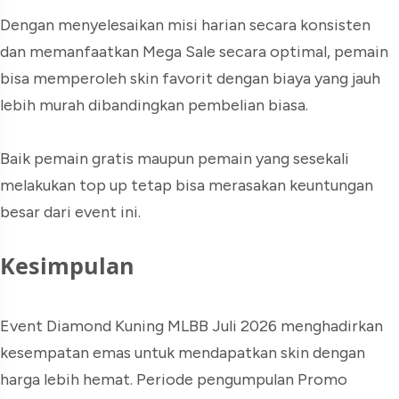
Dengan menyelesaikan misi harian secara konsisten
dan memanfaatkan Mega Sale secara optimal, pemain
bisa memperoleh skin favorit dengan biaya yang jauh
lebih murah dibandingkan pembelian biasa.
Baik pemain gratis maupun pemain yang sesekali
melakukan top up tetap bisa merasakan keuntungan
besar dari event ini.
Kesimpulan
Event Diamond Kuning MLBB Juli 2026 menghadirkan
kesempatan emas untuk mendapatkan skin dengan
harga lebih hemat. Periode pengumpulan Promo