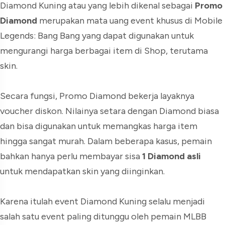
Diamond Kuning atau yang lebih dikenal sebagai
Promo
Diamond
merupakan mata uang event khusus di Mobile
Legends: Bang Bang yang dapat digunakan untuk
mengurangi harga berbagai item di Shop, terutama
skin.
Secara fungsi, Promo Diamond bekerja layaknya
voucher diskon. Nilainya setara dengan Diamond biasa
dan bisa digunakan untuk memangkas harga item
hingga sangat murah. Dalam beberapa kasus, pemain
bahkan hanya perlu membayar sisa
1 Diamond asli
untuk mendapatkan skin yang diinginkan.
Karena itulah event Diamond Kuning selalu menjadi
salah satu event paling ditunggu oleh pemain MLBB