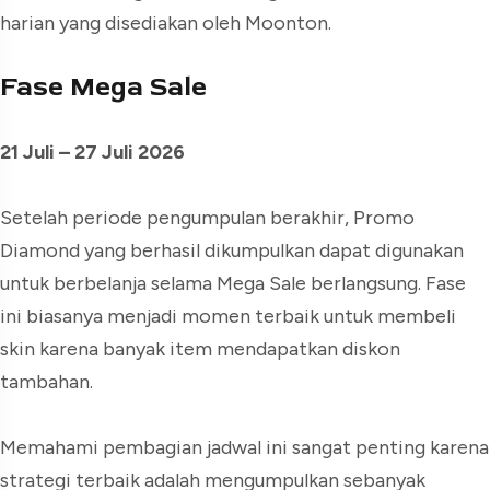
harian yang disediakan oleh Moonton.
Fase Mega Sale
21 Juli – 27 Juli 2026
Setelah periode pengumpulan berakhir, Promo
Diamond yang berhasil dikumpulkan dapat digunakan
untuk berbelanja selama Mega Sale berlangsung. Fase
ini biasanya menjadi momen terbaik untuk membeli
skin karena banyak item mendapatkan diskon
tambahan.
Memahami pembagian jadwal ini sangat penting karena
strategi terbaik adalah mengumpulkan sebanyak