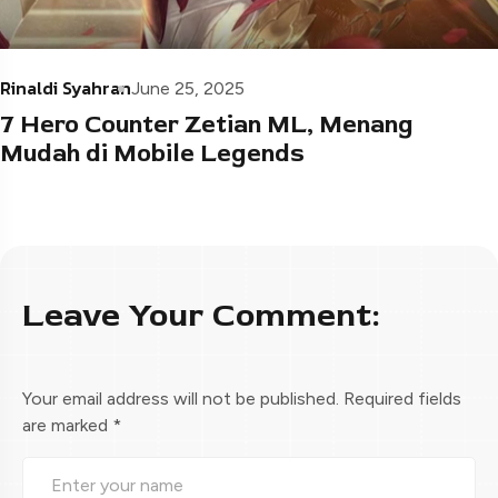
Rinaldi Syahran
June 25, 2025
7 Hero Counter Zetian ML, Menang
Mudah di Mobile Legends
Leave Your Comment:
Your email address will not be published.
Required fields
are marked
*