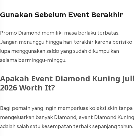
Gunakan Sebelum Event Berakhir
Promo Diamond memiliki masa berlaku terbatas.
Jangan menunggu hingga hari terakhir karena berisiko
lupa menggunakan saldo yang sudah dikumpulkan
selama berminggu-minggu.
Apakah Event Diamond Kuning Juli
2026 Worth It?
Bagi pemain yang ingin memperluas koleksi skin tanpa
mengeluarkan banyak Diamond, event Diamond Kuning
adalah salah satu kesempatan terbaik sepanjang tahun.