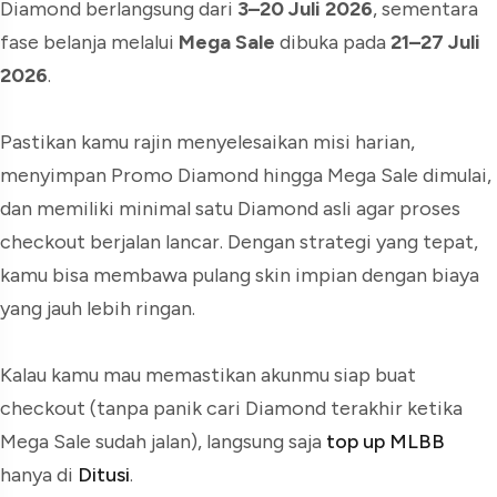
Diamond berlangsung dari
3–20 Juli 2026
, sementara
fase belanja melalui
Mega Sale
dibuka pada
21–27 Juli
2026
.
Pastikan kamu rajin menyelesaikan misi harian,
menyimpan Promo Diamond hingga Mega Sale dimulai,
dan memiliki minimal satu Diamond asli agar proses
checkout berjalan lancar. Dengan strategi yang tepat,
kamu bisa membawa pulang skin impian dengan biaya
yang jauh lebih ringan.
Kalau kamu mau memastikan akunmu siap buat
checkout (tanpa panik cari Diamond terakhir ketika
Mega Sale sudah jalan), langsung saja
top up MLBB
hanya di
Ditusi
.