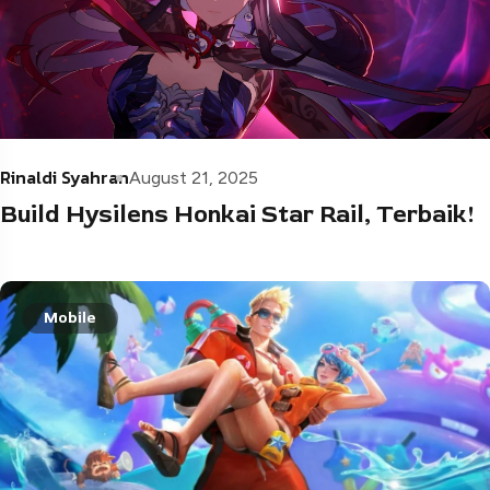
Rinaldi Syahran
August 21, 2025
Build Hysilens Honkai Star Rail, Terbaik!
Mobile