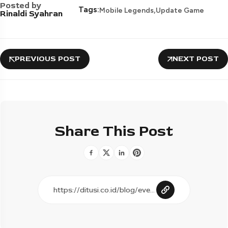
Posted by
,
Tags:
Mobile Legends
Update Game
Rinaldi Syahran
PREVIOUS POST
NEXT POST
Share This Post