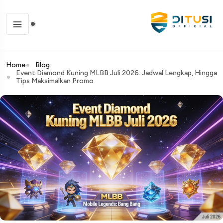
Home
Blog
Event Diamond Kuning MLBB Juli 2026: Jadwal Lengkap, Hingga
Tips Maksimalkan Promo