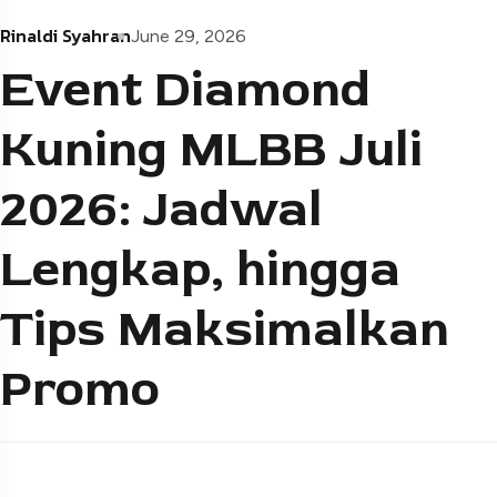
Rinaldi Syahran
June 29, 2026
Event Diamond
Kuning MLBB Juli
2026: Jadwal
Lengkap, hingga
Tips Maksimalkan
Promo