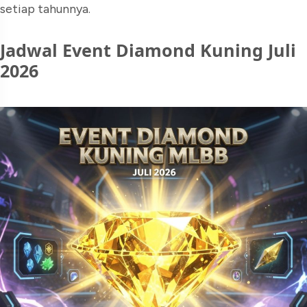
setiap tahunnya.
Jadwal Event Diamond Kuning Juli
2026