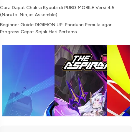
Cara Dapat Chakra Kyuubi di PUBG MOBILE Versi 4.5
(Naruto: Ninjas Assemble)
Beginner Guide DIGIMON UP: Panduan Pemula agar
Progress Cepat Sejak Hari Pertama