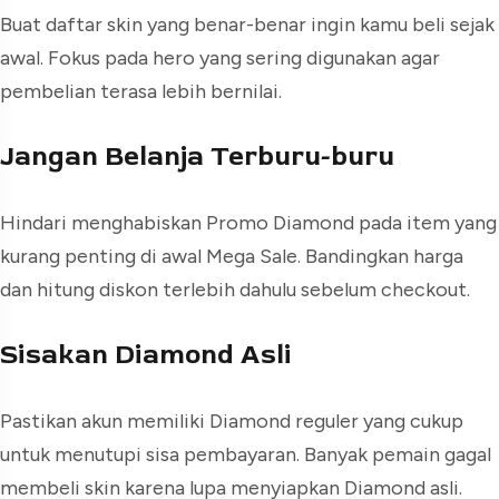
Buat daftar skin yang benar-benar ingin kamu beli sejak
awal. Fokus pada hero yang sering digunakan agar
pembelian terasa lebih bernilai.
Jangan Belanja Terburu-buru
Hindari menghabiskan Promo Diamond pada item yang
kurang penting di awal Mega Sale. Bandingkan harga
dan hitung diskon terlebih dahulu sebelum checkout.
Sisakan Diamond Asli
Pastikan akun memiliki Diamond reguler yang cukup
untuk menutupi sisa pembayaran. Banyak pemain gagal
membeli skin karena lupa menyiapkan Diamond asli.