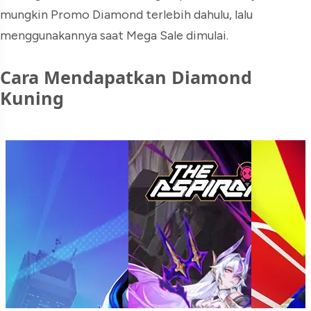
mungkin Promo Diamond terlebih dahulu, lalu
menggunakannya saat Mega Sale dimulai.
Cara Mendapatkan Diamond
Kuning