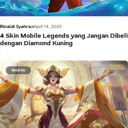
Rinaldi Syahran
April 14, 2025
4 Skin Mobile Legends yang Jangan Dibeli
dengan Diamond Kuning
Mobile