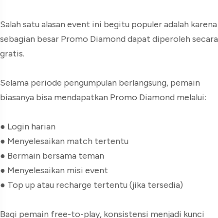
Salah satu alasan event ini begitu populer adalah karena
sebagian besar Promo Diamond dapat diperoleh secara
gratis.
Selama periode pengumpulan berlangsung, pemain
biasanya bisa mendapatkan Promo Diamond melalui:
●
Login harian
●
Menyelesaikan match tertentu
●
Bermain bersama teman
●
Menyelesaikan misi event
●
Top up atau recharge tertentu (jika tersedia)
Bagi pemain free-to-play, konsistensi menjadi kunci