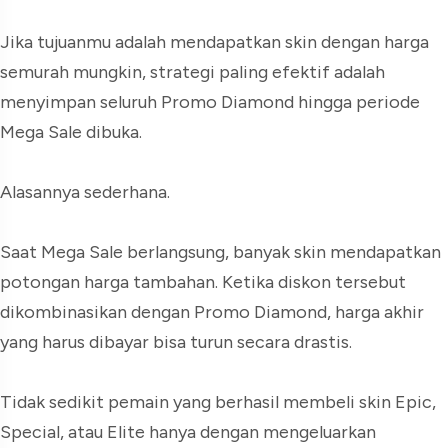
Jika tujuanmu adalah mendapatkan skin dengan harga
semurah mungkin, strategi paling efektif adalah
menyimpan seluruh Promo Diamond hingga periode
Mega Sale dibuka.
Alasannya sederhana.
Saat Mega Sale berlangsung, banyak skin mendapatkan
potongan harga tambahan. Ketika diskon tersebut
dikombinasikan dengan Promo Diamond, harga akhir
yang harus dibayar bisa turun secara drastis.
Tidak sedikit pemain yang berhasil membeli skin Epic,
Special, atau Elite hanya dengan mengeluarkan