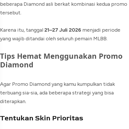
beberapa Diamond asli berkat kombinasi kedua promo
tersebut.
Karena itu, tanggal
21–27 Juli 2026
menjadi periode
yang wajib ditandai oleh seluruh pemain MLBB.
Tips Hemat Menggunakan Promo
Diamond
Agar Promo Diamond yang kamu kumpulkan tidak
terbuang sia-sia, ada beberapa strategi yang bisa
diterapkan.
Tentukan Skin Prioritas