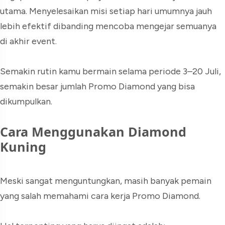
utama. Menyelesaikan misi setiap hari umumnya jauh
lebih efektif dibanding mencoba mengejar semuanya
di akhir event.
Semakin rutin kamu bermain selama periode 3–20 Juli,
semakin besar jumlah Promo Diamond yang bisa
dikumpulkan.
Cara Menggunakan Diamond
Kuning
Meski sangat menguntungkan, masih banyak pemain
yang salah memahami cara kerja Promo Diamond.