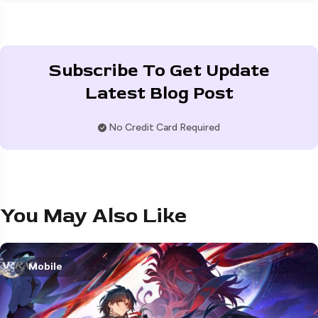
Subscribe To Get Update
Latest Blog Post
No Credit Card Required
You May Also Like
Mobile