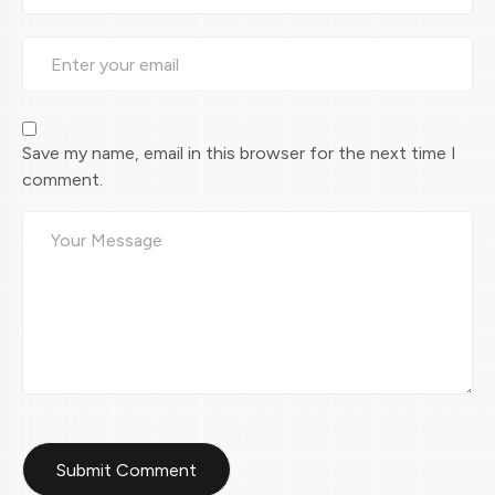
Save my name, email in this browser for the next time I
comment.