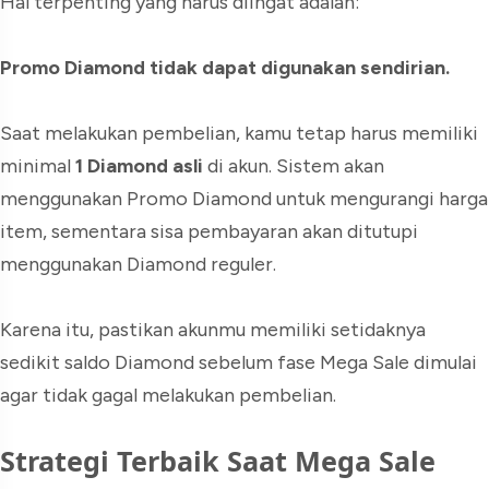
Hal terpenting yang harus diingat adalah:
Promo Diamond tidak dapat digunakan sendirian.
Saat melakukan pembelian, kamu tetap harus memiliki
minimal
1 Diamond asli
di akun. Sistem akan
menggunakan Promo Diamond untuk mengurangi harga
item, sementara sisa pembayaran akan ditutupi
menggunakan Diamond reguler.
Karena itu, pastikan akunmu memiliki setidaknya
sedikit saldo Diamond sebelum fase Mega Sale dimulai
agar tidak gagal melakukan pembelian.
Strategi Terbaik Saat Mega Sale